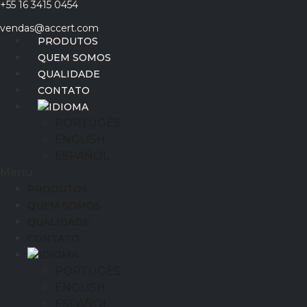
+55 16 3415 0454
Ir
para
vendas@accert.com
o
PRODUTOS
conteúdo
QUEM SOMOS
QUALIDADE
CONTATO
IDIOMA
PORTUGÊS
ENGLISH
ESPAÑOL
Menu
PRODUTOS
QUEM SOMOS
QUALIDADE
CONTATO
IDIOMA
PORTUGÊS
ENGLISH
ESPAÑOL