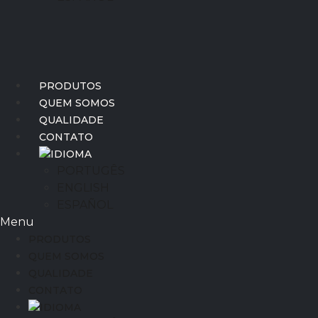
PRODUTOS
QUEM SOMOS
QUALIDADE
CONTATO
IDIOMA
PORTUGÊS
ENGLISH
ESPAÑOL
Menu
PRODUTOS
QUEM SOMOS
QUALIDADE
CONTATO
IDIOMA