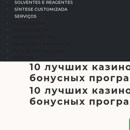
SOLVENTES E REAGENTES
SÍNTESE CUSTOMIZADA
SERVIÇOS
NITROSAMINAS
PADRÕES DE IFA
IMPUREZAS DE IFA
SOLVENTES E REAGENTES
SÍNTESE CUSTOMIZADA
SERVIÇOS
10 лучших казин
бонусных прогр
10 лучших казин
бонусных прогр