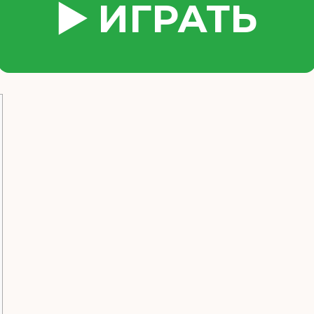
▶️ ИГРАТЬ