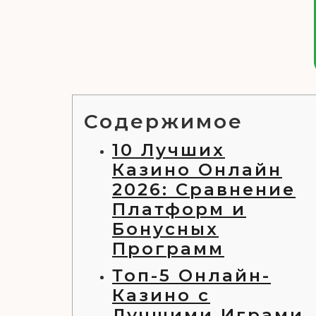
Содержимое
10 Лучших
Казино Онлайн
2026: Сравнение
Платформ и
Бонусных
Программ
Топ-5 Онлайн-
Казино с
Лучшими Играми