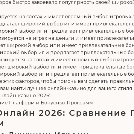
 которое быстро завоевало популярность своей широ
зируется на слотах и имеет огромный выбор игровых 
 предлагает широкий выбор иг и имеет привлекательн
т широкий выбор иг и предлагает привлекательные б
иализируется на играх на деньги и имеет привлекател
лагает широкий выбор иг и имеет привлекательные бо
т широкий выбор иг и предлагает привлекательные б
ализируется на слотах и имеет огромный выбор игров
лагает широкий выбор иг и имеет привлекательные б
ет широкий выбор иг и предлагает привлекательные б
з этих факторов, чтобы помочь вам сделать правил
 вам найти лучшее онлайн-казино для вашего стиля 
онлайн-казино 2026:
ение Платформ и Бонусных Программ
Онлайн 2026: Сравнение
м