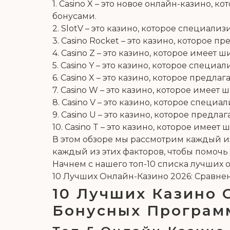
1. Casino X – это новое онлайн-казино,
бонусами.
2. SlotV – это казино, которое специали
3. Casino Rocket – это казино, которое
4. Casino Z – это казино, которое имее
5. Casino Y – это казино, которое спец
6. Casino X – это казино, которое пред
7. Casino W – это казино, которое имее
8. Casino V – это казино, которое специ
9. Casino U – это казино, которое пред
10. Casino T – это казино, которое име
В этом обзоре мы рассмотрим каждый и
каждый из этих факторов, чтобы помочь
Начнем с нашего топ-10 списка лучших 
10 Лучших Онлайн-Казино 2026: Сравн
10 Лучших Казино 
Бонусных Програм