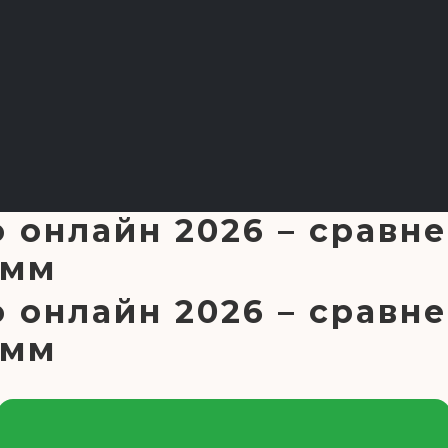
о онлайн 2026 – сравн
амм
о онлайн 2026 – сравн
амм