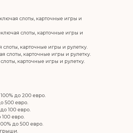
включая слоты, карточные игры и
 включая слоты, карточные игры и
 слоты, карточные игры и рулетку.
ая слоты, карточные игры и рулетку.
слоты, карточные игры и рулетку.
 100% до 200 евро.
о 500 евро.
до 100 евро.
 100 евро.
100% до 500 евро.
игрыши.