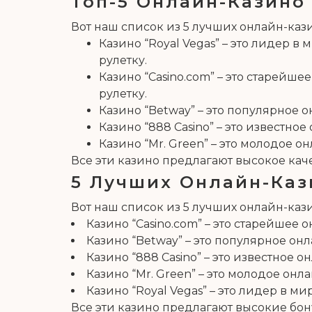
Топ-5 Онлайн-Казино
Вот наш список из 5 лучших онлайн-каз
Казино “Royal Vegas” – это лидер 
рулетку.
Казино “Casino.com” – это старейше
рулетку.
Казино “Betway” – это популярное 
Казино “888 Casino” – это известно
Казино “Mr. Green” – это молодое о
Все эти казино предлагают высокое каче
5 Лучших Онлайн-Каз
Вот наш список из 5 лучших онлайн-каз
Казино “Casino.com” – это старейшее 
Казино “Betway” – это популярное он
Казино “888 Casino” – это известное 
Казино “Mr. Green” – это молодое онл
Казино “Royal Vegas” – это лидер в м
Все эти казино предлагают высокие бон