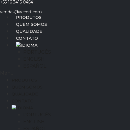
+55 16 3415 0454
Ir
para
vendas@accert.com
o
PRODUTOS
conteúdo
QUEM SOMOS
QUALIDADE
CONTATO
IDIOMA
PORTUGÊS
ENGLISH
ESPAÑOL
Menu
PRODUTOS
QUEM SOMOS
QUALIDADE
CONTATO
IDIOMA
PORTUGÊS
ENGLISH
ESPAÑOL