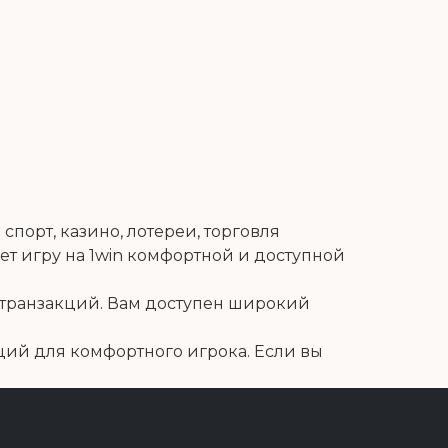
порт, казино, лотереи, торговля
ет игру на 1win комфортной и доступной
ь транзакций. Вам доступен широкий
кций для комфортного игрока. Если вы