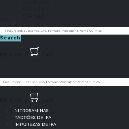
PORTUGÊS
ENGLISH
ESPAÑOL
Search
Search
R$
0,00
0
Cart
R$
0,00
0
Cart
NITROSAMINAS
PADRÕES DE IFA
IMPUREZAS DE IFA