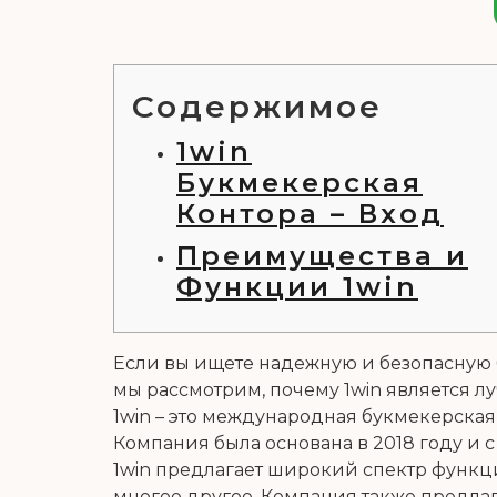
Содержимое
1win
Букмекерская
Контора – Вход
Преимущества и
Функции 1win
Если вы ищете надежную и безопасную бу
мы рассмотрим, почему 1win является л
1win – это международная букмекерская 
Компания была основана в 2018 году и с
1win предлагает широкий спектр функци
многое другое. Компания также предлаг