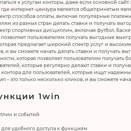
паться к услугам конторы, даже если основной сайт
х, где интернет-цензура является общепринятым явл
ектр способов оплаты, включая популярные платежные
вателям из разных стран делать ставки и получать в
ктр спортивных дисциплин, включая футбол, баскет
 позволяет пользователям получать выгодные выиг
оторая предлагает широкий спектр услуг и высокие 
ков, и вы сможете начать делать ставки и получать 
ности, которая позволяет пользователям получать б
ователей, которые регулярно делают ставки и полу
ая контора для пользователей, которые ищут надежны
n – это только несколько кликов, и вы сможете нач
ункции 1win
плин и событий
к
для удобного доступа к функциям