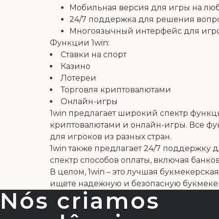
Мобильная версия для игры на люб
24/7 поддержка для решения вопр
Многоязычный интерфейс для игро
Функции 1win:
Ставки на спорт
Казино
Лотереи
Торговля криптовалютами
Онлайн-игры
1win предлагает широкий спектр функций
криптовалютами и онлайн-игры. Все фун
для игроков из разных стран.
1win также предлагает 24/7 поддержку
спектр способов оплаты, включая банко
В целом, 1win – это лучшая букмекерск
ищете надежную и безопасную букмекерск
Nós criamos