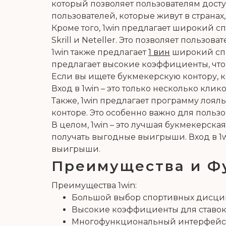
который позволяет пользователям досту
пользователей, которые живут в страна
Кроме того, 1win предлагает широкий сп
Skrill и Neteller. Это позволяет пользо
1win также предлагает
1 вин
широкий спе
предлагает высокие коэффициенты, что
Если вы ищете букмекерскую контору, к
Вход в 1win – это только несколько кли
Также, 1win предлагает программу лояль
конторе. Это особенно важно для польз
В целом, 1win – это лучшая букмекерск
получать выгодные выигрыши. Вход в 1wi
выигрыши.
Преимущества и Ф
Преимущества 1win:
Большой выбор спортивных дисци
Высокие коэффициенты для ставо
Многофункциональный интерфейс 