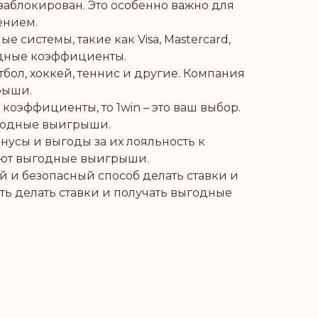
 заблокирован. Это особенно важно для
ением.
 системы, такие как Visa, Mastercard,
ыгодные коэффициенты.
бол, хоккей, теннис и другие. Компания
рыши.
коэффициенты, то 1win – это ваш выбор.
выгодные выигрыши.
онусы и выгоды за их лояльность к
чают выгодные выигрыши.
й и безопасный способ делать ставки и
ать делать ставки и получать выгодные