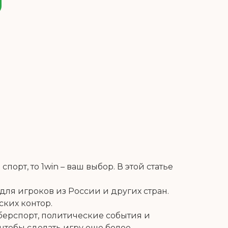
орт, то 1win – ваш выбор. В этой статье
для игроков из России и других стран.
ских контор.
берспорт, политические события и
чтобы сделать игру еще более