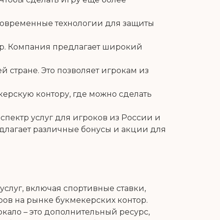
 современные технологии для защиты
бор. Компания предлагает широкий
ей стране. Это позволяет игрокам из
керскую контору, где можно сделать
спектр услуг для игроков из России и
едлагает различные бонусы и акции для
услуг, включая спортивные ставки,
еров на рынке букмекерских контор.
ркало – это дополнительный ресурс,