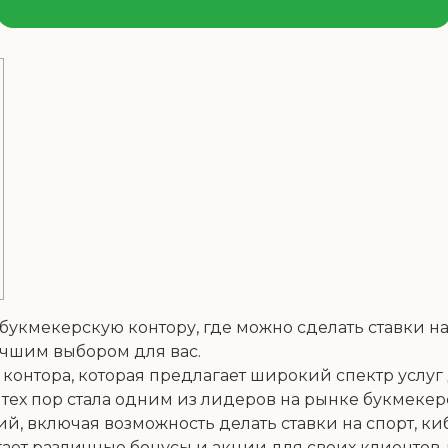
кмекерскую контору, где можно сделать ставки на сп
учшим выбором для вас.
контора, которая предлагает широкий спектр услуг 
 тех пор стала одним из лидеров на рынке букмекер
й, включая возможность делать ставки на спорт, ки
ает различные бонусы и акции для своих клиентов, 