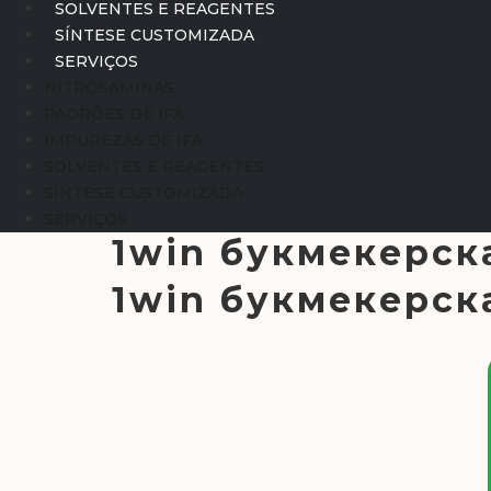
SOLVENTES E REAGENTES
SÍNTESE CUSTOMIZADA
SERVIÇOS
NITROSAMINAS
PADRÕES DE IFA
IMPUREZAS DE IFA
SOLVENTES E REAGENTES
SÍNTESE CUSTOMIZADA
SERVIÇOS
1win букмекерск
1win букмекерск