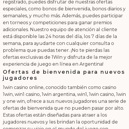
registrado, puedes disfrutar de nuestras ofertas
especiales, como bonos de bienvenida, bonos diarios y
semanales, y mucho más. Además, puedes participar
en torneos y competiciones para ganar premios
adicionales. Nuestro equipo de atención al cliente
está disponible las 24 horas del día, los 7 días de la
semana, para ayudarte con cualquier consulta o
problema que puedas tener. ¡No te pierdas las
ofertas exclusivas de 1Win y disfruta de la mejor
experiencia de juego en línea en Argentina!
Ofertas de bienvenida para nuevos
jugadores
1win casino online, conocido también como casino
1win, win1 casino, 1win argentina, win1, 1win casino, 1win
y one win, ofrece a sus nuevos jugadores una serie de
ofertas de bienvenida que no pueden pasar por alto.
Estas ofertas están diseñadas para atraer a los
jugadores nuevos y les brindan la oportunidad de
comenzar su viaje en el mundo del juego con