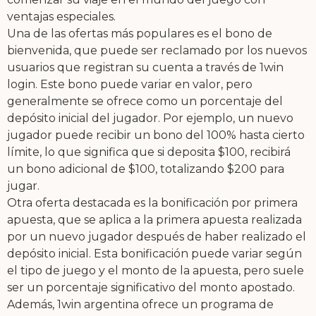
ventajas especiales.
Una de las ofertas más populares es el bono de
bienvenida, que puede ser reclamado por los nuevos
usuarios que registran su cuenta a través de 1win
login. Este bono puede variar en valor, pero
generalmente se ofrece como un porcentaje del
depósito inicial del jugador. Por ejemplo, un nuevo
jugador puede recibir un bono del 100% hasta cierto
límite, lo que significa que si deposita $100, recibirá
un bono adicional de $100, totalizando $200 para
jugar.
Otra oferta destacada es la bonificación por primera
apuesta, que se aplica a la primera apuesta realizada
por un nuevo jugador después de haber realizado el
depósito inicial. Esta bonificación puede variar según
el tipo de juego y el monto de la apuesta, pero suele
ser un porcentaje significativo del monto apostado.
Además, 1win argentina ofrece un programa de