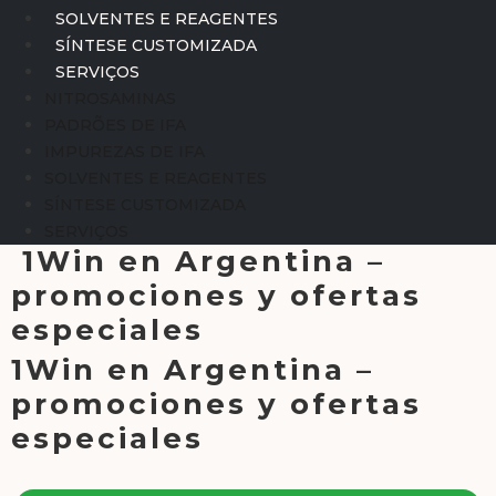
SOLVENTES E REAGENTES
SÍNTESE CUSTOMIZADA
SERVIÇOS
NITROSAMINAS
PADRÕES DE IFA
IMPUREZAS DE IFA
SOLVENTES E REAGENTES
SÍNTESE CUSTOMIZADA
SERVIÇOS
1Win en Argentina –
promociones y ofertas
especiales
1Win en Argentina –
promociones y ofertas
especiales