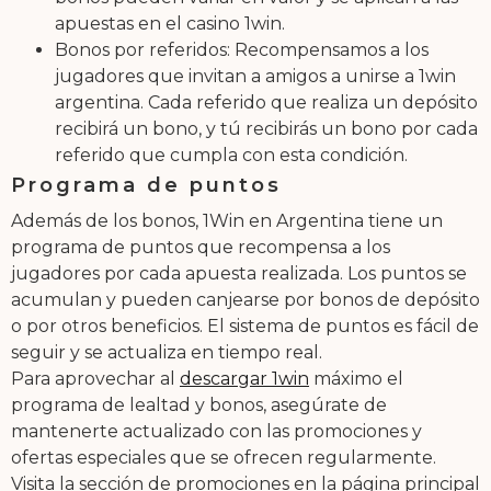
apuestas en el casino 1win.
Bonos por referidos: Recompensamos a los
jugadores que invitan a amigos a unirse a 1win
argentina. Cada referido que realiza un depósito
recibirá un bono, y tú recibirás un bono por cada
referido que cumpla con esta condición.
Programa de puntos
Además de los bonos, 1Win en Argentina tiene un
programa de puntos que recompensa a los
jugadores por cada apuesta realizada. Los puntos se
acumulan y pueden canjearse por bonos de depósito
o por otros beneficios. El sistema de puntos es fácil de
seguir y se actualiza en tiempo real.
Para aprovechar al
descargar 1win
máximo el
programa de lealtad y bonos, asegúrate de
mantenerte actualizado con las promociones y
ofertas especiales que se ofrecen regularmente.
Visita la sección de promociones en la página principal