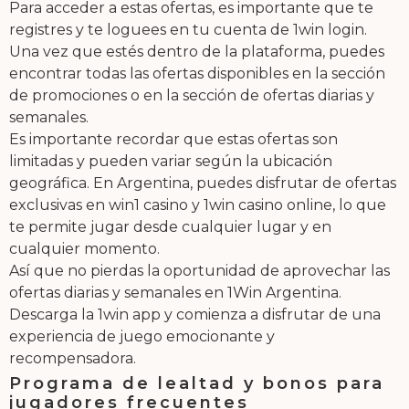
Para acceder a estas ofertas, es importante que te
registres y te loguees en tu cuenta de 1win login.
Una vez que estés dentro de la plataforma, puedes
encontrar todas las ofertas disponibles en la sección
de promociones o en la sección de ofertas diarias y
semanales.
Es importante recordar que estas ofertas son
limitadas y pueden variar según la ubicación
geográfica. En Argentina, puedes disfrutar de ofertas
exclusivas en win1 casino y 1win casino online, lo que
te permite jugar desde cualquier lugar y en
cualquier momento.
Así que no pierdas la oportunidad de aprovechar las
ofertas diarias y semanales en 1Win Argentina.
Descarga la 1win app y comienza a disfrutar de una
experiencia de juego emocionante y
recompensadora.
Programa de lealtad y bonos para
jugadores frecuentes