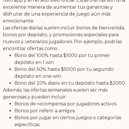
1win app y en el sitio web oficial. Estas ofertas son una
excelente manera de aumentar tus ganancias y
disfrutar de una experiencia de juego aún más
emocionante.
Las ofertas diarias suelen incluir bonos de bienvenida,
bonos por depósito, y promociones especiales para
nuevos y veteranos jugadores. Por ejemplo, podrías
encontrar ofertas como:
Bono del 100% hasta $1000 por tu primer
depósito en 1 win.
Bono del 50% hasta $5000 por tu segundo
depósito en one win.
Bono del 20% diario en tu depósito hasta $2000.
Además, las ofertas semanales suelen ser más
generosas y pueden incluir:
Bonos de recompensa por jugadores activos.
Bonos por referir a amigos.
Bonos por jugar en ciertos juegos o categorías
específicas.