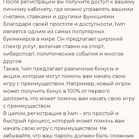
После регистрации вы получите доступ к вашему
личному кабинету, где можно управлять вашими
счетами, ставками и другими функциями.
Благодаря своей простоте и доступности, 1win
является одним из самых популярных
букмекеров в мире. Он предлагает широкий
спектр услуг, включая ставки на спорт,
киберспорт, политические события и многое
другое.
Также, 1win предлагает различные бонусы и
акции, которые могут помочь вам начать свою
игру с преимуществом. Например, новый игрок
может получить бонус в 100% от первого
депозита, что может помочь вам начать свою игру
с преимуществом.
В целом, регистрация в 1win – это простой и
быстрый процесс, который может помочь вам
начать свою игру с преимуществом. Не
забывайте, что ваш пароль должен быть сложным