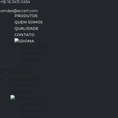
+55 16 3415 0454
Ir
para
vendas@accert.com
o
PRODUTOS
conteúdo
QUEM SOMOS
QUALIDADE
CONTATO
IDIOMA
PORTUGÊS
ENGLISH
ESPAÑOL
Menu
PRODUTOS
QUEM SOMOS
QUALIDADE
CONTATO
IDIOMA
PORTUGÊS
ENGLISH
ESPAÑOL