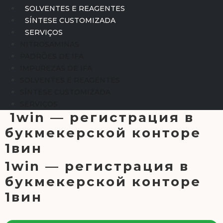
SOLVENTES E REAGENTES
SÍNTESE CUSTOMIZADA
SERVIÇOS
NITROSAMINAS
PADRÕES DE IFA
IMPUREZAS DE IFA
SOLVENTES E REAGENTES
SÍNTESE CUSTOMIZADA
SERVIÇOS
1win — регистрация в
букмекерской конторе
1вин
1win — регистрация в
букмекерской конторе
1вин