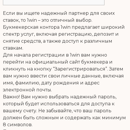
Если вы ищете надежный партнер для своих
ставок, то 1win – это отличный выбор.
Букмекерская контора 1win предлагает широкий
спектр услуг, включая регистрацию, депозит и
снятие средств, а также доступ к различным
ставкам.
Для начала регистрации в 1win вам нужно
перейти на официальный сайт букмекера и
кликнуть на кнопку “Зарегистрироваться”. Затем
вам нужно ввести свои личные данные, включая
имя, фамилию, дату рождения и адрес
электронной почты.
Важно! Вам нужно выбрать надежный пароль,
который будет использоваться для доступа к
вашему счету. Не забывайте, что ваш пароль
должен быть сложным и содержать как минимум
8 символов.