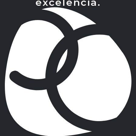
excelência.