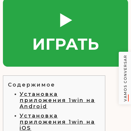
▶️
ИГРАТЬ
VAMOS CONVERSAR
Содержимое
Установка
приложения 1win на
Android
Установка
приложения 1win на
iOS