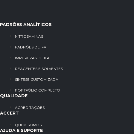
PADRÕES ANALÍTICOS
NITROSAMINAS
PADRÕES DE IFA
IMPUREZAS DE IFA
REAGENTES E SOLVENTES
SÍNTESE CUSTOMIZADA
PORTFÓLIO COMPLETO
QUALIDADE
ACREDITAÇÕES
ACCERT
QUEM SOMOS
AJUDA E SUPORTE