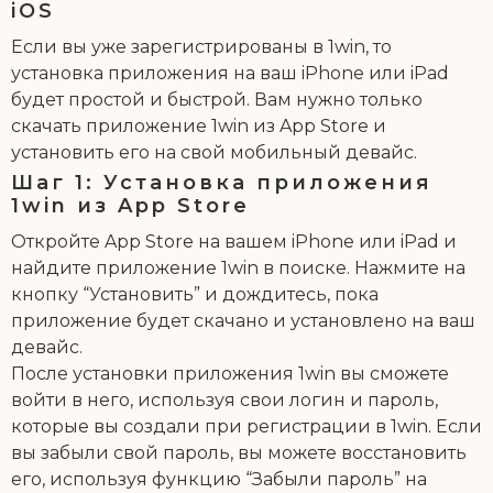
iOS
Если вы уже зарегистрированы в 1win, то
установка приложения на ваш iPhone или iPad
будет простой и быстрой. Вам нужно только
скачать приложение 1win из App Store и
установить его на свой мобильный девайс.
Шаг 1: Установка приложения
1win из App Store
Откройте App Store на вашем iPhone или iPad и
найдите приложение 1win в поиске. Нажмите на
кнопку “Установить” и дождитесь, пока
приложение будет скачано и установлено на ваш
девайс.
После установки приложения 1win вы сможете
войти в него, используя свои логин и пароль,
которые вы создали при регистрации в 1win. Если
вы забыли свой пароль, вы можете восстановить
его, используя функцию “Забыли пароль” на