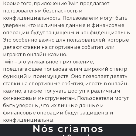
Кроме того, приложение 1win предлагает
пользователям безопасность и
конфиденциальность. Пользователи могут быть
уверены, что их личные данные и финансовые
операции будут защищены и конфиденциальны.
Это особенно важно для пользователей, которые
делают ставки на спортивные события или
играют в онлайн-казино.
1win – это уникальное приложение,
предлагающее пользователям широкий спектр
функций и преимуществ. Оно позволяет делать
ставки на спортивные события, играть в онлайн-
казино, а также получать доступ к различным
финансовым инструментам. Пользователи могут
быть уверены, что их личные данные и
финансовые операции будут защищены и
конфиденциальны.
Nós criamos