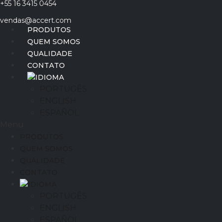
+55 16 3415 0454
Ir
para
vendas@accert.com
o
PRODUTOS
conteúdo
QUEM SOMOS
QUALIDADE
CONTATO
IDIOMA
PORTUGÊS
ENGLISH
ESPAÑOL
Menu
PRODUTOS
QUEM SOMOS
QUALIDADE
CONTATO
IDIOMA
PORTUGÊS
ENGLISH
ESPAÑOL