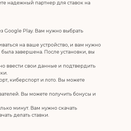
ете надежный партнер для ставок на
з Google Play. Вам нужно выбрать
иваться на ваше устройство, и вам нужно
 была завершена. После установки, вы
ужно ввести свои данные и подтвердить
ки.
орт, киберспорт и лото. Вы можете
вателей. Вы можете получить бонусы и
олько минут. Вам нужно скачать
ачать делать ставки.