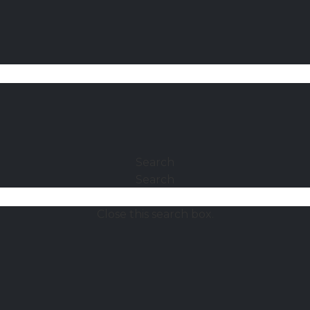
Search
Search
Close this search box.