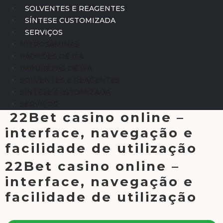
SOLVENTES E REAGENTES
SÍNTESE CUSTOMIZADA
SERVIÇOS
NITROSAMINAS
PADRÕES DE IFA
IMPUREZAS DE IFA
SOLVENTES E REAGENTES
SÍNTESE CUSTOMIZADA
SERVIÇOS
22Bet casino online –
interface, navegação e
facilidade de utilização
22Bet casino online –
interface, navegação e
facilidade de utilização