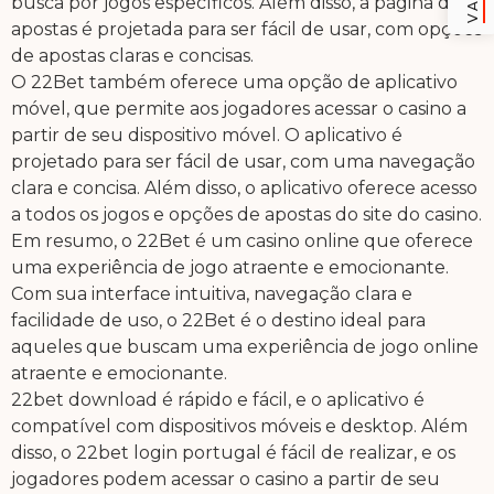
busca por jogos específicos. Além disso, a página de
apostas é projetada para ser fácil de usar, com opções
de apostas claras e concisas.
O 22Bet também oferece uma opção de aplicativo
móvel, que permite aos jogadores acessar o casino a
partir de seu dispositivo móvel. O aplicativo é
projetado para ser fácil de usar, com uma navegação
clara e concisa. Além disso, o aplicativo oferece acesso
a todos os jogos e opções de apostas do site do casino.
Em resumo, o 22Bet é um casino online que oferece
uma experiência de jogo atraente e emocionante.
Com sua interface intuitiva, navegação clara e
facilidade de uso, o 22Bet é o destino ideal para
aqueles que buscam uma experiência de jogo online
atraente e emocionante.
22bet download é rápido e fácil, e o aplicativo é
compatível com dispositivos móveis e desktop. Além
disso, o 22bet login portugal é fácil de realizar, e os
jogadores podem acessar o casino a partir de seu