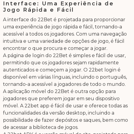
Interface: Uma Experiência de
Jogo Rápida e Fácil
A interface do 22Bet é projetada para proporcionar
uma experiência de jogo rápida e fácil, tornando-a
acessível a todos os jogadores. Com uma navegação
intuitiva e uma variedade de opções de jogo, é fácil
encontrar o que procura e começar a jogar.
A página de login do 22Bet é simples e fácil de usar,
permitindo que os jogadores sejam rapidamente
autenticados e começem a jogar. O 22bet login é
disponível em várias línguas, incluindo o português,
tornando-a acessível a jogadores de todo o mundo.
A aplicação móvel do 22Bet é outra opção para
jogadores que preferem jogar em seu dispositivo
móvel. A 22bet app é fácil de usar e oferece todas as
funcionalidades da versão desktop, incluindo a
possibilidade de fazer depósitos e saques, bem como
de acessar a biblioteca de jogos.