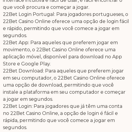
interface intuitiva e fácil de usar, é fácil encontrar o
que você procura e começar a jogar.
22Bet Login Portugal: Para jogadores portugueses, o
22Bet Casino Online oferece uma opção de login fácil
e rápido, permitindo que você comece a jogar em
segundos.
22Bet App: Para aqueles que preferem jogar em
movimento, o 22Bet Casino Online oferece uma
aplicação móvel, disponível para download no App
Store e Google Play.
22Bet Download: Para aqueles que preferem jogar
em seu computador, o 22Bet Casino Online oferece
uma opção de download, permitindo que você
instale a plataforma em seu computador e começar
a jogar em segundos.
22Bet Login: Para jogadores que já têm uma conta
no 22Bet Casino Online, a opção de login é fácil e
rápida, permitindo que você comece a jogar em
segundos.