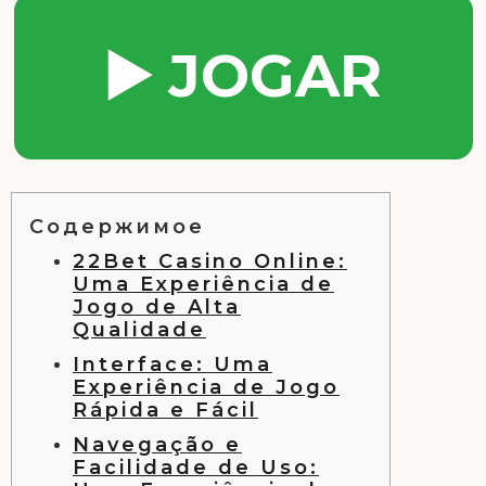
▶️ JOGAR
Содержимое
22Bet Casino Online:
Uma Experiência de
Jogo de Alta
Qualidade
Interface: Uma
Experiência de Jogo
Rápida e Fácil
Navegação e
Facilidade de Uso: