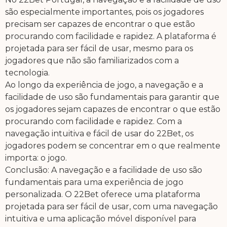
são especialmente importantes, pois os jogadores
precisam ser capazes de encontrar o que estão
procurando com facilidade e rapidez. A plataforma é
projetada para ser fácil de usar, mesmo para os
jogadores que não são familiarizados com a
tecnologia.
Ao longo da experiência de jogo, a navegação e a
facilidade de uso são fundamentais para garantir que
os jogadores sejam capazes de encontrar o que estão
procurando com facilidade e rapidez. Com a
navegação intuitiva e fácil de usar do 22Bet, os
jogadores podem se concentrar em o que realmente
importa: o jogo.
Conclusão: A navegação e a facilidade de uso são
fundamentais para uma experiência de jogo
personalizada. O 22Bet oferece uma plataforma
projetada para ser fácil de usar, com uma navegação
intuitiva e uma aplicação móvel disponível para