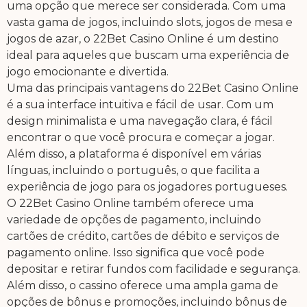
uma opção que merece ser considerada. Com uma
vasta gama de jogos, incluindo slots, jogos de mesa e
jogos de azar, o 22Bet Casino Online é um destino
ideal para aqueles que buscam uma experiência de
jogo emocionante e divertida.
Uma das principais vantagens do 22Bet Casino Online
é a sua interface intuitiva e fácil de usar. Com um
design minimalista e uma navegação clara, é fácil
encontrar o que você procura e começar a jogar.
Além disso, a plataforma é disponível em várias
línguas, incluindo o português, o que facilita a
experiência de jogo para os jogadores portugueses.
O 22Bet Casino Online também oferece uma
variedade de opções de pagamento, incluindo
cartões de crédito, cartões de débito e serviços de
pagamento online. Isso significa que você pode
depositar e retirar fundos com facilidade e segurança.
Além disso, o cassino oferece uma ampla gama de
opções de bônus e promoções, incluindo bônus de