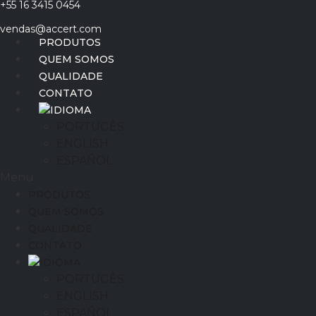
+55 16 3415 0454
Ir
para
vendas@accert.com
o
PRODUTOS
conteúdo
QUEM SOMOS
QUALIDADE
CONTATO
IDIOMA
PORTUGÊS
ENGLISH
ESPAÑOL
Menu
PRODUTOS
QUEM SOMOS
QUALIDADE
CONTATO
IDIOMA
PORTUGÊS
ENGLISH
ESPAÑOL