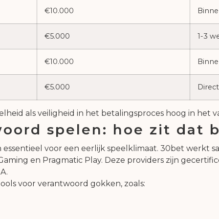
€10.000
Binne
€5.000
1-3 w
€10.000
Binne
€5.000
Direct
heid als veiligheid in het betalingsproces hoog in het v
oord spelen: hoe zit dat b
n essentieel voor een eerlijk speelklimaat. 30bet wer
Gaming en Pragmatic Play. Deze providers zijn gecertif
A.
ools voor verantwoord gokken, zoals: