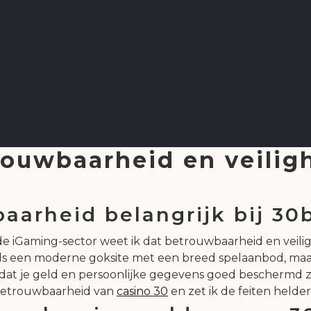
rouwbaarheid en veilig
arheid belangrijk bij 30
de iGaming-sector weet ik dat betrouwbaarheid en veilig
h als een moderne goksite met een breed spelaanbod, ma
at je geld en persoonlijke gegevens goed beschermd zijn
 betrouwbaarheid van
casino 30
en zet ik de feiten helder 