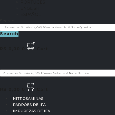
PORTUGÊS
ENGLISH
ESPAÑOL
Search
Search
R$
0,00
0
Cart
R$
0,00
0
Cart
NITROSAMINAS
PADRÕES DE IFA
IMPUREZAS DE IFA