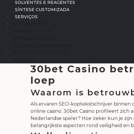
SOLVENTES E REAGENTES
SÍNTESE CUSTOMIZADA
SERVIÇOS
NITROSAMINAS
PADRÕES DE IFA
IMPUREZAS DE IFA
SOLVENTES E REAGENTES
SÍNTESE CUSTOMIZADA
SERVIÇOS
30bet Casino bet
loep
Waarom is betrouwba
Als ervaren SEO-koptekstschrijver binnen 
online casino. 30bet Casino profileert zic
Nederlandse speler? Hoe zeker kun je zijn d
belangrijkste aspecten rond veiligheid en