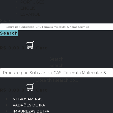
PORTUGÊS
ENGLISH
ESPAÑOL
Search
Search
R$
0,00
0
Cart
Search
Search
Close this search box.
R$
0,00
0
Cart
NITROSAMINAS
PADRÕES DE IFA
IMPUREZAS DE IFA