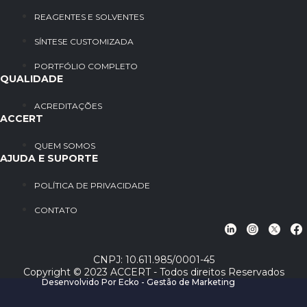
REAGENTES E SOLVENTES
SÍNTESE CUSTOMIZADA
PORTFÓLIO COMPLETO
QUALIDADE
ACREDITAÇÕES
ACCERT
QUEM SOMOS
AJUDA E SUPORTE
POLÍTICA DE PRIVACIDADE
CONTATO
CNPJ: 10.611.985/0001-45
Copyright © 2023 ACCERT - Todos direitos Reservados
Desenvolvido Por Ecko - Gestão de Marketing