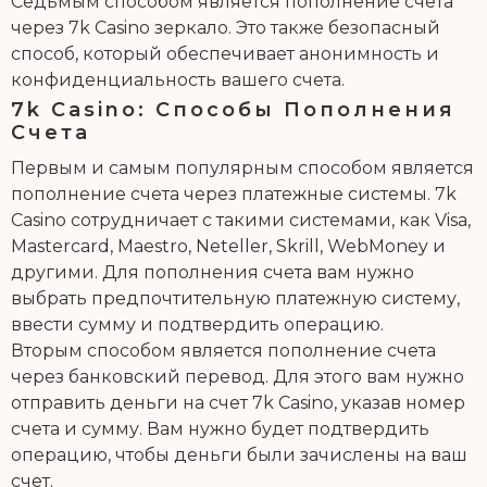
Седьмым способом является пополнение счета
через 7k Casino зеркало. Это также безопасный
способ, который обеспечивает анонимность и
конфиденциальность вашего счета.
7k Casino: Способы Пополнения
Счета
Первым и самым популярным способом является
пополнение счета через платежные системы. 7k
Casino сотрудничает с такими системами, как Visa,
Mastercard, Maestro, Neteller, Skrill, WebMoney и
другими. Для пополнения счета вам нужно
выбрать предпочтительную платежную систему,
ввести сумму и подтвердить операцию.
Вторым способом является пополнение счета
через банковский перевод. Для этого вам нужно
отправить деньги на счет 7k Casino, указав номер
счета и сумму. Вам нужно будет подтвердить
операцию, чтобы деньги были зачислены на ваш
счет.