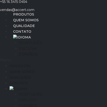
+55 16 3415 0454
Ir
para
vendas@accert.com
o
PRODUTOS
conteúdo
QUEM SOMOS
QUALIDADE
CONTATO
IDIOMA
PORTUGÊS
ENGLISH
ESPAÑOL
Menu
PRODUTOS
QUEM SOMOS
QUALIDADE
CONTATO
IDIOMA
PORTUGÊS
ENGLISH
ESPAÑOL