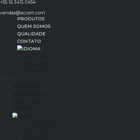
+55 16 3415 0454
Ir
para
vendas@accert.com
o
PRODUTOS
conteúdo
QUEM SOMOS
QUALIDADE
CONTATO
IDIOMA
PORTUGÊS
ENGLISH
ESPAÑOL
Menu
PRODUTOS
QUEM SOMOS
QUALIDADE
CONTATO
IDIOMA
PORTUGÊS
ENGLISH
ESPAÑOL