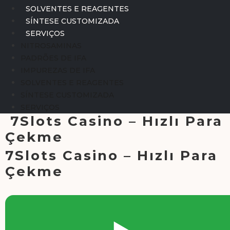
SOLVENTES E REAGENTES
SÍNTESE CUSTOMIZADA
SERVIÇOS
NITROSAMINAS
PADRÕES DE IFA
IMPUREZAS DE IFA
SOLVENTES E REAGENTES
SÍNTESE CUSTOMIZADA
SERVIÇOS
7Slots Casino – Hızlı Para
Çekme
7Slots Casino – Hızlı Para
Çekme