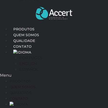
PRODUTOS
QUEM SOMOS
QUALIDADE
CONTATO
IDIOMA
PORTUGÊS
ENGLISH
ESPAÑOL
Menu
PRODUTOS
QUEM SOMOS
QUALIDADE
CONTATO
IDIOMA