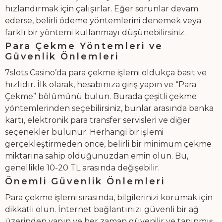
hızlandırmak için çalışırlar. Eğer sorunlar devam
ederse, belirli ödeme yöntemlerini denemek veya
farklı bir yöntemi kullanmayı düşünebilirsiniz.
Para Çekme Yöntemleri ve
Güvenlik Önlemleri
7slots Casino’da para çekme işlemi oldukça basit ve
hızlıdır. İlk olarak, hesabınıza giriş yapın ve “Para
Çekme” bölümünü bulun. Burada çeşitli çekme
yöntemlerinden seçebilirsiniz, bunlar arasında banka
kartı, elektronik para transfer servisleri ve diğer
seçenekler bulunur. Herhangi bir işlemi
gerçekleştirmeden önce, belirli bir minimum çekme
miktarına sahip olduğunuzdan emin olun. Bu,
genellikle 10-20 TL arasında değişebilir.
Önemli Güvenlik Önlemleri
Para çekme işlemi sırasında, bilgilerinizi korumak için
dikkatli olun. İnternet bağlantınızı güvenli bir ağ
üzerinden yapın ve her zaman güvenilir ve tanınmış