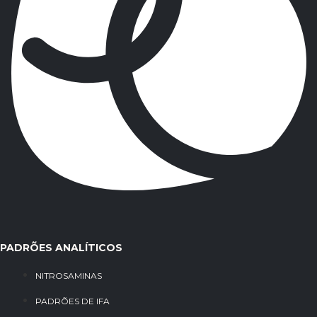
PADRÕES ANALÍTICOS
NITROSAMINAS
PADRÕES DE IFA