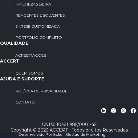
IMPUREZAS DE IFA
REAGENTES E SOLVENTES
SÍNTESE CUSTOMIZADA
PORTFÓLIO COMPLETO
QUALIDADE
ACREDITAÇÕES
ACCERT
QUEM SOMOS
AJUDA E SUPORTE
POLÍTICA DE PRIVACIDADE
CONTATO
CNPJ: 10.611.985/0001-45
Copyright © 2023 ACCERT - Todos direitos Reservados
Desenvolvido Por Ecko - Gestão de Marketing