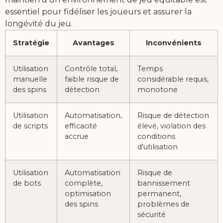
essentiel pour fidéliser les joueurs et assurer la
longévité du jeu.
Stratégie
Avantages
Inconvénients
Utilisation
Contrôle total,
Temps
manuelle
faible risque de
considérable requis,
des spins
détection
monotone
Utilisation
Automatisation,
Risque de détection
de scripts
efficacité
élevé, violation des
accrue
conditions
d'utilisation
Utilisation
Automatisation
Risque de
de bots
complète,
bannissement
optimisation
permanent,
des spins
problèmes de
sécurité