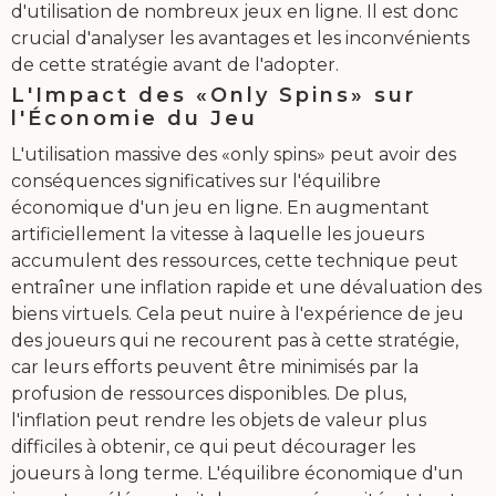
d'utilisation de nombreux jeux en ligne. Il est donc
crucial d'analyser les avantages et les inconvénients
de cette stratégie avant de l'adopter.
L'Impact des «Only Spins» sur
l'Économie du Jeu
L'utilisation massive des «only spins» peut avoir des
conséquences significatives sur l'équilibre
économique d'un jeu en ligne. En augmentant
artificiellement la vitesse à laquelle les joueurs
accumulent des ressources, cette technique peut
entraîner une inflation rapide et une dévaluation des
biens virtuels. Cela peut nuire à l'expérience de jeu
des joueurs qui ne recourent pas à cette stratégie,
car leurs efforts peuvent être minimisés par la
profusion de ressources disponibles. De plus,
l'inflation peut rendre les objets de valeur plus
difficiles à obtenir, ce qui peut décourager les
joueurs à long terme. L'équilibre économique d'un