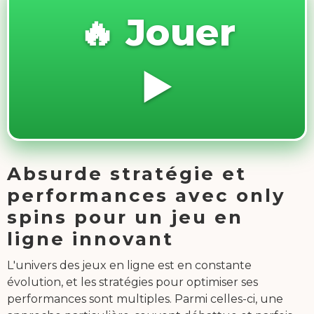
🔥 Jouer
▶️
Absurde stratégie et
performances avec only
spins pour un jeu en
ligne innovant
L'univers des jeux en ligne est en constante
évolution, et les stratégies pour optimiser ses
performances sont multiples. Parmi celles-ci, une