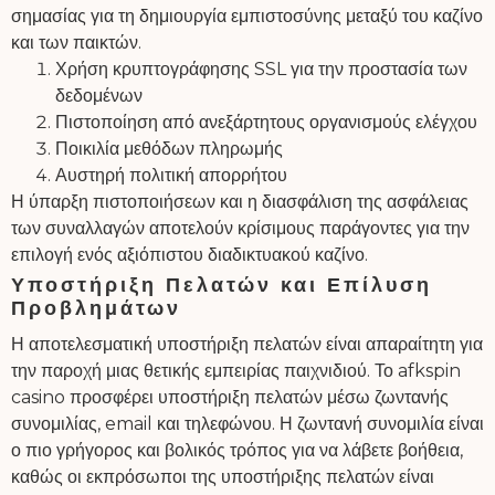
σημασίας για τη δημιουργία εμπιστοσύνης μεταξύ του καζίνο
και των παικτών.
Χρήση κρυπτογράφησης SSL για την προστασία των
δεδομένων
Πιστοποίηση από ανεξάρτητους οργανισμούς ελέγχου
Ποικιλία μεθόδων πληρωμής
Αυστηρή πολιτική απορρήτου
Η ύπαρξη πιστοποιήσεων και η διασφάλιση της ασφάλειας
των συναλλαγών αποτελούν κρίσιμους παράγοντες για την
επιλογή ενός αξιόπιστου διαδικτυακού καζίνο.
Υποστήριξη Πελατών και Επίλυση
Προβλημάτων
Η αποτελεσματική υποστήριξη πελατών είναι απαραίτητη για
την παροχή μιας θετικής εμπειρίας παιχνιδιού. Το
afkspin
casino
προσφέρει υποστήριξη πελατών μέσω ζωντανής
συνομιλίας, email και τηλεφώνου. Η ζωντανή συνομιλία είναι
ο πιο γρήγορος και βολικός τρόπος για να λάβετε βοήθεια,
καθώς οι εκπρόσωποι της υποστήριξης πελατών είναι