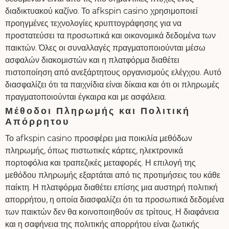
διαδικτυακού καζίνο. Το
afkspin casino
χρησιμοποιεί
προηγμένες τεχνολογίες κρυπτογράφησης για να
προστατεύσει τα προσωπικά και οικονομικά δεδομένα των
παικτών. Όλες οι συναλλαγές πραγματοποιούνται μέσω
ασφαλών διακομιστών και η πλατφόρμα διαθέτει
πιστοποίηση από ανεξάρτητους οργανισμούς ελέγχου. Αυτό
διασφαλίζει ότι τα παιχνίδια είναι δίκαια και ότι οι πληρωμές
πραγματοποιούνται έγκαιρα και με ασφάλεια.
Μέθοδοι Πληρωμής και Πολιτική
Απόρρητου
Το
afkspin casino
προσφέρει μια ποικιλία μεθόδων
πληρωμής, όπως πιστωτικές κάρτες, ηλεκτρονικά
πορτοφόλια και τραπεζικές μεταφορές. Η επιλογή της
μεθόδου πληρωμής εξαρτάται από τις προτιμήσεις του κάθε
παίκτη. Η πλατφόρμα διαθέτει επίσης μια αυστηρή πολιτική
απορρήτου, η οποία διασφαλίζει ότι τα προσωπικά δεδομένα
των παικτών δεν θα κοινοποιηθούν σε τρίτους. Η διαφάνεια
και η σαφήνεια της πολιτικής απορρήτου είναι ζωτικής