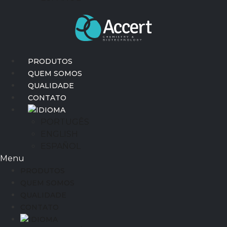
PRODUTOS
QUEM SOMOS
QUALIDADE
CONTATO
IDIOMA
PORTUGÊS
ENGLISH
ESPAÑOL
Menu
PRODUTOS
QUEM SOMOS
QUALIDADE
CONTATO
IDIOMA