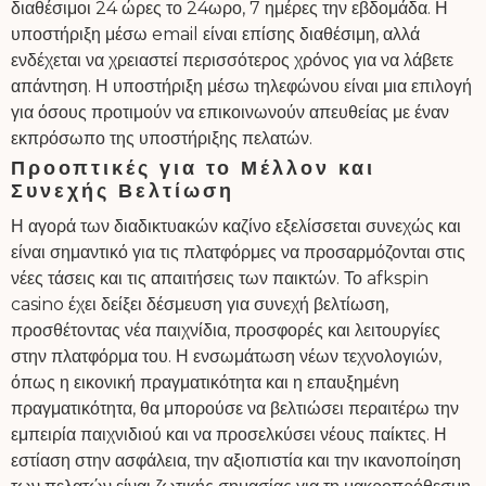
διαθέσιμοι 24 ώρες το 24ωρο, 7 ημέρες την εβδομάδα. Η
υποστήριξη μέσω email είναι επίσης διαθέσιμη, αλλά
ενδέχεται να χρειαστεί περισσότερος χρόνος για να λάβετε
απάντηση. Η υποστήριξη μέσω τηλεφώνου είναι μια επιλογή
για όσους προτιμούν να επικοινωνούν απευθείας με έναν
εκπρόσωπο της υποστήριξης πελατών.
Προοπτικές για το Μέλλον και
Συνεχής Βελτίωση
Η αγορά των διαδικτυακών καζίνο εξελίσσεται συνεχώς και
είναι σημαντικό για τις πλατφόρμες να προσαρμόζονται στις
νέες τάσεις και τις απαιτήσεις των παικτών. Το
afkspin
casino
έχει δείξει δέσμευση για συνεχή βελτίωση,
προσθέτοντας νέα παιχνίδια, προσφορές και λειτουργίες
στην πλατφόρμα του. Η ενσωμάτωση νέων τεχνολογιών,
όπως η εικονική πραγματικότητα και η επαυξημένη
πραγματικότητα, θα μπορούσε να βελτιώσει περαιτέρω την
εμπειρία παιχνιδιού και να προσελκύσει νέους παίκτες. Η
εστίαση στην ασφάλεια, την αξιοπιστία και την ικανοποίηση