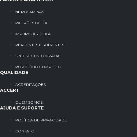
NITROSAMINAS
PADRÕES DE IFA
IMPUREZAS DE IFA
REAGENTES E SOLVENTES
SÍNTESE CUSTOMIZADA
PORTFÓLIO COMPLETO
QUALIDADE
ACREDITAÇÕES
ACCERT
QUEM SOMOS
AJUDA E SUPORTE
POLÍTICA DE PRIVACIDADE
CONTATO