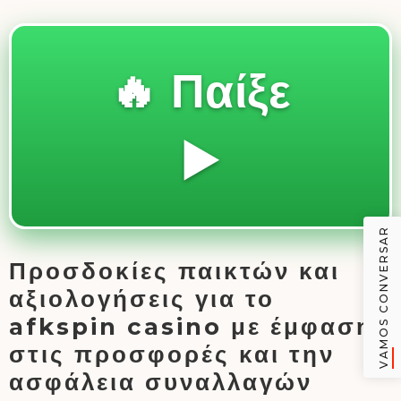
🔥 Παίξε
▶️
VAMOS CONVERSAR
Προσδοκίες παικτών και
αξιολογήσεις για το
afkspin casino με έμφαση
στις προσφορές και την
ασφάλεια συναλλαγών