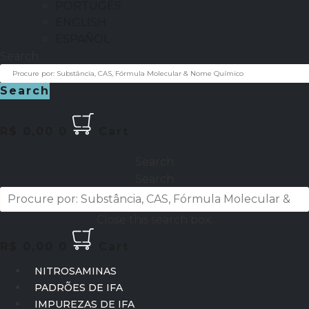
PORTUGÊS
ENGLISH
ESPAÑOL
Search
Search
R$
0,00
0
Cart
Search
Search
Close this search box.
R$
0,00
0
Cart
NITROSAMINAS
PADRÕES DE IFA
IMPUREZAS DE IFA