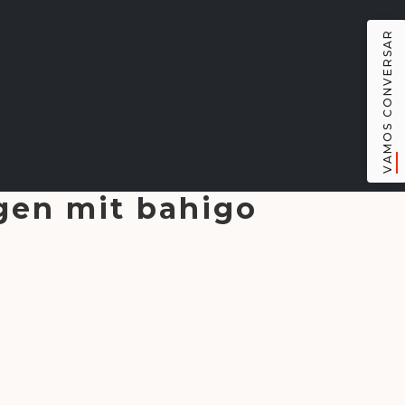
VAMOS CONVERSAR
gen mit bahigo