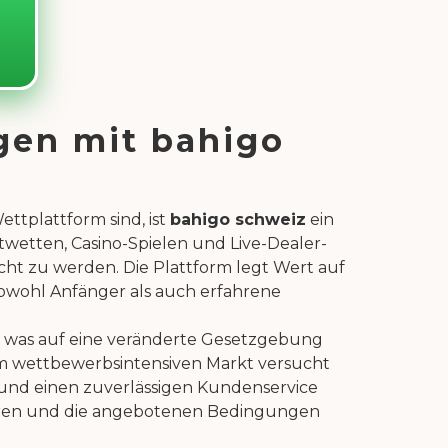
gen mit bahigo
ettplattform sind, ist
bahigo schweiz
ein
etten, Casino-Spielen und Live-Dealer-
cht zu werden. Die Plattform legt Wert auf
sowohl Anfänger als auch erfahrene
en, was auf eine veränderte Gesetzgebung
em wettbewerbsintensiven Markt versucht
 und einen zuverlässigen Kundenservice
mieren und die angebotenen Bedingungen