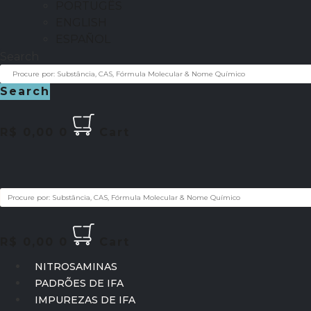
PORTUGÊS
ENGLISH
ESPAÑOL
Search
Search
R$
0,00
0
Cart
R$
0,00
0
Cart
NITROSAMINAS
PADRÕES DE IFA
IMPUREZAS DE IFA