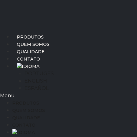
PRODUTOS
QUEM SOMOS
QUALIDADE
CONTATO
IDIOMA
PORTUGÊS
ENGLISH
ESPAÑOL
Menu
PRODUTOS
QUEM SOMOS
QUALIDADE
CONTATO
IDIOMA