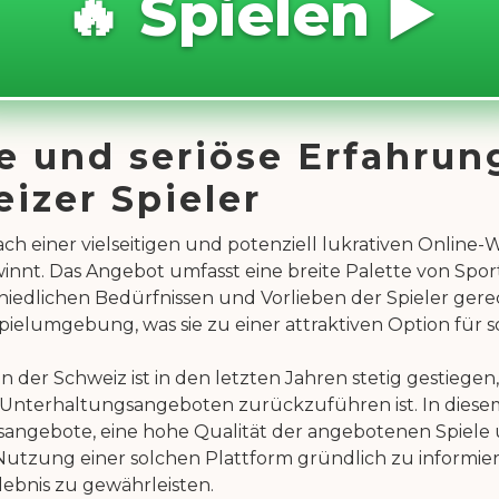
🔥 Spielen ▶️
e und seriöse Erfahrun
izer Spieler
ch einer vielseitigen und potenziell lukrativen Online-W
. Das Angebot umfasst eine breite Palette von Sportw
chiedlichen Bedürfnissen und Vorlieben der Spieler gere
pielumgebung, was sie zu einer attraktiven Option für 
n der Schweiz ist in den letzten Jahren stetig gestieg
n Unterhaltungsangeboten zurückzuführen ist. In dies
nusangebote, eine hohe Qualität der angebotenen Spiele
der Nutzung einer solchen Plattform gründlich zu infor
lebnis zu gewährleisten.