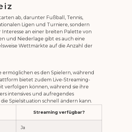
eiz
rten ab, darunter Fußball, Tennis,
nationalen Ligen und Turniere, sondern
 Interesse an einer breiten Palette von
n und Niederlage gibt es auch eine
elsweise Wettmärkte auf die Anzahl der
e ermöglichen es den Spielern, während
lattform bietet zudem Live-Streaming-
it verfolgen können, während sie ihre
ers intensives und aufregendes
 die Spielsituation schnell ändern kann.
Streaming verfügbar?
Ja