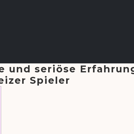
e und seriöse Erfahrun
izer Spieler