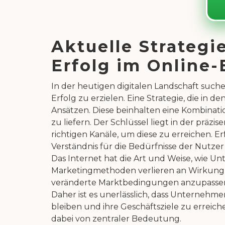
Aktuelle Strategi
Erfolg im Online-
In der heutigen digitalen Landschaft suc
Erfolg zu erzielen. Eine Strategie, die in
Ansätzen. Diese beinhalten eine Kombinati
zu liefern. Der Schlüssel liegt in der pr
richtigen Kanäle, um diese zu erreichen. Er
Verständnis für die Bedürfnisse der Nutz
Das Internet hat die Art und Weise, wie U
Marketingmethoden verlieren an Wirkung, 
veränderte Marktbedingungen anzupassen u
Daher ist es unerlässlich, dass Unternehm
bleiben und ihre Geschäftsziele zu erreic
dabei von zentraler Bedeutung.