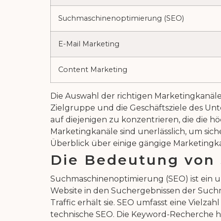
Suchmaschinenoptimierung (SEO)
E-Mail Marketing
Content Marketing
Die Auswahl der richtigen Marketingkanäle 
Zielgruppe und die Geschäftsziele des Unte
auf diejenigen zu konzentrieren, die die 
Marketingkanäle sind unerlässlich, um siche
Überblick über einige gängige Marketingka
Die Bedeutung von
Suchmaschinenoptimierung (SEO) ist ein unve
Website in den Suchergebnissen der Suchma
Traffic erhält sie. SEO umfasst eine Vie
technische SEO. Die Keyword-Recherche hilf