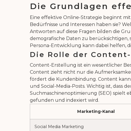
Die Grundlagen effe
Eine effektive Online-Strategie beginnt m
Bedürfnisse und Interessen haben sie? We
Antworten auf diese Fragen bilden die Grun
demografische Daten zu berücksichtigen, s
Persona-Entwicklung kann dabei helfen, d
Die Rolle der Content
Content-Erstellung ist ein wesentlicher Be
Content zieht nicht nur die Aufmerksamke
fördert die Kundenbindung. Content kann i
und Social-Media-Posts. Wichtig ist, dass 
Suchmaschinenoptimierung (SEO) spielt ebe
gefunden und indexiert wird.
Marketing-Kanal
Social Media Marketing