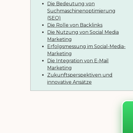
Die Bedeutung von
Suchmaschinenoptimierung
(SEO)
Die Rolle von Backlinks
Die Nutzung von Social Media
Marketing
Erfolgsmessung im Social-Media-
Marketing
Die Integration von E-Mail
Marketing
Zukunftsperspektiven und
innovative Ansätze