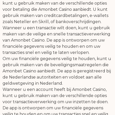
kunt u gebruik maken van de verschillende opties
voor betaling die Amonbet Casino aanbiedt. U kunt
gebruik maken van creditcardbetalingen, e-wallets
zoals Neteller en Skrill, of bankoverschrijdingen.
Wanneer u een transactie wilt doen, kunt u gebruik
maken van de veilige en snelle transactieverwerking
van Amonbet Casino. De app is ontworpen om uw
financiële gegevens veilig te houden en om uw
transacties snel en veilig te laten verlopen.
Om uw financiële gegevens veilig te houden, kunt u
gebruik maken van de beveiligingsmaatregelen die
Amonbet Casino aanbiedt. De app is geregistreerd bij
de Nederlandse autoriteiten en voldoet aan alle
geldwetgeving in Nederland.
Wanneer u een account heeft bij Amonbet Casino,
kunt u gebruik maken van de verschillende opties
voor transactieverwerking om uw inzetten te doen.
De app is ontworpen om uw financiële gegevens
veilig te houden en om uw transacties snel en veilig