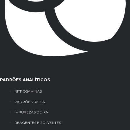
PADRÕES ANALÍTICOS
NITROSAMINAS
PADRÕES DE IFA
IMPUREZAS DE IFA
REAGENTES E SOLVENTES