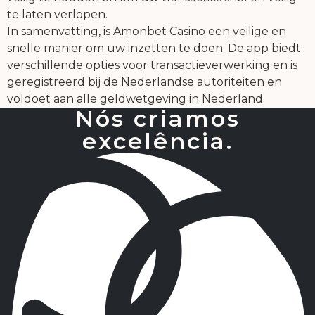
te laten verlopen.
In samenvatting, is Amonbet Casino een veilige en
snelle manier om uw inzetten te doen. De app biedt
verschillende opties voor transactieverwerking en is
geregistreerd bij de Nederlandse autoriteiten en
voldoet aan alle geldwetgeving in Nederland.
Nós criamos
excelência.