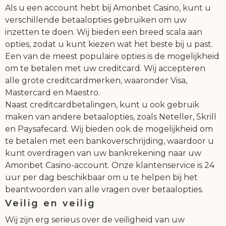
Als u een account hebt bij Amonbet Casino, kunt u
verschillende betaalopties gebruiken om uw
inzetten te doen. Wij bieden een breed scala aan
opties, zodat u kunt kiezen wat het beste bij u past.
Een van de meest populaire opties is de mogelijkheid
om te betalen met uw creditcard. Wij accepteren
alle grote creditcardmerken, waaronder Visa,
Mastercard en Maestro.
Naast creditcardbetalingen, kunt u ook gebruik
maken van andere betaalopties, zoals Neteller, Skrill
en Paysafecard. Wij bieden ook de mogelijkheid om
te betalen met een bankoverschrijding, waardoor u
kunt overdragen van uw bankrekening naar uw
Amonbet Casino-account. Onze klantenservice is 24
uur per dag beschikbaar om u te helpen bij het
beantwoorden van alle vragen over betaalopties.
Veilig en veilig
Wij zijn erg serieus over de veiligheid van uw