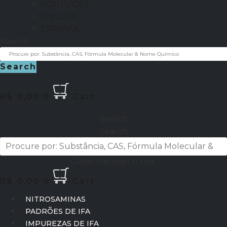
PORTUGÊS
ENGLISH
ESPAÑOL
Search
Search
R$
0,00
0
Cart
Search
Search
Close this search box.
R$
0,00
0
Cart
NITROSAMINAS
PADRÕES DE IFA
IMPUREZAS DE IFA