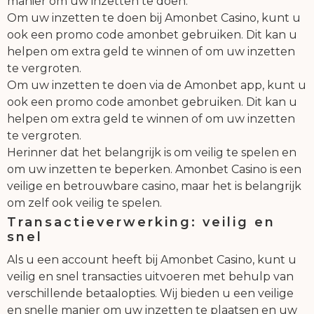
manier om uw inzetten te doen.
Om uw inzetten te doen bij Amonbet Casino, kunt u
ook een promo code amonbet gebruiken. Dit kan u
helpen om extra geld te winnen of om uw inzetten
te vergroten.
Om uw inzetten te doen via de Amonbet app, kunt u
ook een promo code amonbet gebruiken. Dit kan u
helpen om extra geld te winnen of om uw inzetten
te vergroten.
Herinner dat het belangrijk is om veilig te spelen en
om uw inzetten te beperken. Amonbet Casino is een
veilige en betrouwbare casino, maar het is belangrijk
om zelf ook veilig te spelen.
Transactieverwerking: veilig en
snel
Als u een account heeft bij Amonbet Casino, kunt u
veilig en snel transacties uitvoeren met behulp van
verschillende betaalopties. Wij bieden u een veilige
en snelle manier om uw inzetten te plaatsen en uw