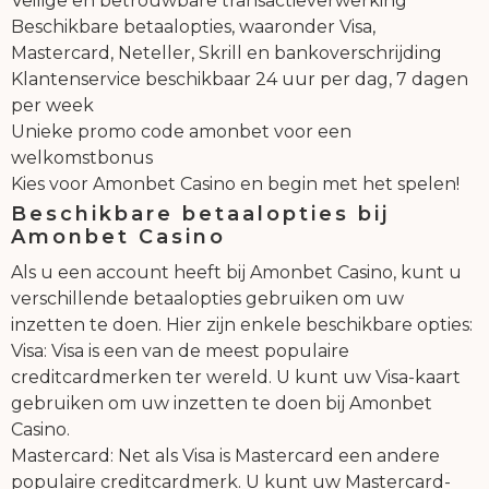
Veilige en betrouwbare transactieverwerking
Beschikbare betaalopties, waaronder Visa,
Mastercard, Neteller, Skrill en bankoverschrijding
Klantenservice beschikbaar 24 uur per dag, 7 dagen
per week
Unieke promo code amonbet voor een
welkomstbonus
Kies voor Amonbet Casino en begin met het spelen!
Beschikbare betaalopties bij
Amonbet Casino
Als u een account heeft bij Amonbet Casino, kunt u
verschillende betaalopties gebruiken om uw
inzetten te doen. Hier zijn enkele beschikbare opties:
Visa: Visa is een van de meest populaire
creditcardmerken ter wereld. U kunt uw Visa-kaart
gebruiken om uw inzetten te doen bij Amonbet
Casino.
Mastercard: Net als Visa is Mastercard een andere
populaire creditcardmerk. U kunt uw Mastercard-