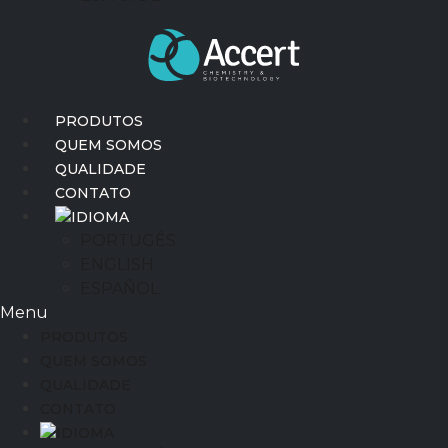
PRODUTOS
QUEM SOMOS
QUALIDADE
CONTATO
IDIOMA
PORTUGÊS
ENGLISH
ESPAÑOL
Menu
PRODUTOS
QUEM SOMOS
QUALIDADE
CONTATO
IDIOMA