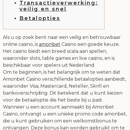
Transactieverwerking:
veilig en snel
Betalopties
Als u op zoek bent naar een veilig en betrouwbaar
online casino, is
amonbet
Casino een goede keuze.
Het casino biedt een breed scala aan spellen,
waaronder slots, table games en live casino, en is
beschikbaar voor spelers uit Nederland.
Om te beginnen, is het belangrijk om te weten dat
Amonbet Casino verschillende betaalopties aanbiedt,
waaronder Visa, Mastercard, Neteller, Skrill en
bankoverschrijding. Dit betekent dat u kunt kiezen
voor de betaaloptie die het beste bij u past.
Wanneer u een account aanmaakt bij Amonbet
Casino, ontvangt u een unieke promo code amonbet,
die u kunt gebruiken om een welkomstbonus te
ontvangen. Deze bonus kan worden gebruikt om te