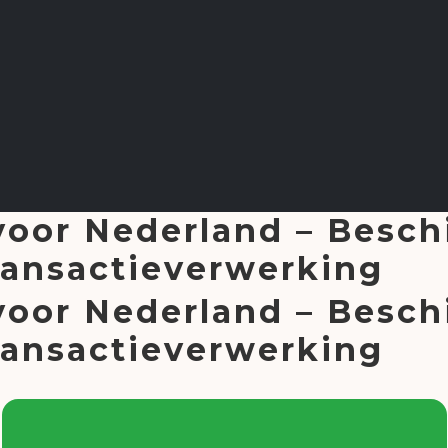
oor Nederland – Besch
ransactieverwerking
oor Nederland – Besch
ransactieverwerking