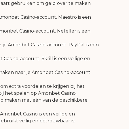
d-kaart gebruiken om geld over te maken
 Amonbet Casino-account. Maestro is een
 Amonbet Casino-account. Neteller is een
r je Amonbet Casino-account. PayPal is een
 Casino-account. Skrill is een veilige en
 maken naar je Amonbet Casino-account.
 extra voordelen te krijgen bij het
ij het spelen op Amonbet Casino.
to maken met één van de beschikbare
. Amonbet Casino is een veilige en
ebruikt veilig en betrouwbaar is.