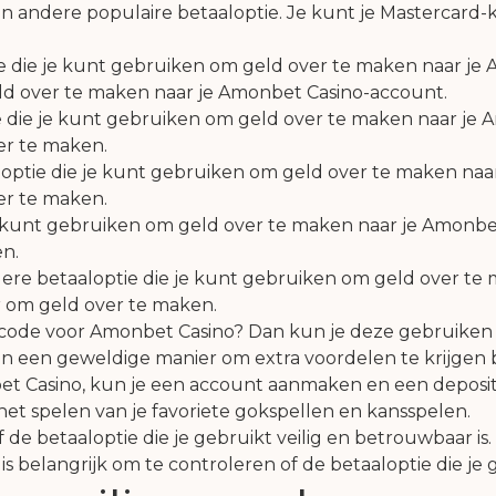
 een andere populaire betaaloptie. Je kunt je Mastercar
ie die je kunt gebruiken om geld over te maken naar je
ld over te maken naar je Amonbet Casino-account.
tie die je kunt gebruiken om geld over te maken naar je
er te maken.
aloptie die je kunt gebruiken om geld over te maken naa
er te maken.
ie je kunt gebruiken om geld over te maken naar je Amonbet
n.
dere betaaloptie die je kunt gebruiken om geld over te
r om geld over te maken.
ode voor Amonbet Casino? Dan kun je deze gebruiken om
n een geweldige manier om extra voordelen te krijgen b
t Casino, kun je een account aanmaken en een deposi
et spelen van je favoriete gokspellen en kansspelen.
f de betaaloptie die je gebruikt veilig en betrouwbaar is
 belangrijk om te controleren of de betaaloptie die je g