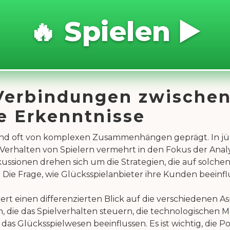
🔥 Spielen ▶️
Verbindungen zwischen
e Erkenntnisse
ig und oft von komplexen Zusammenhängen geprägt. In jü
rhalten von Spielern vermehrt in den Fokus der Analy
skussionen drehen sich um die Strategien, die auf solch
. Die Frage, wie Glücksspielanbieter ihre Kunden beein
t einen differenzierten Blick auf die verschiedenen As
die das Spielverhalten steuern, die technologischen M
 Glücksspielwesen beeinflussen. Es ist wichtig, die Po