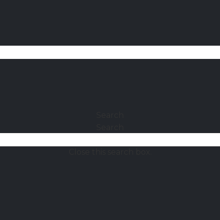
Search
Search
Close this search box.