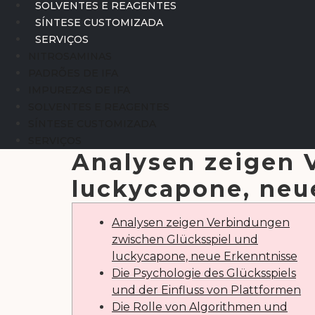
SOLVENTES E REAGENTES
SÍNTESE CUSTOMIZADA
SERVIÇOS
NITROSAMINAS
PADRÕES DE IFA
IMPUREZAS DE IFA
SOLVENTES E REAGENTES
SÍNTESE CUSTOMIZADA
SERVIÇOS
Analysen zeigen 
luckycapone, neu
Analysen zeigen Verbindungen
zwischen Glücksspiel und
luckycapone, neue Erkenntnisse
Die Psychologie des Glücksspiels
und der Einfluss von Plattformen
Die Rolle von Algorithmen und