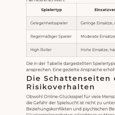
Spielertyp
Einsatzve
Gelegenheitsspieler
Geringe Einsätze,
Regelmäßiger Spieler
Moderate Einsätze
High Roller
Hohe Einsätze, hä
Die in der Tabelle dargestellten Spielert
ansprechen. Eine gezielte Ansprache erhöht 
Die Schattenseiten 
Risikoverhalten
Obwohl Online-Glücksspiel für viele Mensch
die Gefahr der Spielsucht ist nicht zu unte
Beziehungskonflikten und psychischen Bel