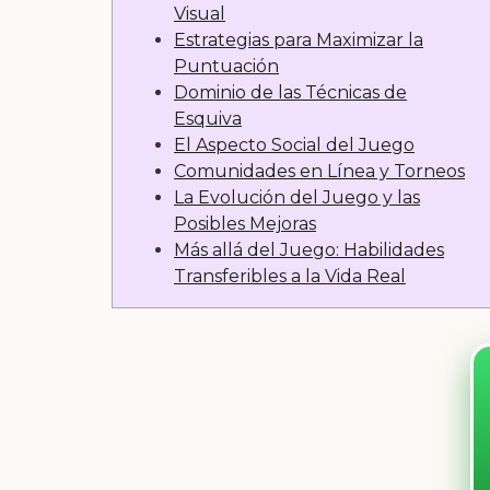
Visual
Estrategias para Maximizar la
Puntuación
Dominio de las Técnicas de
Esquiva
El Aspecto Social del Juego
Comunidades en Línea y Torneos
La Evolución del Juego y las
Posibles Mejoras
Más allá del Juego: Habilidades
Transferibles a la Vida Real