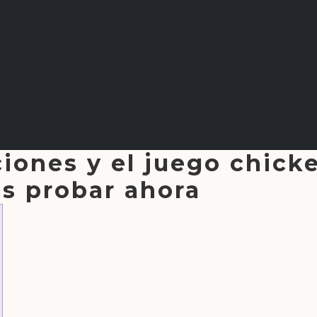
ones y el juego chicke
s probar ahora