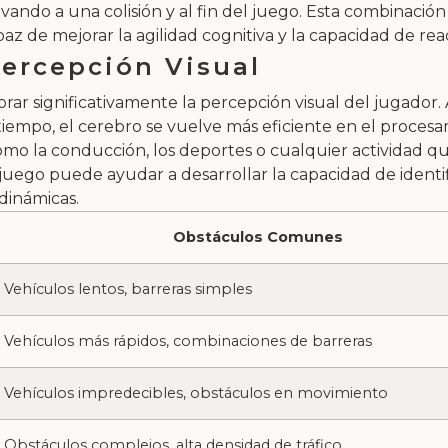
vando a una colisión y al fin del juego. Esta combinación
az de mejorar la agilidad cognitiva y la capacidad de rea
ercepción Visual
rar significativamente la percepción visual del jugador.
tiempo, el cerebro se vuelve más eficiente en el procesa
 como la conducción, los deportes o cualquier actividad 
 juego puede ayudar a desarrollar la capacidad de identi
 dinámicas.
Obstáculos Comunes
Vehículos lentos, barreras simples
Vehículos más rápidos, combinaciones de barreras
Vehículos impredecibles, obstáculos en movimiento
Obstáculos complejos, alta densidad de tráfico