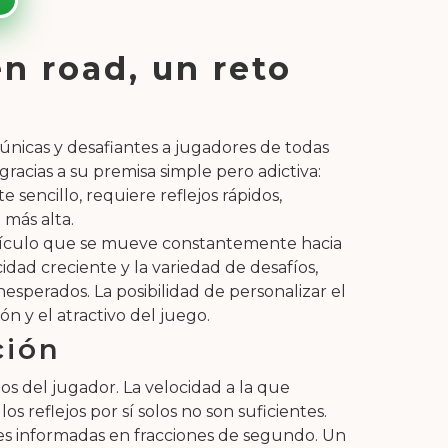
n road, un reto
únicas y desafiantes a jugadores de todas
acias a su premisa simple pero adictiva:
 sencillo, requiere reflejos rápidos,
 más alta.
vehículo que se mueve constantemente hacia
idad creciente y la variedad de desafíos,
esperados. La posibilidad de personalizar el
 y el atractivo del juego.
ción
jos del jugador. La velocidad a la que
s reflejos por sí solos no son suficientes.
nes informadas en fracciones de segundo. Un