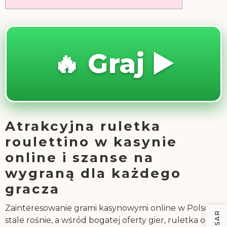
🔥 Graj ▶️
Atrakcyjna ruletka
roulettino w kasynie
online i szanse na
wygraną dla każdego
gracza
Zainteresowanie grami kasynowymi online w Polsce
stale rośnie, a wśród bogatej oferty gier, ruletka od