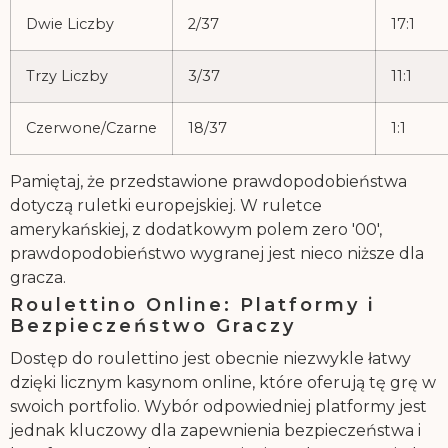
Dwie Liczby
2/37
17:1
Trzy Liczby
3/37
11:1
Czerwone/Czarne
18/37
1:1
Pamiętaj, że przedstawione prawdopodobieństwa
dotyczą ruletki europejskiej. W ruletce
amerykańskiej, z dodatkowym polem zero '00',
prawdopodobieństwo wygranej jest nieco niższe dla
gracza.
Roulettino Online: Platformy i
Bezpieczeństwo Graczy
Dostęp do roulettino jest obecnie niezwykle łatwy
dzięki licznym kasynom online, które oferują tę grę w
swoich portfolio. Wybór odpowiedniej platformy jest
jednak kluczowy dla zapewnienia bezpieczeństwa i