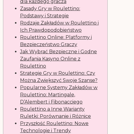
dla każdego gracza
Zasady Gry w Roulettino:
Podstawy i Strategie
Rodzaje Zakładów w Roulettino i
Ich Prawdopodobieństwo
Roulettino Online: Platformy i
Bezpieczeństwo Graczy
Jak Wybrać Bezpieczne i Godne
Zaufania Kasyno Online z
Roulettino
Strategie Gry w Roulettino: Czy
Można Zwiększyć Swoje Szanse?
Popularne Systemy Zakładów w
Roulettino: Martingale,
D’Alembert i Fibonacciego
Roulettino a Inne Warianty
Ruletki: Porównanie i Różnice
Przyszłość Roulettino: Nowe
Technologie i Trendy