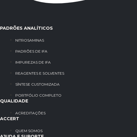
PADRÕES ANALÍTICOS
NITROSAMINAS
PADRÕES DE IFA
IMPUREZAS DE IFA
REAGENTES E SOLVENTES
SÍNTESE CUSTOMIZADA
PORTFÓLIO COMPLETO
QUALIDADE
ACREDITAÇÕES
ACCERT
QUEM SOMOS
AJUDA E SUPORTE