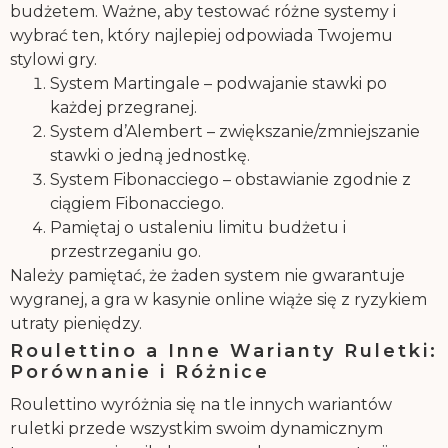
budżetem. Ważne, aby testować różne systemy i
wybrać ten, który najlepiej odpowiada Twojemu
stylowi gry.
System Martingale – podwajanie stawki po
każdej przegranej.
System d’Alembert – zwiększanie/zmniejszanie
stawki o jedną jednostkę.
System Fibonacciego – obstawianie zgodnie z
ciągiem Fibonacciego.
Pamiętaj o ustaleniu limitu budżetu i
przestrzeganiu go.
Należy pamiętać, że żaden system nie gwarantuje
wygranej, a gra w kasynie online wiąże się z ryzykiem
utraty pieniędzy.
Roulettino a Inne Warianty Ruletki:
Porównanie i Różnice
Roulettino wyróżnia się na tle innych wariantów
ruletki przede wszystkim swoim dynamicznym