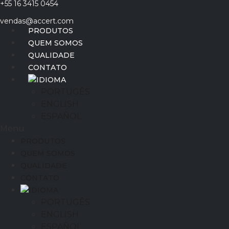
+55 16 3415 0454
Ir
para
vendas@accert.com
o
PRODUTOS
conteúdo
QUEM SOMOS
QUALIDADE
CONTATO
IDIOMA
PORTUGÊS
ENGLISH
ESPAÑOL
Menu
PRODUTOS
QUEM SOMOS
QUALIDADE
CONTATO
IDIOMA
PORTUGÊS
ENGLISH
ESPAÑOL