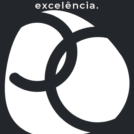
excelência.