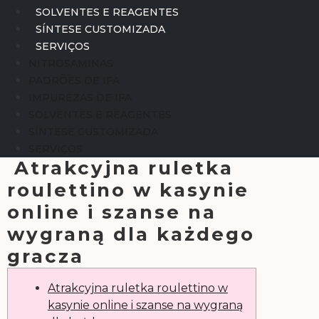
SOLVENTES E REAGENTES
SÍNTESE CUSTOMIZADA
SERVIÇOS
NITROSAMINAS
PADRÕES DE IFA
IMPUREZAS DE IFA
SOLVENTES E REAGENTES
SÍNTESE CUSTOMIZADA
SERVIÇOS
Atrakcyjna ruletka
roulettino w kasynie
online i szanse na
wygraną dla każdego
gracza
Atrakcyjna ruletka roulettino w
kasynie online i szanse na wygraną