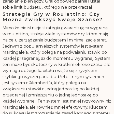
zarabianie pieniędzy. Graj odpowiedzialnie i ustal
sobie limit budżetu, którego nie przekraczaj.
Strategie Gry w Roulettino: Czy
Można Zwiększyć Swoje Szanse?
Mimo że nie istnieje strategia gwarantująca wygraną
w roulettino, istnieje wiele systemów gry, które mają
na celu zarządzanie budżetem i minimalizację strat.
Jednym z popularniejszych systemów jest system
Martingale’a, który polega na podwajaniu stawki po
każdej przegranej, aż do momentu wygranej. System
ten może być skuteczny w krótkim okresie czasu, ale
wymaga dużego kapitału i wiąże się z ryzykiem
szybkiego wyczerpania budżetu. Innym systemem
jest system d’Alembert’a, który polega na
zwiększaniu stawki o jedną jednostkę po każdej
przegranej i zmniejszaniu o jedną jednostkę po
każdej wygranej. Ten system jest mniej ryzykowny niż
Martingale’a, ale również mniej efektywny. Kluczem
do sukcesu jest zrozumienie zasad każdego systemu