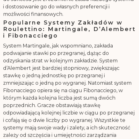
i dostosowanie go do własnych preferencji i
możliwości finansowych.
Popularne Systemy Zakładów w
Roulettino: Martingale, D’Alembert
i Fibonacciego
System Martingale, jak wspomniano, zakłada
podwajanie stawki po przegranej, dążąc do
odzyskania strat w kolejnym zakładzie. System
d’Alembert jest bardziej stopniowy, zwiększając
stawkę o jedną jednostkę po przegranej i
zmniejszając o jedną po wygranej. Natomiast system
Fibonacciego opiera się na ciągu Fibonacciego, w
którym każda kolejna liczba jest sumą dwóch
poprzednich. Gracze obstawiają stawkę
odpowiadającą kolejnej liczbie w ciągu po przegranej
i cofają się o dwie liczby po wygranej. Wszystkie te
systemy mają swoje wady i zalety, a ich skuteczność
zależy od szczęścia i umiejętności zarządzania