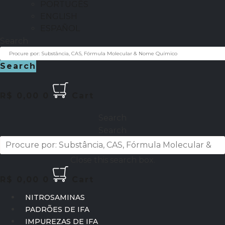
PORTUGÊS
ENGLISH
ESPAÑOL
Search
Search
R$
0,00
0
Cart
Search
Search
Close this search box.
R$
0,00
0
Cart
NITROSAMINAS
PADRÕES DE IFA
IMPUREZAS DE IFA