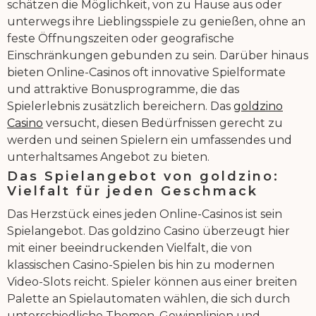
schätzen die Möglichkeit, von zu Hause aus oder
unterwegs ihre Lieblingsspiele zu genießen, ohne an
feste Öffnungszeiten oder geografische
Einschränkungen gebunden zu sein. Darüber hinaus
bieten Online-Casinos oft innovative Spielformate
und attraktive Bonusprogramme, die das
Spielerlebnis zusätzlich bereichern. Das
goldzino
Casino
versucht, diesen Bedürfnissen gerecht zu
werden und seinen Spielern ein umfassendes und
unterhaltsames Angebot zu bieten.
Das Spielangebot von goldzino:
Vielfalt für jeden Geschmack
Das Herzstück eines jeden Online-Casinos ist sein
Spielangebot. Das goldzino Casino überzeugt hier
mit einer beeindruckenden Vielfalt, die von
klassischen Casino-Spielen bis hin zu modernen
Video-Slots reicht. Spieler können aus einer breiten
Palette an Spielautomaten wählen, die sich durch
unterschiedliche Themen, Gewinnlinien und