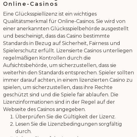
Online-Casinos
Eine Glücksspiellizenz ist ein wichtiges
Qualitätsmerkmal für Online-Casinos. Sie wird von
einer anerkannten Glücksspielbehörde ausgestellt
und bescheinigt, dass das Casino bestimmte
Standards in Bezug auf Sicherheit, Fairness und
Spielerschutz erfüllt. Lizensierte Casinos unterliegen
regelmäßigen Kontrollen durch die
Aufsichtsbehörde, um sicherzustellen, dass sie
weiterhin den Standards entsprechen. Spieler sollten
immer darauf achten, in einem lizenzierten Casino zu
spielen, um sicherzustellen, dass ihre Rechte
geschützt sind und die Spiele fair ablaufen. Die
Lizenzinformationen sind in der Regel auf der
Webseite des Casinos angegeben.
Überprüfen Sie die Gültigkeit der Lizenz.
Lesen Sie die Lizenzbedingungen sorgfältig
durch.