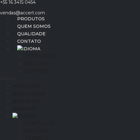
+55 16 3415 0454
Ir
para
vendas@accert.com
o
PRODUTOS
conteúdo
QUEM SOMOS
QUALIDADE
CONTATO
IDIOMA
PORTUGÊS
ENGLISH
ESPAÑOL
Menu
PRODUTOS
QUEM SOMOS
QUALIDADE
CONTATO
IDIOMA
PORTUGÊS
ENGLISH
ESPAÑOL