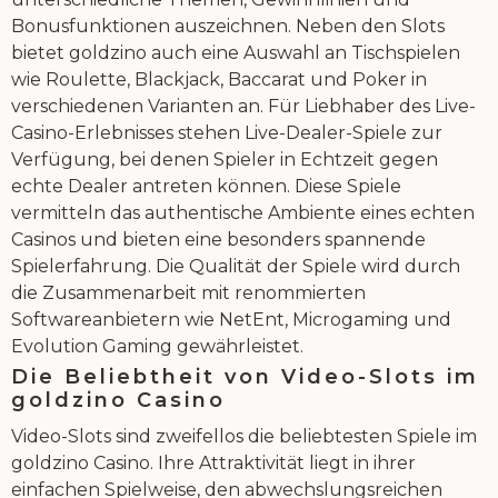
Bonusfunktionen auszeichnen. Neben den Slots
bietet goldzino auch eine Auswahl an Tischspielen
wie Roulette, Blackjack, Baccarat und Poker in
verschiedenen Varianten an. Für Liebhaber des Live-
Casino-Erlebnisses stehen Live-Dealer-Spiele zur
Verfügung, bei denen Spieler in Echtzeit gegen
echte Dealer antreten können. Diese Spiele
vermitteln das authentische Ambiente eines echten
Casinos und bieten eine besonders spannende
Spielerfahrung. Die Qualität der Spiele wird durch
die Zusammenarbeit mit renommierten
Softwareanbietern wie NetEnt, Microgaming und
Evolution Gaming gewährleistet.
Die Beliebtheit von Video-Slots im
goldzino Casino
Video-Slots sind zweifellos die beliebtesten Spiele im
goldzino Casino. Ihre Attraktivität liegt in ihrer
einfachen Spielweise, den abwechslungsreichen