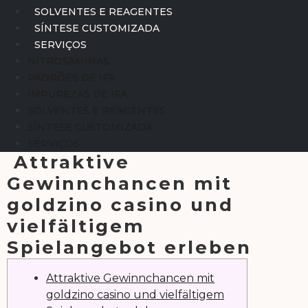
SOLVENTES E REAGENTES
SÍNTESE CUSTOMIZADA
SERVIÇOS
NITROSAMINAS
PADRÕES DE IFA
IMPUREZAS DE IFA
SOLVENTES E REAGENTES
SÍNTESE CUSTOMIZADA
SERVIÇOS
Attraktive
Gewinnchancen mit
goldzino casino und
vielfältigem
Spielangebot erleben
Attraktive Gewinnchancen mit
goldzino casino und vielfältigem