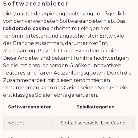
Softwareanbieter
Die Qualität des Spielangebots hängt maßgeblich
von den verwendeten Softwareanbietern ab. Das
rolldorado casino
arbeitet mit einigen der
renommiertesten und angesehensten Entwickler
der Branche zusammen, darunter NetEnt,
Microgaming, Play'n GO und Evolution Gaming.
Diese Anbieter sind bekannt für ihre hochwertigen
Spiele mit ansprechenden Grafiken, innovativen
Features und fairen Auszahlungsquoten. Durch die
Zusammenarbeit mit diesen renommierten
Unternehmen kann das Casino seinen Spielern ein
erstklassiges Spielerlebnis garantieren.
Softwareanbieter
Spielkategorien
NetEnt
Slots, Tischspiele, Live Casino