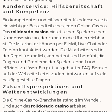
Kundenservice: Hilfsbereitschaft
und Kompetenz
Ein kompetenter und hilfsbereiter Kundenservice ist
ein wichtiger Bestandteil eines jeden Online-Casinos.
Das
rolldorado casino
bietet seinen Spielern einen
Kundenservice an, der rund um die Uhr erreichbar
ist. Die Mitarbeiter können per E-Mail, Live-Chat oder
Telefon kontaktiert werden. Die Mitarbeiter sind in
der Regel freundlich, kompetent und bemüht, die
Fragen und Probleme der Spieler schnell und
effizient zu lösen. Ein gut ausgebauter FAQ-Bereich
auf der Webseite bietet zudem Antworten auf viele
häufig gestellte Fragen.
Zukunftsperspektiven und
Weiterentwicklungen
Die Online-Casino-Branche ist ständig im Wandel,
und auch das
rolldorado casino
arbeitet