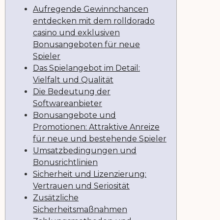
Aufregende Gewinnchancen
entdecken mit dem rolldorado
casino und exklusiven
Bonusangeboten für neue
Spieler
Das Spielangebot im Detail:
Vielfalt und Qualität
Die Bedeutung der
Softwareanbieter
Bonusangebote und
Promotionen: Attraktive Anreize
für neue und bestehende Spieler
Umsatzbedingungen und
Bonusrichtlinien
Sicherheit und Lizenzierung:
Vertrauen und Seriosität
Zusätzliche
Sicherheitsmaßnahmen