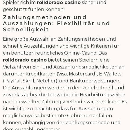
Spieler sich im
rolldorado casino
sicher und
geschützt fühlen können.
Zahlungsmethoden und
Auszahlungen: Flexibilität und
Schnelligkeit
Eine große Auswahl an Zahlungsmethoden und
schnelle Auszahlungen sind wichtige Kriterien für
ein benutzerfreundliches Online-Casino. Das
rolldorado casino
bietet seinen Spielern eine
Vielzahl von Ein- und Auszahlungsmöglichkeiten an,
darunter Kreditkarten (Visa, Mastercard), E-Wallets
(PayPal, Skrill, Neteller) und Banküberweisungen.
Die Auszahlungen werden in der Regel schnell und
zuverlässig bearbeitet, wobei die Bearbeitungszeit je
nach gewählter Zahlungsmethode variieren kann. Es
ist wichtig zu beachten, dass für Auszahlungen
möglicherweise bestimmte Gebühren anfallen
können, abhängig von der Zahlungsmethode und
dem Auszahlungsbetrag.