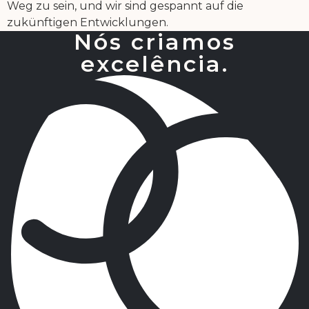
Weg zu sein, und wir sind gespannt auf die
zukünftigen Entwicklungen.
Nós criamos
excelência.