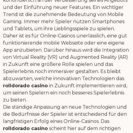
kontinuierlich an der Verbesserung seines Angebots
und der Einführung neuer Features. Ein wichtiger
Trend ist die zunehmende Bedeutung von Mobile
Gaming. Immer mehr Spieler nutzen Smartphones
und Tablets, um ihre Lieblingsspiele zu spielen.
Daher ist es für Online-Casinos unerlässlich, eine gut
funktionierende mobile Webseite oder eine eigene
App anzubieten. Darüber hinaus wird die Integration
von Virtual Reality (VR) und Augmented Reality (AR)
in Zukunft eine größere Rolle spielen und das
Spielerlebnis noch immersiver gestalten. Es bleibt
abzuwarten, welche innovativen Technologien das
rolldorado casino
in Zukunft implementieren wird,
um seinen Spielern ein noch besseres Spielerlebnis
zu bieten.
Die ständige Anpassung an neue Technologien und
die Bedürfnisse der Spieler ist entscheidend für den
langfristigen Erfolg eines Online-Casinos. Das
rolldorado casino
scheint hier auf dem richtigen