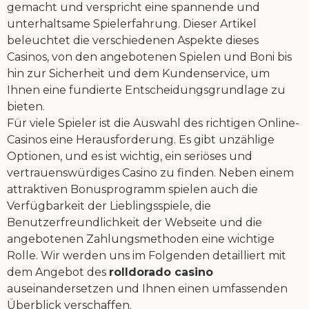
gemacht und verspricht eine spannende und
unterhaltsame Spielerfahrung. Dieser Artikel
beleuchtet die verschiedenen Aspekte dieses
Casinos, von den angebotenen Spielen und Boni bis
hin zur Sicherheit und dem Kundenservice, um
Ihnen eine fundierte Entscheidungsgrundlage zu
bieten.
Für viele Spieler ist die Auswahl des richtigen Online-
Casinos eine Herausforderung. Es gibt unzählige
Optionen, und es ist wichtig, ein seriöses und
vertrauenswürdiges Casino zu finden. Neben einem
attraktiven Bonusprogramm spielen auch die
Verfügbarkeit der Lieblingsspiele, die
Benutzerfreundlichkeit der Webseite und die
angebotenen Zahlungsmethoden eine wichtige
Rolle. Wir werden uns im Folgenden detailliert mit
dem Angebot des
rolldorado casino
auseinandersetzen und Ihnen einen umfassenden
Überblick verschaffen.