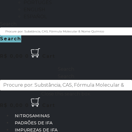
PORTUGÊS
ENGLISH
ESPAÑOL
Search
Search
R$
0,00
0
Cart
Search
Search
Close this search box.
R$
0,00
0
Cart
NITROSAMINAS
PADRÕES DE IFA
IMPUREZAS DE IFA