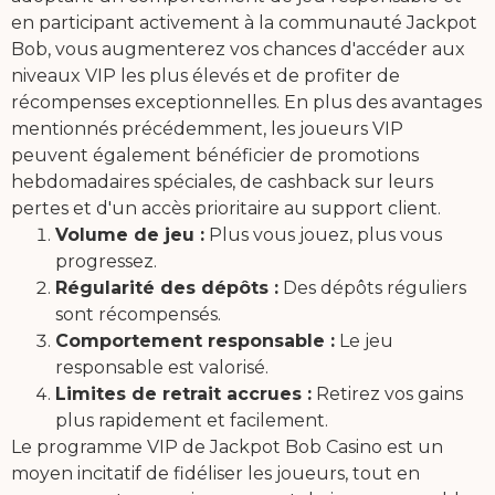
en participant activement à la communauté Jackpot
Bob, vous augmenterez vos chances d'accéder aux
niveaux VIP les plus élevés et de profiter de
récompenses exceptionnelles. En plus des avantages
mentionnés précédemment, les joueurs VIP
peuvent également bénéficier de promotions
hebdomadaires spéciales, de cashback sur leurs
pertes et d'un accès prioritaire au support client.
Volume de jeu :
Plus vous jouez, plus vous
progressez.
Régularité des dépôts :
Des dépôts réguliers
sont récompensés.
Comportement responsable :
Le jeu
responsable est valorisé.
Limites de retrait accrues :
Retirez vos gains
plus rapidement et facilement.
Le programme VIP de Jackpot Bob Casino est un
moyen incitatif de fidéliser les joueurs, tout en