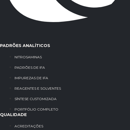
PADRÕES ANALÍTICOS
NITROSAMINAS
PADRÕES DE IFA
IMPUREZAS DE IFA
REAGENTES E SOLVENTES
SÍNTESE CUSTOMIZADA
PORTFÓLIO COMPLETO
QUALIDADE
ACREDITAÇÕES