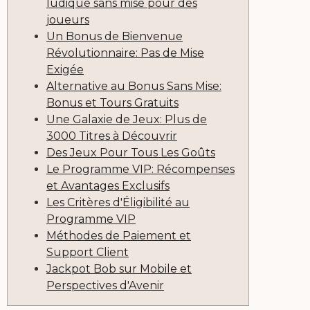
ludique sans mise pour des
joueurs
Un Bonus de Bienvenue
Révolutionnaire: Pas de Mise
Exigée
Alternative au Bonus Sans Mise:
Bonus et Tours Gratuits
Une Galaxie de Jeux: Plus de
3000 Titres à Découvrir
Des Jeux Pour Tous Les Goûts
Le Programme VIP: Récompenses
et Avantages Exclusifs
Les Critères d'Éligibilité au
Programme VIP
Méthodes de Paiement et
Support Client
Jackpot Bob sur Mobile et
Perspectives d'Avenir