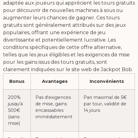
adaptée aux joueurs qui apprécient les tours gratuits
pour découvrir de nouvelles machines à sous ou
augmenter leurs chances de gagner. Ces tours
gratuits sont généralement attribués sur des jeux
populaires, offrant une expérience de jeu
divertissante et potentiellement lucrative. Les
conditions spécifiques de cette offre alternative,
telles que les jeux éligibles et les exigences de mise
pour les gains issus des tours gratuits, sont
clairement indiquées sur le site web de Jackpot Bob.
Bonus
Avantages
Inconvénients
200%
Pas d'exigences
Pari maximal de 5€
jusqu'à
de mise, gains
par tour, validité de
500€
encaissables
14 jours
(sans
immédiatement
mise)