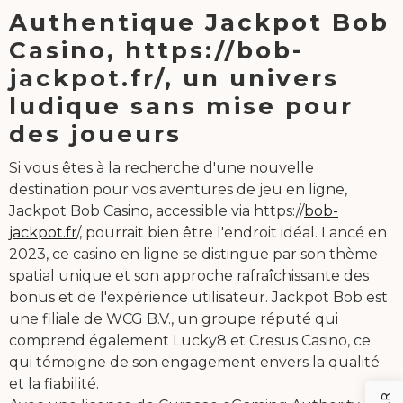
Authentique Jackpot Bob
Casino, https://bob-
jackpot.fr/, un univers
ludique sans mise pour
des joueurs
Si vous êtes à la recherche d'une nouvelle
destination pour vos aventures de jeu en ligne,
Jackpot Bob Casino, accessible via https://
bob-
jackpot.fr
/, pourrait bien être l'endroit idéal. Lancé en
2023, ce casino en ligne se distingue par son thème
spatial unique et son approche rafraîchissante des
bonus et de l'expérience utilisateur. Jackpot Bob est
une filiale de WCG B.V., un groupe réputé qui
comprend également Lucky8 et Cresus Casino, ce
qui témoigne de son engagement envers la qualité
et la fiabilité.