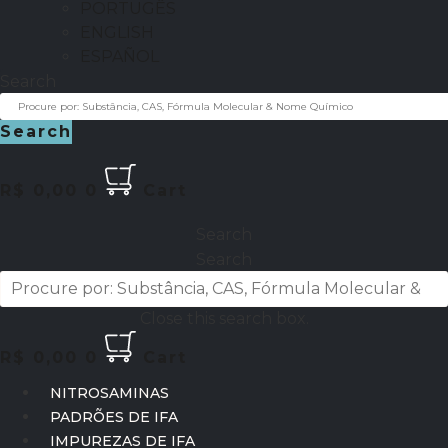
PORTUGÊS
ENGLISH
ESPAÑOL
Search
Search
R$
0,00
0
Cart
Search
Search
Close this search box.
R$
0,00
0
Cart
NITROSAMINAS
PADRÕES DE IFA
IMPUREZAS DE IFA