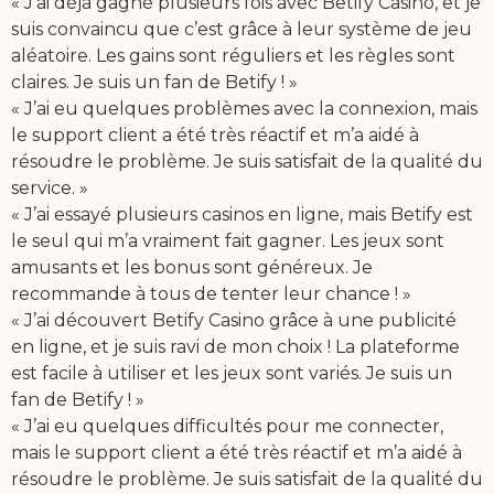
« J’ai déjà gagné plusieurs fois avec Betify Casino, et je
suis convaincu que c’est grâce à leur système de jeu
aléatoire. Les gains sont réguliers et les règles sont
claires. Je suis un fan de Betify ! »
« J’ai eu quelques problèmes avec la connexion, mais
le support client a été très réactif et m’a aidé à
résoudre le problème. Je suis satisfait de la qualité du
service. »
« J’ai essayé plusieurs casinos en ligne, mais Betify est
le seul qui m’a vraiment fait gagner. Les jeux sont
amusants et les bonus sont généreux. Je
recommande à tous de tenter leur chance ! »
« J’ai découvert Betify Casino grâce à une publicité
en ligne, et je suis ravi de mon choix ! La plateforme
est facile à utiliser et les jeux sont variés. Je suis un
fan de Betify ! »
« J’ai eu quelques difficultés pour me connecter,
mais le support client a été très réactif et m’a aidé à
résoudre le problème. Je suis satisfait de la qualité du