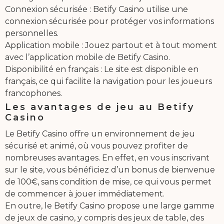
Connexion sécurisée : Betify Casino utilise une
connexion sécurisée pour protéger vos informations
personnelles.
Application mobile : Jouez partout et à tout moment
avec l’application mobile de Betify Casino.
Disponibilité en français : Le site est disponible en
français, ce qui facilite la navigation pour les joueurs
francophones.
Les avantages de jeu au Betify
Casino
Le Betify Casino offre un environnement de jeu
sécurisé et animé, où vous pouvez profiter de
nombreuses avantages. En effet, en vous inscrivant
sur le site, vous bénéficiez d’un bonus de bienvenue
de 100€, sans condition de mise, ce qui vous permet
de commencer à jouer immédiatement.
En outre, le Betify Casino propose une large gamme
de jeux de casino, y compris des jeux de table, des