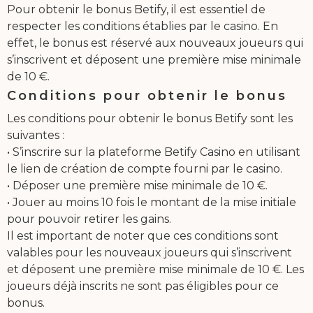
Pour obtenir le bonus Betify, il est essentiel de
respecter les conditions établies par le casino. En
effet, le bonus est réservé aux nouveaux joueurs qui
s’inscrivent et déposent une première mise minimale
de 10 €.
Conditions pour obtenir le bonus
Les conditions pour obtenir le bonus Betify sont les
suivantes :
• S’inscrire sur la plateforme Betify Casino en utilisant
le lien de création de compte fourni par le casino.
• Déposer une première mise minimale de 10 €.
• Jouer au moins 10 fois le montant de la mise initiale
pour pouvoir retirer les gains.
Il est important de noter que ces conditions sont
valables pour les nouveaux joueurs qui s’inscrivent
et déposent une première mise minimale de 10 €. Les
joueurs déjà inscrits ne sont pas éligibles pour ce
bonus.