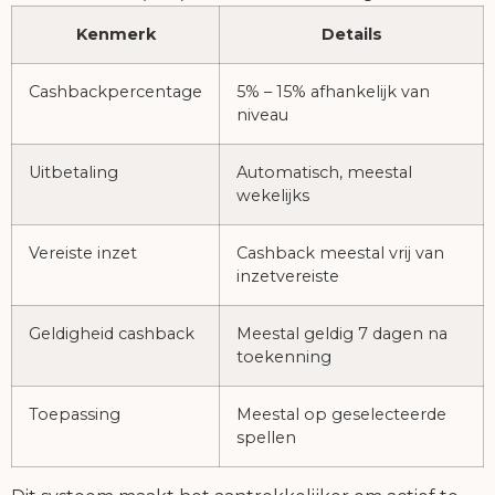
Kenmerk
Details
Cashbackpercentage
5% – 15% afhankelijk van
niveau
Uitbetaling
Automatisch, meestal
wekelijks
Vereiste inzet
Cashback meestal vrij van
inzetvereiste
Geldigheid cashback
Meestal geldig 7 dagen na
toekenning
Toepassing
Meestal op geselecteerde
spellen