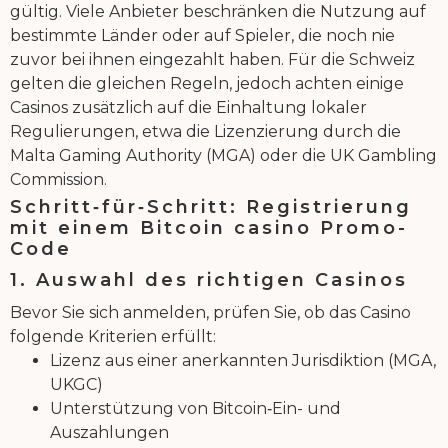
gültig. Viele Anbieter beschränken die Nutzung auf
bestimmte Länder oder auf Spieler, die noch nie
zuvor bei ihnen eingezahlt haben. Für die Schweiz
gelten die gleichen Regeln, jedoch achten einige
Casinos zusätzlich auf die Einhaltung lokaler
Regulierungen, etwa die Lizenzierung durch die
Malta Gaming Authority (MGA) oder die UK Gambling
Commission.
Schritt‑für‑Schritt: Registrierung
mit einem Bitcoin casino Promo-
Code
1. Auswahl des richtigen Casinos
Bevor Sie sich anmelden, prüfen Sie, ob das Casino
folgende Kriterien erfüllt:
Lizenz aus einer anerkannten Jurisdiktion (MGA,
UKGC)
Unterstützung von Bitcoin‑Ein- und
Auszahlungen