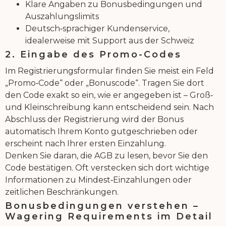
Klare Angaben zu Bonusbedingungen und
Auszahlungslimits
Deutsch‑sprachiger Kundenservice,
idealerweise mit Support aus der Schweiz
2. Eingabe des Promo-Codes
Im Registrierungsformular finden Sie meist ein Feld
„Promo‑Code“ oder „Bonuscode“. Tragen Sie dort
den Code exakt so ein, wie er angegeben ist – Groß‑
und Kleinschreibung kann entscheidend sein. Nach
Abschluss der Registrierung wird der Bonus
automatisch Ihrem Konto gutgeschrieben oder
erscheint nach Ihrer ersten Einzahlung.
Denken Sie daran, die AGB zu lesen, bevor Sie den
Code bestätigen. Oft verstecken sich dort wichtige
Informationen zu Mindest‑Einzahlungen oder
zeitlichen Beschränkungen.
Bonusbedingungen verstehen –
Wagering Requirements im Detail