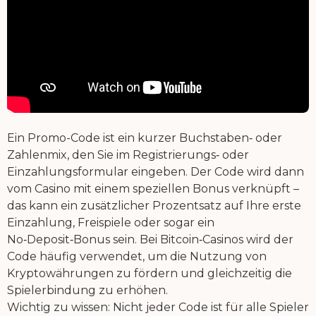
Ein Promo-Code ist ein kurzer Buchstaben‑ oder
Zahlenmix, den Sie im Registrierungs‑ oder
Einzahlungsformular eingeben. Der Code wird dann
vom Casino mit einem speziellen Bonus verknüpft –
das kann ein zusätzlicher Prozentsatz auf Ihre erste
Einzahlung, Freispiele oder sogar ein
No‑Deposit‑Bonus sein. Bei Bitcoin‑Casinos wird der
Code häufig verwendet, um die Nutzung von
Kryptowährungen zu fördern und gleichzeitig die
Spielerbindung zu erhöhen.
Wichtig zu wissen: Nicht jeder Code ist für alle Spieler