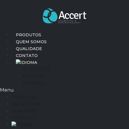
PRODUTOS
QUEM SOMOS
QUALIDADE
CONTATO
IDIOMA
PORTUGÊS
ENGLISH
ESPAÑOL
Menu
PRODUTOS
QUEM SOMOS
QUALIDADE
CONTATO
IDIOMA