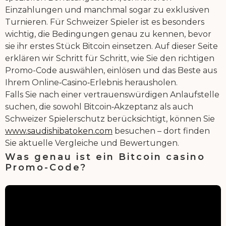
Einzahlungen und manchmal sogar zu exklusiven
Turnieren. Für Schweizer Spieler ist es besonders
wichtig, die Bedingungen genau zu kennen, bevor
sie ihr erstes Stück Bitcoin einsetzen. Auf dieser Seite
erklären wir Schritt für Schritt, wie Sie den richtigen
Promo-Code auswählen, einlösen und das Beste aus
Ihrem Online‑Casino‑Erlebnis herausholen.
Falls Sie nach einer vertrauenswürdigen Anlaufstelle
suchen, die sowohl Bitcoin‑Akzeptanz als auch
Schweizer Spielerschutz berücksichtigt, können Sie
www.saudishibatoken.com
besuchen – dort finden
Sie aktuelle Vergleiche und Bewertungen.
Was genau ist ein Bitcoin casino
Promo-Code?