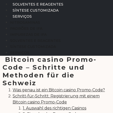
SOLVENTES E REAGENTES
SÍNTESE CUSTOMIZADA
SERVIÇOS
NITROSAMINAS
PADRÕES DE IFA
IMPUREZAS DE IFA
SOLVENTES E REAGENTES
SÍNTESE CUSTOMIZADA
SERVIÇOS
Bitcoin casino Promo-
Code – Schritte und
Methoden für die
Schweiz
Was genau ist ein Bitcoin casino Promo-Code?
Schritt‑für‑Schritt: Registrierung mit einem
Bitcoin casino Promo-Code
1. Auswahl des richtigen Casinos