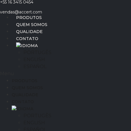
+55 16 3415 0454
Ir
para
vendas@accert.com
o
PRODUTOS
conteúdo
QUEM SOMOS
QUALIDADE
CONTATO
IDIOMA
PORTUGÊS
ENGLISH
ESPAÑOL
Menu
PRODUTOS
QUEM SOMOS
QUALIDADE
CONTATO
IDIOMA
PORTUGÊS
ENGLISH
ESPAÑOL