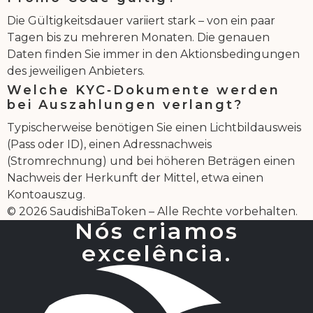
Die Gültigkeitsdauer variiert stark – von ein paar
Tagen bis zu mehreren Monaten. Die genauen
Daten finden Sie immer in den Aktionsbedingungen
des jeweiligen Anbieters.
Welche KYC‑Dokumente werden
bei Auszahlungen verlangt?
Typischerweise benötigen Sie einen Lichtbildausweis
(Pass oder ID), einen Adressnachweis
(Stromrechnung) und bei höheren Beträgen einen
Nachweis der Herkunft der Mittel, etwa einen
Kontoauszug.
© 2026 SaudishiBaToken – Alle Rechte vorbehalten.
Nós criamos
excelência.