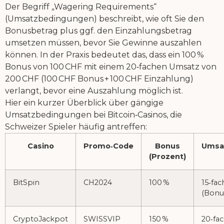
Der Begriff „Wagering Requirements“
(Umsatzbedingungen) beschreibt, wie oft Sie den
Bonusbetrag plus ggf. den Einzahlungsbetrag
umsetzen müssen, bevor Sie Gewinne auszahlen
können. In der Praxis bedeutet das, dass ein 100 %
Bonus von 100 CHF mit einem 20‑fachen Umsatz von
200 CHF (100 CHF Bonus + 100 CHF Einzahlung)
verlangt, bevor eine Auszahlung möglich ist.
Hier ein kurzer Überblick über gängige
Umsatzbedingungen bei Bitcoin‑Casinos, die
Schweizer Spieler häufig antreffen:
Casino
Promo‑Code
Bonus
Umsa
(Prozent)
BitSpin
CH2024
100 %
15‑fac
(Bonu
CryptoJackpot
SWISSVIP
150 %
20‑fa