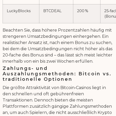
LuckyBlocks
BTCDEAL
200 %
25‑fac
(Bonu
Beachten Sie, dass höhere Prozentzahlen häufig mit
strengeren Umsatzbedingungen einhergehen. Ein
realistischer Ansatz ist, nach einem Bonus zu suchen,
bei dem die Umsatzbedingungen nicht höher als das
20‑fache des Bonus sind – das lässt sich meist leichter
innerhalb von ein bis zwei Wochen erfüllen.
Zahlungs‑ und
Auszahlungsmethoden: Bitcoin vs.
traditionelle Optionen
Die größte Attraktivität von Bitcoin‑Casinos liegt in
den schnellen und oft gebührenfreien
Transaktionen. Dennoch bieten die meisten
Plattformen zusätzlich gängige Zahlungsmethoden
an, um auch Spielern, die nicht ausschließlich Krypto