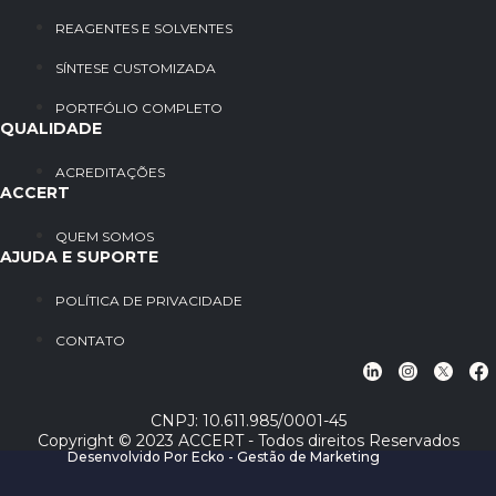
REAGENTES E SOLVENTES
SÍNTESE CUSTOMIZADA
PORTFÓLIO COMPLETO
QUALIDADE
ACREDITAÇÕES
ACCERT
QUEM SOMOS
AJUDA E SUPORTE
POLÍTICA DE PRIVACIDADE
CONTATO
CNPJ: 10.611.985/0001-45
Copyright © 2023 ACCERT - Todos direitos Reservados
Desenvolvido Por Ecko - Gestão de Marketing