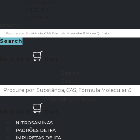
PORTUGÊS
ENGLISH
ESPAÑOL
Search
Search
R$
0,00
0
Cart
Search
Search
Close this search box.
R$
0,00
0
Cart
NITROSAMINAS
PADRÕES DE IFA
IMPUREZAS DE IFA