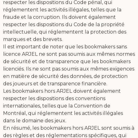
respecter les dispositions du Code pénal, qui
réglementent les activités illégales, telles que la
fraude et la corruption. Ils doivent également
respecter les dispositions du Code de la propriété
intellectuelle, qui réglementent la protection des
marques et des brevets.
Il est important de noter que les bookmakers sans
licence ARJEL ne sont pas soumis aux mêmes normes
de sécurité et de transparence que les bookmakers
licenciés. Ils ne sont pas soumis aux mêmes exigences
en matière de sécurité des données, de protection
des joueurs et de transparence financière.
Les bookmakers hors ARJEL doivent également
respecter les dispositions des conventions
internationales, telles que la Convention de
Montréal, qui réglementent les activités illégales
dans le domaine des jeux.
En résumé, les bookmakers hors ARJEL sont soumis à
des règles et des réglementations spécifiques, qui