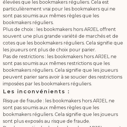
élevées que les bookmakers réguliers. Cela est
particulièrement vrai pour les bookmakers qui ne
sont pas soumis aux mêmes règles que les
bookmakers réguliers.
Plus de choix : les bookmakers hors ARJEL offrent
souvent une plus grande variété de marchés et de
cotes que les bookmakers réguliers. Cela signifie que
les joueurs ont plus de choix pour parier.
Pas de restrictions : les bookmakers hors ARJEL ne
sont pas soumis aux mêmes restrictions que les
bookmakers réguliers. Cela signifie que les joueurs
peuvent parier sans avoir à se soucier des restrictions
imposées par les bookmakers réguliers.
Les inconvénients :
Risque de fraude : les bookmakers hors ARJEL ne
sont pas soumis aux mêmes règles que les
bookmakers réguliers. Cela signifie que les joueurs
sont plus exposés au risque de fraude.