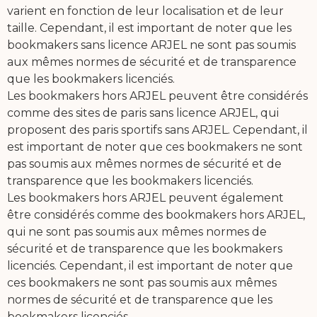
varient en fonction de leur localisation et de leur
taille. Cependant, il est important de noter que les
bookmakers sans licence ARJEL ne sont pas soumis
aux mêmes normes de sécurité et de transparence
que les bookmakers licenciés.
Les bookmakers hors ARJEL peuvent être considérés
comme des sites de paris sans licence ARJEL, qui
proposent des paris sportifs sans ARJEL. Cependant, il
est important de noter que ces bookmakers ne sont
pas soumis aux mêmes normes de sécurité et de
transparence que les bookmakers licenciés.
Les bookmakers hors ARJEL peuvent également
être considérés comme des bookmakers hors ARJEL,
qui ne sont pas soumis aux mêmes normes de
sécurité et de transparence que les bookmakers
licenciés. Cependant, il est important de noter que
ces bookmakers ne sont pas soumis aux mêmes
normes de sécurité et de transparence que les
bookmakers licenciés.