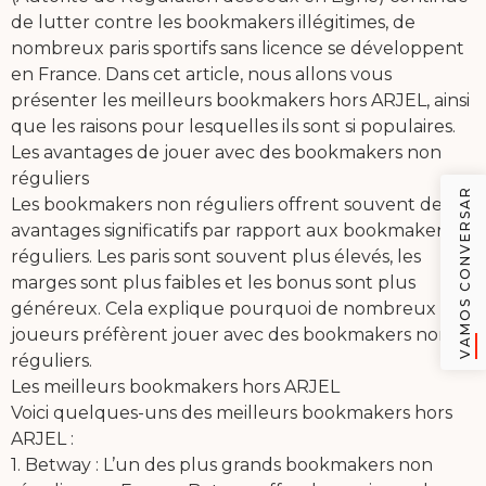
de lutter contre les bookmakers illégitimes, de
nombreux paris sportifs sans licence se développent
en France. Dans cet article, nous allons vous
présenter les meilleurs bookmakers hors ARJEL, ainsi
que les raisons pour lesquelles ils sont si populaires.
Les avantages de jouer avec des bookmakers non
réguliers
VAMOS CONVERSAR
Les bookmakers non réguliers offrent souvent des
avantages significatifs par rapport aux bookmakers
réguliers. Les paris sont souvent plus élevés, les
marges sont plus faibles et les bonus sont plus
généreux. Cela explique pourquoi de nombreux
joueurs préfèrent jouer avec des bookmakers non
réguliers.
Les meilleurs bookmakers hors ARJEL
Voici quelques-uns des meilleurs bookmakers hors
ARJEL :
1. Betway : L’un des plus grands bookmakers non