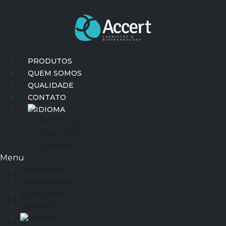
PRODUTOS
QUEM SOMOS
QUALIDADE
CONTATO
IDIOMA
PORTUGÊS
ENGLISH
ESPAÑOL
Menu
PRODUTOS
QUEM SOMOS
QUALIDADE
CONTATO
IDIOMA