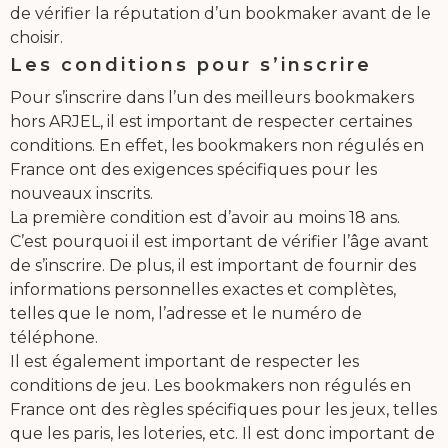
de vérifier la réputation d’un bookmaker avant de le
choisir.
Les conditions pour s’inscrire
Pour s’inscrire dans l’un des meilleurs bookmakers
hors ARJEL, il est important de respecter certaines
conditions. En effet, les bookmakers non régulés en
France ont des exigences spécifiques pour les
nouveaux inscrits.
La première condition est d’avoir au moins 18 ans.
C’est pourquoi il est important de vérifier l’âge avant
de s’inscrire. De plus, il est important de fournir des
informations personnelles exactes et complètes,
telles que le nom, l’adresse et le numéro de
téléphone.
Il est également important de respecter les
conditions de jeu. Les bookmakers non régulés en
France ont des règles spécifiques pour les jeux, telles
que les paris, les loteries, etc. Il est donc important de