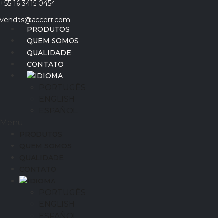
+55 16 3415 0454
Ir
para
vendas@accert.com
o
PRODUTOS
conteúdo
QUEM SOMOS
QUALIDADE
CONTATO
IDIOMA
PORTUGÊS
ENGLISH
ESPAÑOL
Menu
PRODUTOS
QUEM SOMOS
QUALIDADE
CONTATO
IDIOMA
PORTUGÊS
ENGLISH
ESPAÑOL