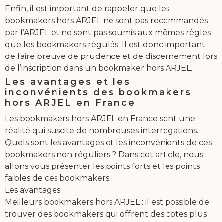
Enfin, il est important de rappeler que les
bookmakers hors ARJEL ne sont pas recommandés
par l’ARJEL et ne sont pas soumis aux mêmes règles
que les bookmakers régulés. Il est donc important
de faire preuve de prudence et de discernement lors
de l’inscription dans un bookmaker hors ARJEL.
Les avantages et les
inconvénients des bookmakers
hors ARJEL en France
Les bookmakers hors ARJEL en France sont une
réalité qui suscite de nombreuses interrogations.
Quels sont les avantages et les inconvénients de ces
bookmakers non réguliers ? Dans cet article, nous
allons vous présenter les points forts et les points
faibles de ces bookmakers.
Les avantages :
Meilleurs bookmakers hors ARJEL : il est possible de
trouver des bookmakers qui offrent des cotes plus