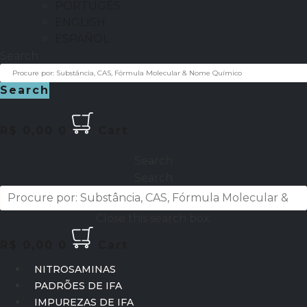
PORTUGÊS
ENGLISH
ESPAÑOL
Search
Search
R$
0,00
0
Cart
Search
Search
Close this search box.
R$
0,00
0
Cart
NITROSAMINAS
PADRÕES DE IFA
IMPUREZAS DE IFA