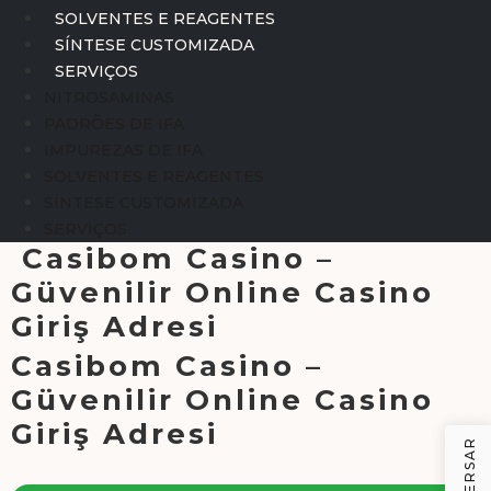
SOLVENTES E REAGENTES
SÍNTESE CUSTOMIZADA
SERVIÇOS
NITROSAMINAS
PADRÕES DE IFA
IMPUREZAS DE IFA
SOLVENTES E REAGENTES
SÍNTESE CUSTOMIZADA
SERVIÇOS
Casibom Casino –
Güvenilir Online Casino
Giriş Adresi
Casibom Casino –
Güvenilir Online Casino
Giriş Adresi