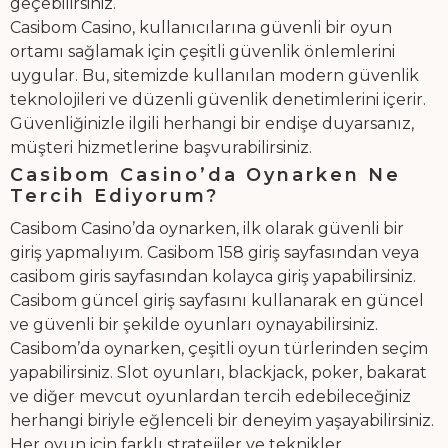
geçebilirsiniz.
Casibom Casino, kullanıcılarına güvenli bir oyun
ortamı sağlamak için çeşitli güvenlik önlemlerini
uygular. Bu, sitemizde kullanılan modern güvenlik
teknolojileri ve düzenli güvenlik denetimlerini içerir.
Güvenliğinizle ilgili herhangi bir endişe duyarsanız,
müşteri hizmetlerine başvurabilirsiniz.
Casibom Casino’da Oynarken Ne
Tercih Ediyorum?
Casibom Casino’da oynarken, ilk olarak güvenli bir
giriş yapmalıyım. Casibom 158 giriş sayfasından veya
casibom giris sayfasından kolayca giriş yapabilirsiniz.
Casibom güncel giriş sayfasını kullanarak en güncel
ve güvenli bir şekilde oyunları oynayabilirsiniz.
Casibom’da oynarken, çeşitli oyun türlerinden seçim
yapabilirsiniz. Slot oyunları, blackjack, poker, bakarat
ve diğer mevcut oyunlardan tercih edebileceğiniz
herhangi biriyle eğlenceli bir deneyim yaşayabilirsiniz.
Her oyun için farklı stratejiler ve teknikler