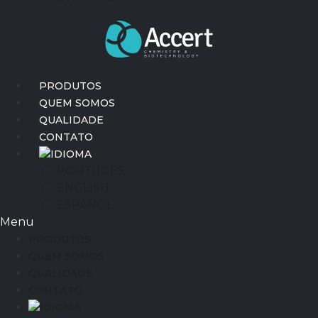
PRODUTOS
QUEM SOMOS
QUALIDADE
CONTATO
IDIOMA
PORTUGÊS
ENGLISH
ESPAÑOL
Menu
PRODUTOS
QUEM SOMOS
QUALIDADE
CONTATO
IDIOMA