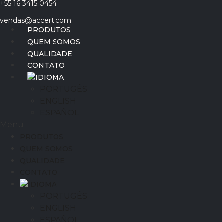
+55 16 3415 0454
Ir
para
vendas@accert.com
o
PRODUTOS
conteúdo
QUEM SOMOS
QUALIDADE
CONTATO
IDIOMA
PORTUGÊS
ENGLISH
ESPAÑOL
Menu
PRODUTOS
QUEM SOMOS
QUALIDADE
CONTATO
IDIOMA
PORTUGÊS
ENGLISH
ESPAÑOL