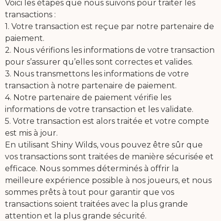
Voici les étapes que nous suivons pour traiter les
transactions :
1. Votre transaction est reçue par notre partenaire de
paiement.
2. Nous vérifions les informations de votre transaction
pour s’assurer qu’elles sont correctes et valides.
3. Nous transmettons les informations de votre
transaction à notre partenaire de paiement.
4. Notre partenaire de paiement vérifie les
informations de votre transaction et les validate.
5. Votre transaction est alors traitée et votre compte
est mis à jour.
En utilisant Shiny Wilds, vous pouvez être sûr que
vos transactions sont traitées de manière sécurisée et
efficace. Nous sommes déterminés à offrir la
meilleure expérience possible à nos joueurs, et nous
sommes prêts à tout pour garantir que vos
transactions soient traitées avec la plus grande
attention et la plus grande sécurité.