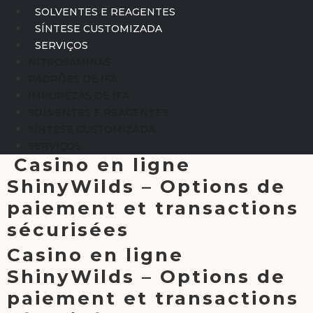
SOLVENTES E REAGENTES
SÍNTESE CUSTOMIZADA
SERVIÇOS
NITROSAMINAS
PADRÕES DE IFA
IMPUREZAS DE IFA
SOLVENTES E REAGENTES
SÍNTESE CUSTOMIZADA
SERVIÇOS
Casino en ligne
ShinyWilds – Options de
paiement et transactions
sécurisées
Casino en ligne
ShinyWilds – Options de
paiement et transactions