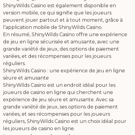
ShinyWilds Casino est également disponible en
version mobile, ce qui signifie que les joueurs
peuvent jouer partout et à tout moment, grâce à
l’application mobile de ShinyWilds Casino.
En résumé, ShinyWilds Casino offre une expérience
de jeu en ligne sécurisée et amusante, avec une
grande variété de jeux, des options de paiement
variées, et des récompenses pour les joueurs
réguliers.
ShinyWilds Casino : une expérience de jeu en ligne
sèure et amusante
ShinyWilds Casino est un endroit idéal pour les
joueurs de casino en ligne qui cherchent une
expérience de jeu sèure et amusante. Avec sa
grande variété de jeux, ses options de paiement
variées, et ses récompenses pour les joueurs
réguliers, ShinyWilds Casino est un choix idéal pour
les joueurs de casino en ligne.