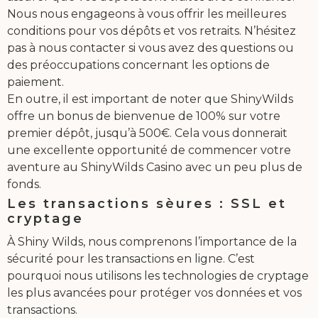
Nous nous engageons à vous offrir les meilleures
conditions pour vos dépôts et vos retraits. N’hésitez
pas à nous contacter si vous avez des questions ou
des préoccupations concernant les options de
paiement.
En outre, il est important de noter que ShinyWilds
offre un bonus de bienvenue de 100% sur votre
premier dépôt, jusqu’à 500€. Cela vous donnerait
une excellente opportunité de commencer votre
aventure au ShinyWilds Casino avec un peu plus de
fonds.
Les transactions sèures : SSL et
cryptage
À Shiny Wilds, nous comprenons l’importance de la
sécurité pour les transactions en ligne. C’est
pourquoi nous utilisons les technologies de cryptage
les plus avancées pour protéger vos données et vos
transactions.