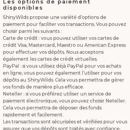
Les options de paiement
disponibles
ShinyWilds propose une variété d’options de
paiement pour faciliter vos transactions. Vous pouvez
choisir parmi les suivants :
Carte de crédit : vous pouvez utiliser vos cartes de
crédit Visa, Mastercard, Maestro ou American Express
pour effectuer vos dépôts. Nous acceptons
également les cartes de crédit virtuelles.
PayPal : si vous utilisez déjà PayPal pour vos achats
en ligne, vous pouvez également l’utiliser pour vos
dépôts au ShinyWilds. Cela vous permettra de gérer
vos fonds de manière plus efficace.
Neteller : si vous préférez utiliser un service de
paiement électronique, vous pouvez choisir Neteller.
Cela vous permettra de déposer des fonds
rapidement et facilement.
Les transactions sont sécurisées et vérifiées pour vous
assurer que vos dépôts sont traités avec confiance.