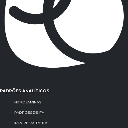
PADRÕES ANALÍTICOS
NITROSAMINAS
PADRÕES DE IFA
IMPUREZAS DE IFA