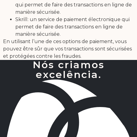
qui permet de faire des transactions en ligne de
manière sécurisée.
Skrill: un service de paiement électronique qui
permet de faire des transactions en ligne de
manière sécurisée.
En utilisant l’une de ces options de paiement, vous
pouvez être sûr que vos transactions sont sécurisées
et protégées contre les fraudes.
Nós criamos
excelência.