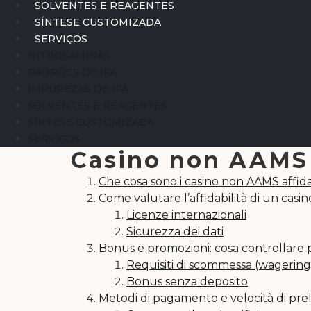
SOLVENTES E REAGENTES
SÍNTESE CUSTOMIZADA
SERVIÇOS
NITROSAMINAS
PADRÕES DE IFA
IMPUREZAS DE IFA
SOLVENTES E REAGENTES
SÍNTESE CUSTOMIZADA
SERVIÇOS
Casino non AAMS a
Che cosa sono i casino non AAMS affida
Come valutare l’affidabilità di un cas
Licenze internazionali
Sicurezza dei dati
Bonus e promozioni: cosa controllare 
Requisiti di scommessa (wagering
Bonus senza deposito
Metodi di pagamento e velocità di pre