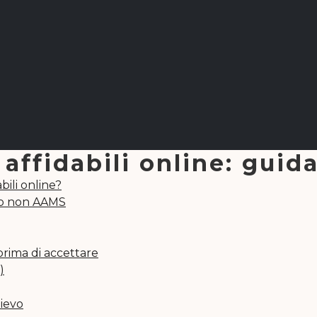
ffidabili online: guida
bili online?
ino non AAMS
prima di accettare
)
lievo