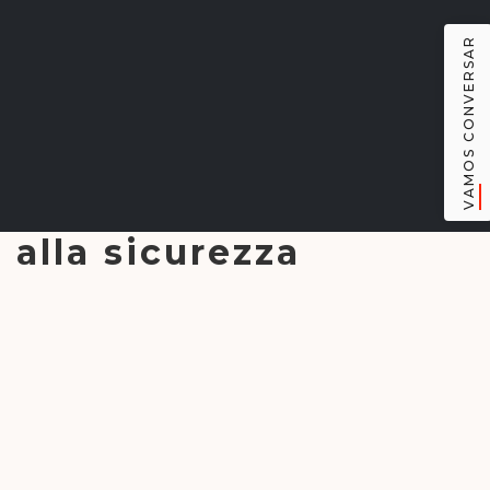
VAMOS CONVERSAR
 alla sicurezza