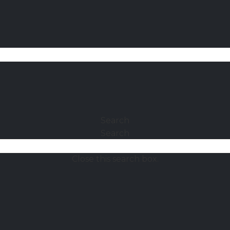
Search
Search
Close this search box.