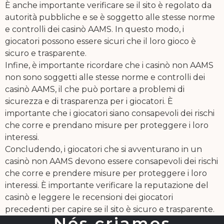
È anche importante verificare se il sito è regolato da
autorità pubbliche e se è soggetto alle stesse norme
e controlli dei casinò AAMS. In questo modo, i
giocatori possono essere sicuri che il loro gioco è
sicuro e trasparente.
Infine, è importante ricordare che i casinò non AAMS
non sono soggetti alle stesse norme e controlli dei
casinò AAMS, il che può portare a problemi di
sicurezza e di trasparenza per i giocatori. È
importante che i giocatori siano consapevoli dei rischi
che corre e prendano misure per proteggere i loro
interessi.
Concludendo, i giocatori che si avventurano in un
casinò non AAMS devono essere consapevoli dei rischi
che corre e prendere misure per proteggere i loro
interessi. È importante verificare la reputazione del
casinò e leggere le recensioni dei giocatori
precedenti per capire se il sito è sicuro e trasparente.
Nós criamos