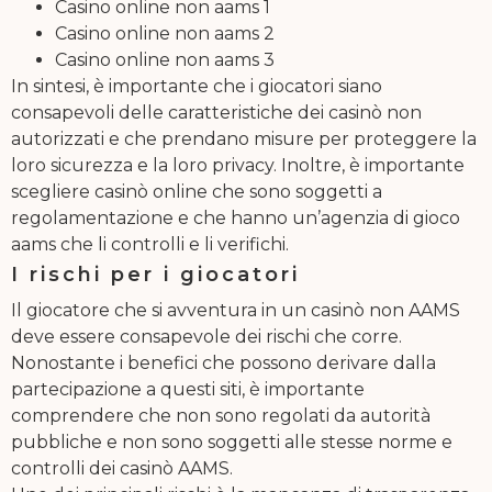
Casino online non aams 1
Casino online non aams 2
Casino online non aams 3
In sintesi, è importante che i giocatori siano
consapevoli delle caratteristiche dei casinò non
autorizzati e che prendano misure per proteggere la
loro sicurezza e la loro privacy. Inoltre, è importante
scegliere casinò online che sono soggetti a
regolamentazione e che hanno un’agenzia di gioco
aams che li controlli e li verifichi.
I rischi per i giocatori
Il giocatore che si avventura in un casinò non AAMS
deve essere consapevole dei rischi che corre.
Nonostante i benefici che possono derivare dalla
partecipazione a questi siti, è importante
comprendere che non sono regolati da autorità
pubbliche e non sono soggetti alle stesse norme e
controlli dei casinò AAMS.