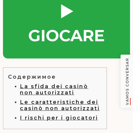
▶️
GIOCARE
VAMOS CONVERSAR
Содержимое
La sfida dei casinò
non autorizzati
Le caratteristiche dei
casinò non autorizzati
I rischi per i giocatori