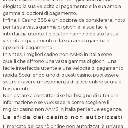
elogiato la sua velocità di pagamento e la sua ampia
gamma di opzioni di pagamento.
Infine, il Casino 888 è un’opzione da considerare, noto
per la sua vasta gamma di giochi e la sua facile
interfaccia utente. I giocatori hanno elogiato la sua
velocità di pagamento e la sua ampia gamma di
opzioni di pagamento.
In sintesi, i migliori casino non AAMS in Italia sono
quelli che offrono una vasta gamma di giochi, una
facile interfaccia utente e una velocità di pagamento
rapida. Scegliendo uno di questi casino, puoi essere
sicuro di avere un’esperienza di gioco online sicura e
trasparente.
Non esitare a contattarci se hai bisogno di ulteriore
informazione o se vuoi sapere come scegliere il
miglior casino non AAMS in Italia per le tue esigenze.
La sfida dei casinò non autorizzati
Il mercato dei casinò online non autorizzati è un’area