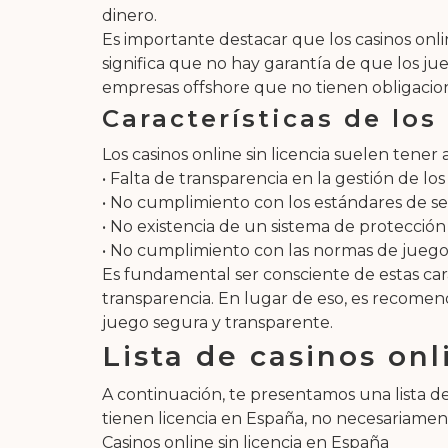
dinero.
Es importante destacar que los casinos onlin
significa que no hay garantía de que los j
empresas offshore que no tienen obligacion
Características de los
Los casinos online sin licencia suelen tene
• Falta de transparencia en la gestión de lo
• No cumplimiento con los estándares de se
• No existencia de un sistema de protección
• No cumplimiento con las normas de juego 
Es fundamental ser consciente de estas car
transparencia. En lugar de eso, es recomen
juego segura y transparente.
Lista de casinos onl
A continuación, te presentamos una lista de
tienen licencia en España, no necesariamen
Casinos online sin licencia en España