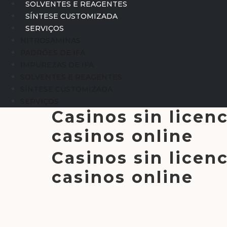
SOLVENTES E REAGENTES
SÍNTESE CUSTOMIZADA
SERVIÇOS
NITROSAMINAS
PADRÕES DE IFA
IMPUREZAS DE IFA
SOLVENTES E REAGENTES
SÍNTESE CUSTOMIZADA
SERVIÇOS
Casinos sin licen
casinos online
Casinos sin licen
casinos online