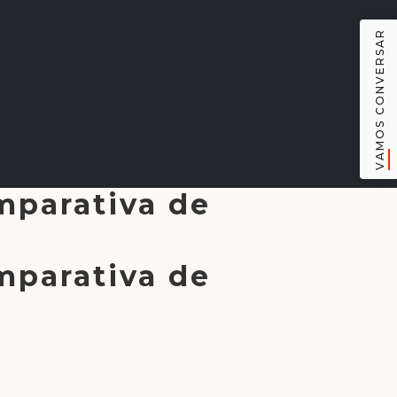
VAMOS CONVERSAR
omparativa de
omparativa de