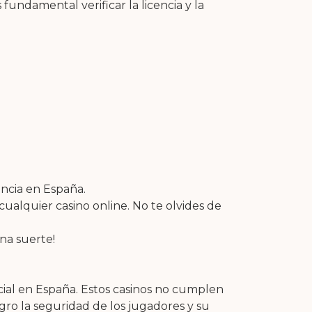
undamental verificar la licencia y la
encia en España.
alquier casino online. No te olvides de
ena suerte!
icial en España. Estos casinos no cumplen
gro la seguridad de los jugadores y su