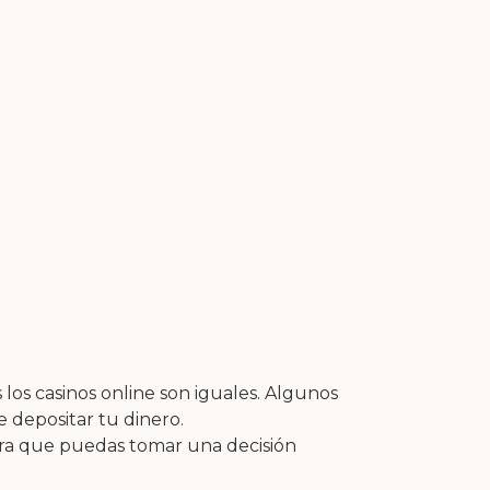
los casinos online son iguales. Algunos
 depositar tu dinero.
para que puedas tomar una decisión