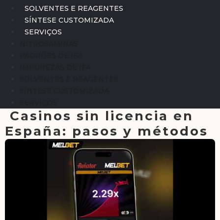
SOLVENTES E REAGENTES
SÍNTESE CUSTOMIZADA
SERVIÇOS
NITROSAMINAS
PADRÕES DE IFA
IMPUREZAS DE IFA
SOLVENTES E REAGENTES
SÍNTESE CUSTOMIZADA
SERVIÇOS
Casinos sin licencia en
España: pasos y métodos