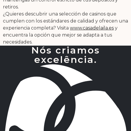
retiros.
¿Quieres descubrir una selección de casinos que
cumplen con los estándares de calidad y ofrecen una
experiencia completa? Visita
www.casadelaila.es
y
encuentra la opción que mejor se adapta a tus
necesidades.
Nós criamos
excelência.