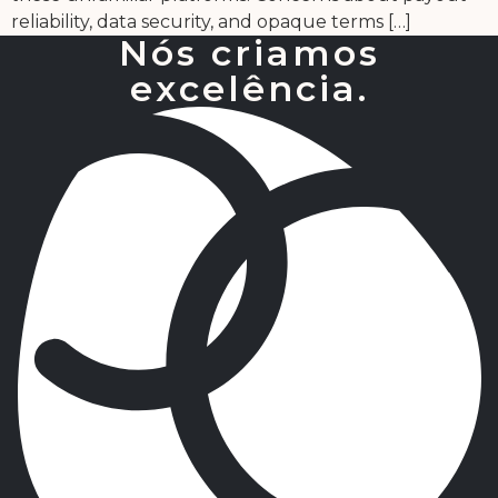
reliability, data security, and opaque terms […]
Nós criamos
excelência.