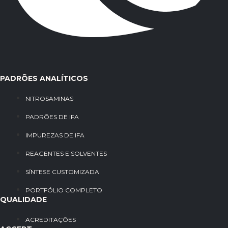
PADRÕES ANALÍTICOS
NITROSAMINAS
PADRÕES DE IFA
IMPUREZAS DE IFA
REAGENTES E SOLVENTES
SÍNTESE CUSTOMIZADA
PORTFÓLIO COMPLETO
QUALIDADE
ACREDITAÇÕES