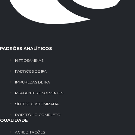
PADRÕES ANALÍTICOS
NITROSAMINAS
PADRÕES DE IFA
IMPUREZAS DE IFA
REAGENTES E SOLVENTES
SÍNTESE CUSTOMIZADA
PORTFÓLIO COMPLETO
QUALIDADE
ACREDITAÇÕES