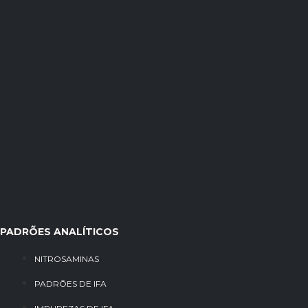
PADRÕES ANALÍTICOS
NITROSAMINAS
PADRÕES DE IFA