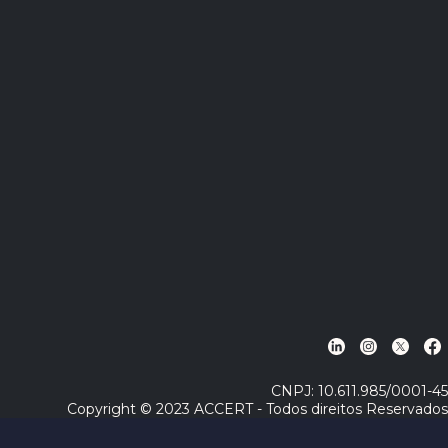
CNPJ: 10.611.985/0001-45
Copyright © 2023 ACCERT - Todos direitos Reservados