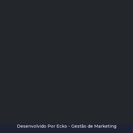
Desenvolvido Por Ecko - Gestão de Marketing