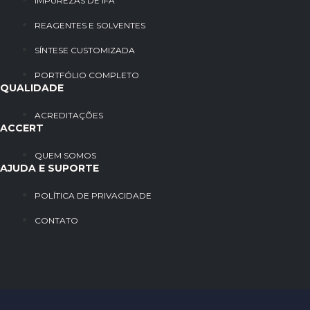
IMPUREZAS DE IFA
REAGENTES E SOLVENTES
SÍNTESE CUSTOMIZADA
PORTFÓLIO COMPLETO
QUALIDADE
ACREDITAÇÕES
ACCERT
QUEM SOMOS
AJUDA E SUPORTE
POLÍTICA DE PRIVACIDADE
CONTATO