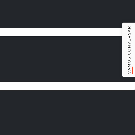
VAMOS CONVERSAR