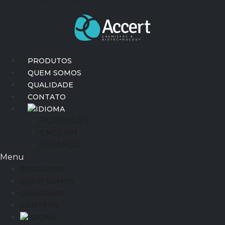
PRODUTOS
QUEM SOMOS
QUALIDADE
CONTATO
IDIOMA
PORTUGÊS
ENGLISH
ESPAÑOL
Menu
PRODUTOS
QUEM SOMOS
QUALIDADE
CONTATO
IDIOMA