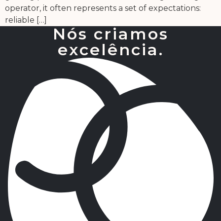
operator, it often represents a set of expectations:
reliable […]
Nós criamos
excelência.