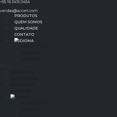
+55 16 3415 0454
Ir
para
vendas@accert.com
o
PRODUTOS
conteúdo
QUEM SOMOS
QUALIDADE
CONTATO
IDIOMA
PORTUGÊS
ENGLISH
ESPAÑOL
Menu
PRODUTOS
QUEM SOMOS
QUALIDADE
CONTATO
IDIOMA
PORTUGÊS
ENGLISH
ESPAÑOL