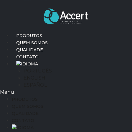
PRODUTOS
QUEM SOMOS
QUALIDADE
CONTATO
IDIOMA
PORTUGÊS
ENGLISH
ESPAÑOL
Menu
PRODUTOS
QUEM SOMOS
QUALIDADE
CONTATO
IDIOMA