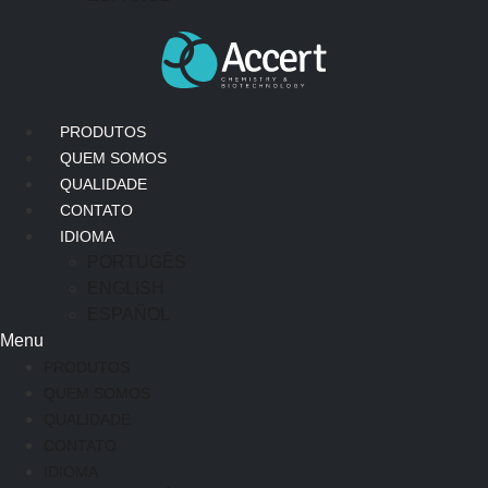
PRODUTOS
QUEM SOMOS
QUALIDADE
CONTATO
IDIOMA
PORTUGÊS
ENGLISH
ESPAÑOL
Menu
PRODUTOS
QUEM SOMOS
QUALIDADE
CONTATO
IDIOMA