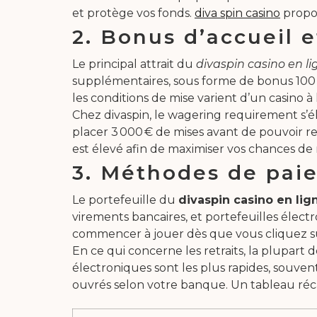
et protège vos fonds.
diva spin casino
propos
2. Bonus d’accueil 
Le principal attrait du
divaspin casino en li
supplémentaires, sous forme de bonus 100 %
les conditions de mise varient d’un casino à 
Chez divaspin, le wagering requirement s’é
placer 3 000 € de mises avant de pouvoir ret
est élevé afin de maximiser vos chances de 
3. Méthodes de paie
Le portefeuille du
divaspin casino en lig
virements bancaires, et portefeuilles élect
commencer à jouer dès que vous cliquez s
En ce qui concerne les retraits, la plupart
électroniques sont les plus rapides, souven
ouvrés selon votre banque. Un tableau récap