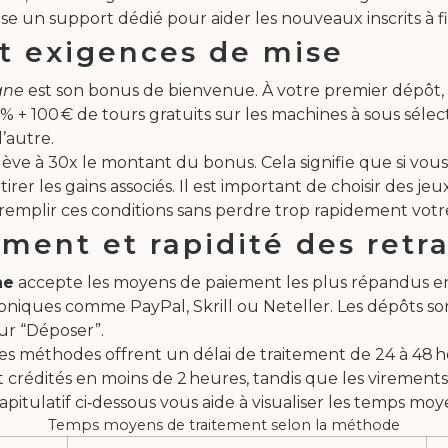
e un support dédié pour aider les nouveaux inscrits à fin
et exigences de mise
gne
est son bonus de bienvenue. À votre premier dépôt,
 + 100 € de tours gratuits sur les machines à sous sélec
l’autre.
lève à 30x le montant du bonus. Cela signifie que si vo
irer les gains associés. Il est important de choisir des j
remplir ces conditions sans perdre trop rapidement votre
ment et rapidité des retra
ne
accepte les moyens de paiement les plus répandus en F
roniques comme PayPal, Skrill ou Neteller. Les dépôts s
ur “Déposer”.
 des méthodes offrent un délai de traitement de 24 à 48 h
t crédités en moins de 2 heures, tandis que les virement
itulatif ci‑dessous vous aide à visualiser les temps moy
Temps moyens de traitement selon la méthode