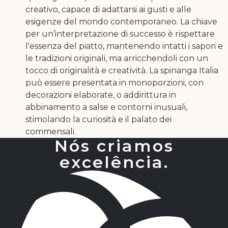
creativo, capace di adattarsi ai gusti e alle
esigenze del mondo contemporaneo. La chiave
per un’interpretazione di successo è rispettare
l'essenza del piatto, mantenendo intatti i sapori e
le tradizioni originali, ma arricchendoli con un
tocco di originalità e creatività. La spinanga Italia
può essere presentata in monoporzioni, con
decorazioni elaborate, o addirittura in
abbinamento a salse e contorni inusuali,
stimolando la curiosità e il palato dei
commensali.
Nós criamos
excelência.