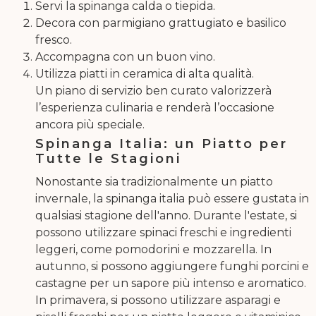
Servi la spinanga calda o tiepida.
Decora con parmigiano grattugiato e basilico
fresco.
Accompagna con un buon vino.
Utilizza piatti in ceramica di alta qualità.
Un piano di servizio ben curato valorizzerà
l’esperienza culinaria e renderà l’occasione
ancora più speciale.
Spinanga Italia: un Piatto per
Tutte le Stagioni
Nonostante sia tradizionalmente un piatto
invernale, la spinanga italia può essere gustata in
qualsiasi stagione dell'anno. Durante l'estate, si
possono utilizzare spinaci freschi e ingredienti
leggeri, come pomodorini e mozzarella. In
autunno, si possono aggiungere funghi porcini e
castagne per un sapore più intenso e aromatico.
In primavera, si possono utilizzare asparagi e