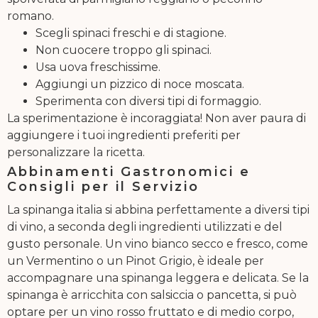
romano.
Scegli spinaci freschi e di stagione.
Non cuocere troppo gli spinaci.
Usa uova freschissime.
Aggiungi un pizzico di noce moscata.
Sperimenta con diversi tipi di formaggio.
La sperimentazione è incoraggiata! Non aver paura di
aggiungere i tuoi ingredienti preferiti per
personalizzare la ricetta.
Abbinamenti Gastronomici e
Consigli per il Servizio
La spinanga italia si abbina perfettamente a diversi tipi
di vino, a seconda degli ingredienti utilizzati e del
gusto personale. Un vino bianco secco e fresco, come
un Vermentino o un Pinot Grigio, è ideale per
accompagnare una spinanga leggera e delicata. Se la
spinanga è arricchita con salsiccia o pancetta, si può
optare per un vino rosso fruttato e di medio corpo,