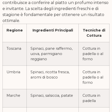
contribuisce a conferire al piatto un profumo intenso
e invitante. La scelta degli ingredienti freschi e di
stagione è fondamentale per ottenere un risultato
ottimale.
Regione
Ingredienti Principali
Tecniche di
Cottura
Toscana
Spinaci, pane raffermo,
Cottura in
uova, parmigiano
padella o al
reggiano
forno
Umbria
Spinaci, ricotta fresca,
Cottura in
aromi di bosco
padella o al
forno
Marche
Spinaci, salsiccia, patate
Cottura in
padella