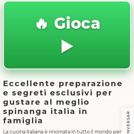
🔥 Gioca
▶️
Eccellente preparazione
e segreti esclusivi per
gustare al meglio
spinanga italia in
famiglia
La cucina italiana è rinomata in tutto il mondo per la