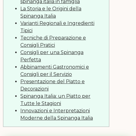
spinanga italia in famiglia
La Storia e le Origini della
Spinanga Italia
Varianti Regionali e Ingredienti
Tipici
Tecniche di Preparazione e
Consigli Pratici
Consigli per una Spinanga
Perfetta
Abbinamenti Gastronomici e
Consigli per il Servizio
Presentazione del Piatto e
Decorazioni
Spinanga Italia: un Piatto per
Tutte le Stagioni
Innovazioni e Interpretazioni
Moderne della Spinanga Italia