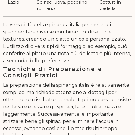
Lazio
Spinaci, uova, pecorino
Cottura in
romano
padella
La versatilità della spinanga italia permette di
sperimentare diverse combinazioni di sapori e
textures, creando un piatto unico e personalizzato.
L’utilizzo di diversi tipi di formaggio, ad esempio, può
conferire al piatto una nota più delicata o più intensa,
a seconda delle preferenze.
Tecniche di Preparazione e
Consigli Pratici
La preparazione della spinanga italia è relativamente
semplice, ma richiede attenzione ai dettagli per
ottenere un risultato ottimale. Il primo passo consiste
nel lavare e lessare gli spinaci, facendoli appassire
leggermente. Successivamente, è importante
strizzare bene gli spinaci per eliminare l'acqua in
eccesso, evitando così che il piatto risulti troppo