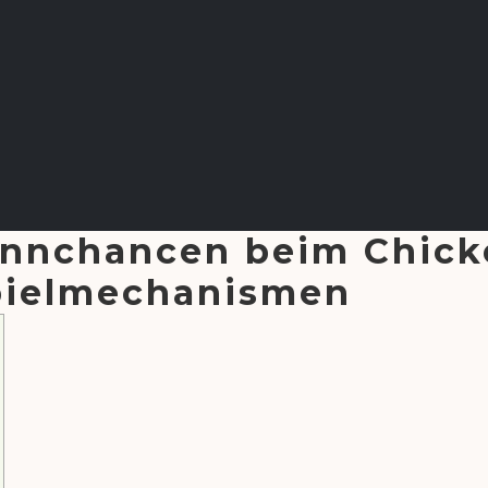
innchancen beim Chick
pielmechanismen