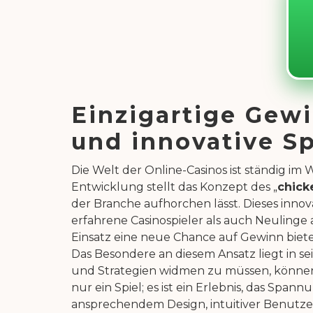
Einzigartige Gew
und innovative S
Die Welt der Online-Casinos ist ständig im 
Entwicklung stellt das Konzept des „
chick
der Branche aufhorchen lässt. Dieses innova
erfahrene Casinospieler als auch Neulinge 
Einsatz eine neue Chance auf Gewinn biete
Das Besondere an diesem Ansatz liegt in s
und Strategien widmen zu müssen, können S
nur ein Spiel; es ist ein Erlebnis, das Spa
ansprechendem Design, intuitiver Benutze