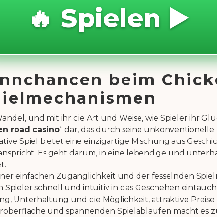
🔥 Spielen ▶️
innchancen beim Chick
pielmechanismen
Wandel, und mit ihr die Art und Weise, wie Spieler ihr G
en road casino
“ dar, das durch seine unkonventionell
tive Spiel bietet eine einzigartige Mischung aus Geschic
anspricht. Es geht darum, in eine lebendige und unterh
t.
einer einfachen Zugänglichkeit und der fesselnden Spie
pieler schnell und intuitiv in das Geschehen eintauche
nnung, Unterhaltung und die Möglichkeit, attraktive Preis
roberfläche und spannenden Spielabläufen macht es zu