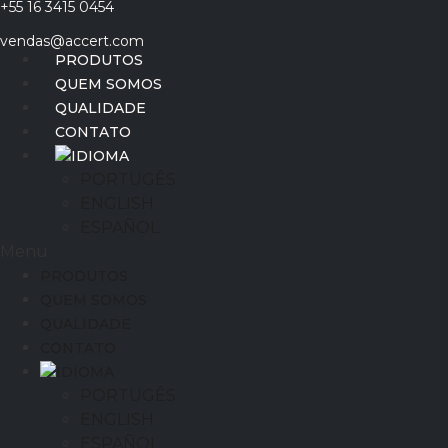
+55 16 3415 0454
Ir
para
vendas@accert.com
o
PRODUTOS
conteúdo
QUEM SOMOS
QUALIDADE
CONTATO
IDIOMA
PORTUGÊS
ENGLISH
ESPAÑOL
Menu
PRODUTOS
QUEM SOMOS
QUALIDADE
CONTATO
IDIOMA
PORTUGÊS
ENGLISH
ESPAÑOL