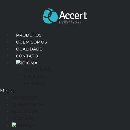
PRODUTOS
QUEM SOMOS
QUALIDADE
CONTATO
IDIOMA
PORTUGÊS
ENGLISH
ESPAÑOL
Menu
PRODUTOS
QUEM SOMOS
QUALIDADE
CONTATO
IDIOMA