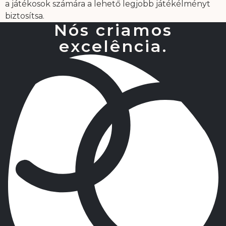
a játékosok számára a lehető legjobb játékélményt
biztosítsa.
Nós criamos
excelência.