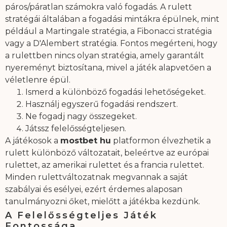
páros/páratlan számokra való fogadás. A rulett
stratégái általában a fogadási mintákra épülnek, mint
például a Martingale stratégia, a Fibonacci stratégia
vagy a D'Alembert stratégia. Fontos megérteni, hogy
a rulettben nincs olyan stratégia, amely garantált
nyereményt biztosítana, mivel a játék alapvetően a
véletlenre épül.
Ismerd a különböző fogadási lehetőségeket.
Használj egyszerű fogadási rendszert.
Ne fogadj nagy összegeket.
Játssz felelősségteljesen.
A játékosok a
mostbet hu
platformon élvezhetik a
rulett különböző változatait, beleértve az európai
rulettet, az amerikai rulettet és a francia rulettet.
Minden rulettváltozatnak megvannak a saját
szabályai és esélyei, ezért érdemes alaposan
tanulmányozni őket, mielőtt a játékba kezdünk.
A Felelősségteljes Játék
Fontossága