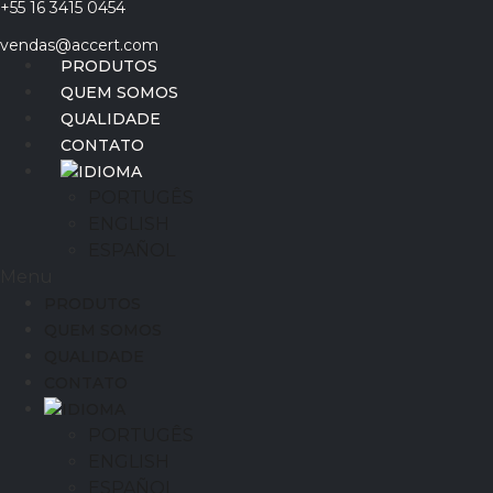
+55 16 3415 0454
Ir
para
vendas@accert.com
o
PRODUTOS
conteúdo
QUEM SOMOS
QUALIDADE
CONTATO
IDIOMA
PORTUGÊS
ENGLISH
ESPAÑOL
Menu
PRODUTOS
QUEM SOMOS
QUALIDADE
CONTATO
IDIOMA
PORTUGÊS
ENGLISH
ESPAÑOL