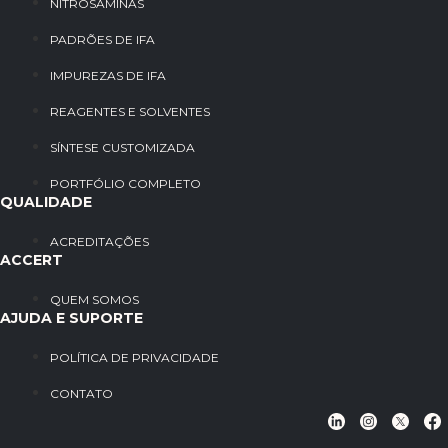
NITROSAMINAS
PADRÕES DE IFA
IMPUREZAS DE IFA
REAGENTES E SOLVENTES
SÍNTESE CUSTOMIZADA
PORTFÓLIO COMPLETO
QUALIDADE
ACREDITAÇÕES
ACCERT
QUEM SOMOS
AJUDA E SUPORTE
POLÍTICA DE PRIVACIDADE
CONTATO