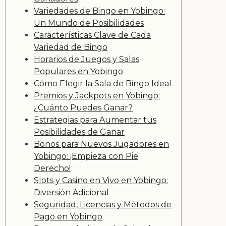
Variedades de Bingo en Yobingo:
Un Mundo de Posibilidades
Características Clave de Cada
Variedad de Bingo
Horarios de Juegos y Salas
Populares en Yobingo
Cómo Elegir la Sala de Bingo Ideal
Premios y Jackpots en Yobingo:
¿Cuánto Puedes Ganar?
Estrategias para Aumentar tus
Posibilidades de Ganar
Bonos para Nuevos Jugadores en
Yobingo: ¡Empieza con Pie
Derecho!
Slots y Casino en Vivo en Yobingo:
Diversión Adicional
Seguridad, Licencias y Métodos de
Pago en Yobingo