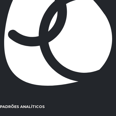
PADRÕES ANALÍTICOS