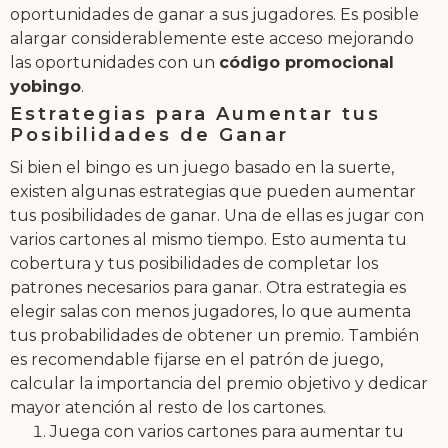
oportunidades de ganar a sus jugadores. Es posible
alargar considerablemente este acceso mejorando
las oportunidades con un
código promocional
yobingo
.
Estrategias para Aumentar tus
Posibilidades de Ganar
Si bien el bingo es un juego basado en la suerte,
existen algunas estrategias que pueden aumentar
tus posibilidades de ganar. Una de ellas es jugar con
varios cartones al mismo tiempo. Esto aumenta tu
cobertura y tus posibilidades de completar los
patrones necesarios para ganar. Otra estrategia es
elegir salas con menos jugadores, lo que aumenta
tus probabilidades de obtener un premio. También
es recomendable fijarse en el patrón de juego,
calcular la importancia del premio objetivo y dedicar
mayor atención al resto de los cartones.
Juega con varios cartones para aumentar tu