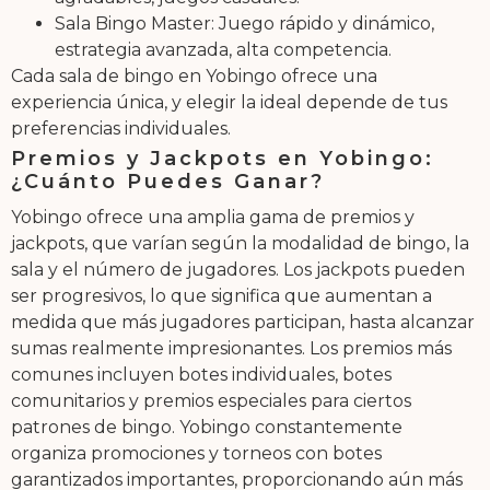
Sala Bingo Master: Juego rápido y dinámico,
estrategia avanzada, alta competencia.
Cada sala de bingo en Yobingo ofrece una
experiencia única, y elegir la ideal depende de tus
preferencias individuales.
Premios y Jackpots en Yobingo:
¿Cuánto Puedes Ganar?
Yobingo ofrece una amplia gama de premios y
jackpots, que varían según la modalidad de bingo, la
sala y el número de jugadores. Los jackpots pueden
ser progresivos, lo que significa que aumentan a
medida que más jugadores participan, hasta alcanzar
sumas realmente impresionantes. Los premios más
comunes incluyen botes individuales, botes
comunitarios y premios especiales para ciertos
patrones de bingo. Yobingo constantemente
organiza promociones y torneos con botes
garantizados importantes, proporcionando aún más