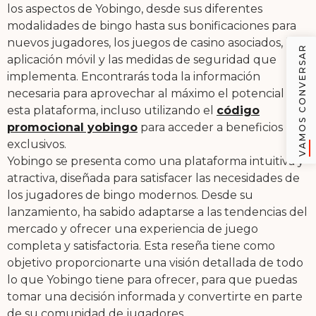
los aspectos de Yobingo, desde sus diferentes
modalidades de bingo hasta sus bonificaciones para
nuevos jugadores, los juegos de casino asociados, la
VAMOS CONVERSAR
aplicación móvil y las medidas de seguridad que
implementa. Encontrarás toda la información
necesaria para aprovechar al máximo el potencial de
esta plataforma, incluso utilizando el
código
promocional yobingo
para acceder a beneficios
exclusivos.
Yobingo se presenta como una plataforma intuitiva y
atractiva, diseñada para satisfacer las necesidades de
los jugadores de bingo modernos. Desde su
lanzamiento, ha sabido adaptarse a las tendencias del
mercado y ofrecer una experiencia de juego
completa y satisfactoria. Esta reseña tiene como
objetivo proporcionarte una visión detallada de todo
lo que Yobingo tiene para ofrecer, para que puedas
tomar una decisión informada y convertirte en parte
de su comunidad de jugadores.