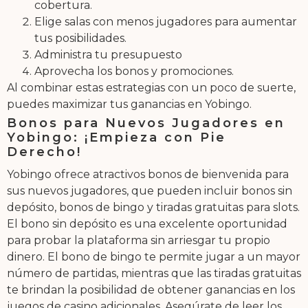
cobertura.
Elige salas con menos jugadores para aumentar
tus posibilidades.
Administra tu presupuesto
Aprovecha los bonos y promociones.
Al combinar estas estrategias con un poco de suerte,
puedes maximizar tus ganancias en Yobingo.
Bonos para Nuevos Jugadores en
Yobingo: ¡Empieza con Pie
Derecho!
Yobingo ofrece atractivos bonos de bienvenida para
sus nuevos jugadores, que pueden incluir bonos sin
depósito, bonos de bingo y tiradas gratuitas para slots.
El bono sin depósito es una excelente oportunidad
para probar la plataforma sin arriesgar tu propio
dinero. El bono de bingo te permite jugar a un mayor
número de partidas, mientras que las tiradas gratuitas
te brindan la posibilidad de obtener ganancias en los
juegos de casino adicionales. Asegúrate de leer los