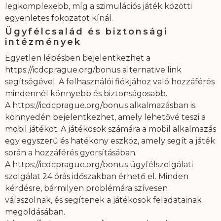
legkomplexebb, míg a szimulációs játék közötti
egyenletes fokozatot kínál.
Ügyfélcsalád és biztonsági
intézmények
Egyetlen lépésben bejelentkezhet a
https://icdcprague.org/bonus alternative link
segítségével. A felhasználói fiókjához való hozzáférés
mindennél könnyebb és biztonságosabb.
A https://icdcprague.org/bonus alkalmazásban is
könnyedén bejelentkezhet, amely lehetővé teszi a
mobil játékot. A játékosok számára a mobil alkalmazás
egy egyszerű és hatékony eszköz, amely segít a játék
során a hozzáférés gyorsításában.
A https://icdcprague.org/bonus ügyfélszolgálati
szolgálat 24 órás időszakban érhető el. Minden
kérdésre, bármilyen problémára szívesen
válaszolnak, és segítenek a játékosok feladatainak
megoldásában.