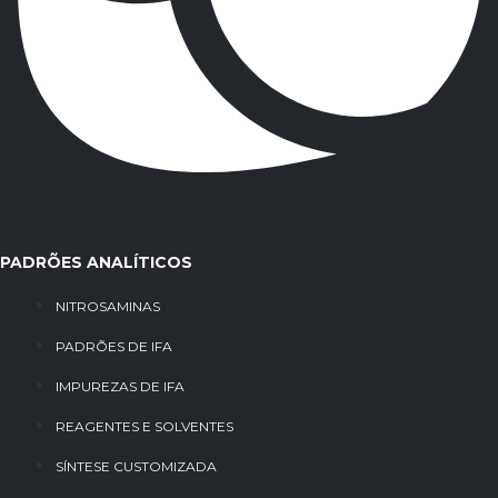
PADRÕES ANALÍTICOS
NITROSAMINAS
PADRÕES DE IFA
IMPUREZAS DE IFA
REAGENTES E SOLVENTES
SÍNTESE CUSTOMIZADA