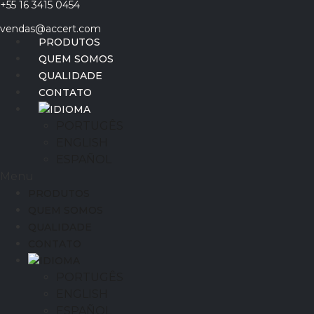
+55 16 3415 0454
Ir
para
vendas@accert.com
o
PRODUTOS
conteúdo
QUEM SOMOS
QUALIDADE
CONTATO
IDIOMA
PORTUGÊS
ENGLISH
ESPAÑOL
Menu
PRODUTOS
QUEM SOMOS
QUALIDADE
CONTATO
IDIOMA
PORTUGÊS
ENGLISH
ESPAÑOL