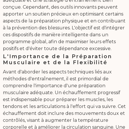
adéquate et une stratégie d'entraînement bien
conçue. Cependant, des outils innovants peuvent
apporter un soutien précieux en optimisant certains
aspects de la préparation physique et en contribuant
à la prévention des blessures. L'objectif est d'intégrer
ces dispositifs de manière intelligente dans un
programme global, afin de maximiser leurs effets
positifs et d'éviter toute dépendance excessive.
L'Importance de la Préparation
Musculaire et de la Flexibilité
Avant d'aborder les aspects techniques liés aux
méthodes d'entraînement, il est primordial de
comprendre l'importance d'une préparation
musculaire adéquate. Un échauffement progressif
est indispensable pour préparer les muscles, les
tendons et les articulations à l'effort qui va suivre. Cet
échauffement doit inclure des mouvements doux et
contrôlés, visant à augmenter la température
corporelle et à améliorer la circulation sanguine. Une