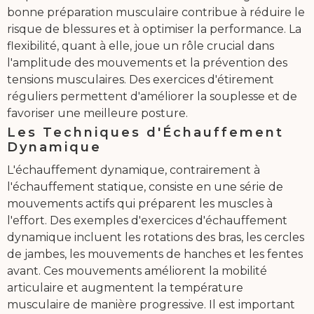
bonne préparation musculaire contribue à réduire le
risque de blessures et à optimiser la performance. La
flexibilité, quant à elle, joue un rôle crucial dans
l'amplitude des mouvements et la prévention des
tensions musculaires. Des exercices d'étirement
réguliers permettent d'améliorer la souplesse et de
favoriser une meilleure posture.
Les Techniques d'Échauffement
Dynamique
L'échauffement dynamique, contrairement à
l'échauffement statique, consiste en une série de
mouvements actifs qui préparent les muscles à
l'effort. Des exemples d'exercices d'échauffement
dynamique incluent les rotations des bras, les cercles
de jambes, les mouvements de hanches et les fentes
avant. Ces mouvements améliorent la mobilité
articulaire et augmentent la température
musculaire de manière progressive. Il est important