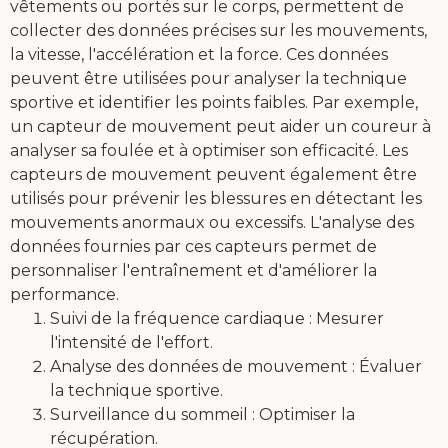
vêtements ou portés sur le corps, permettent de
collecter des données précises sur les mouvements,
la vitesse, l'accélération et la force. Ces données
peuvent être utilisées pour analyser la technique
sportive et identifier les points faibles. Par exemple,
un capteur de mouvement peut aider un coureur à
analyser sa foulée et à optimiser son efficacité. Les
capteurs de mouvement peuvent également être
utilisés pour prévenir les blessures en détectant les
mouvements anormaux ou excessifs. L'analyse des
données fournies par ces capteurs permet de
personnaliser l'entraînement et d'améliorer la
performance.
Suivi de la fréquence cardiaque : Mesurer
l'intensité de l'effort.
Analyse des données de mouvement : Évaluer
la technique sportive.
Surveillance du sommeil : Optimiser la
récupération.