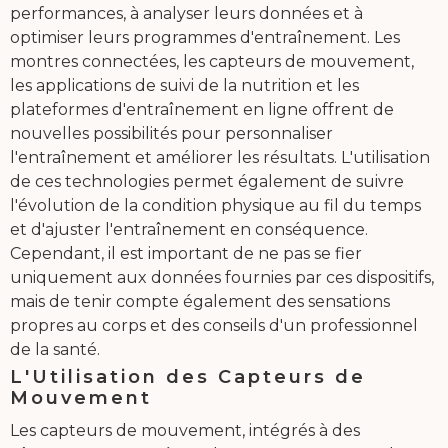
performances, à analyser leurs données et à
optimiser leurs programmes d'entraînement. Les
montres connectées, les capteurs de mouvement,
les applications de suivi de la nutrition et les
plateformes d'entraînement en ligne offrent de
nouvelles possibilités pour personnaliser
l'entraînement et améliorer les résultats. L'utilisation
de ces technologies permet également de suivre
l'évolution de la condition physique au fil du temps
et d'ajuster l'entraînement en conséquence.
Cependant, il est important de ne pas se fier
uniquement aux données fournies par ces dispositifs,
mais de tenir compte également des sensations
propres au corps et des conseils d'un professionnel
de la santé.
L'Utilisation des Capteurs de
Mouvement
Les capteurs de mouvement, intégrés à des