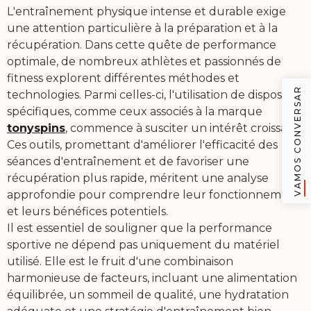
L'entraînement physique intense et durable exige
une attention particulière à la préparation et à la
récupération. Dans cette quête de performance
optimale, de nombreux athlètes et passionnés de
fitness explorent différentes méthodes et
VAMOS CONVERSAR
technologies. Parmi celles-ci, l'utilisation de dispositifs
spécifiques, comme ceux associés à la marque
tonyspins
, commence à susciter un intérêt croissant.
Ces outils, promettant d'améliorer l'efficacité des
séances d'entraînement et de favoriser une
récupération plus rapide, méritent une analyse
approfondie pour comprendre leur fonctionnement
et leurs bénéfices potentiels.
Il est essentiel de souligner que la performance
sportive ne dépend pas uniquement du matériel
utilisé. Elle est le fruit d'une combinaison
harmonieuse de facteurs, incluant une alimentation
équilibrée, un sommeil de qualité, une hydratation