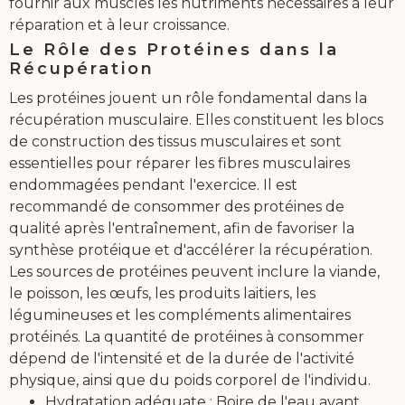
fournir aux muscles les nutriments nécessaires à leur
réparation et à leur croissance.
Le Rôle des Protéines dans la
Récupération
Les protéines jouent un rôle fondamental dans la
récupération musculaire. Elles constituent les blocs
de construction des tissus musculaires et sont
essentielles pour réparer les fibres musculaires
endommagées pendant l'exercice. Il est
recommandé de consommer des protéines de
qualité après l'entraînement, afin de favoriser la
synthèse protéique et d'accélérer la récupération.
Les sources de protéines peuvent inclure la viande,
le poisson, les œufs, les produits laitiers, les
légumineuses et les compléments alimentaires
protéinés. La quantité de protéines à consommer
dépend de l'intensité et de la durée de l'activité
physique, ainsi que du poids corporel de l'individu.
Hydratation adéquate : Boire de l'eau avant,