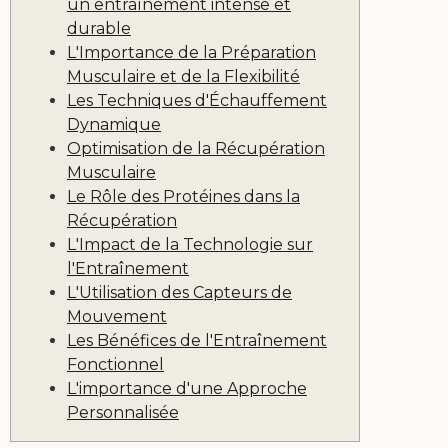
un entraînement intense et
durable
L'Importance de la Préparation
Musculaire et de la Flexibilité
Les Techniques d'Échauffement
Dynamique
Optimisation de la Récupération
Musculaire
Le Rôle des Protéines dans la
Récupération
L'Impact de la Technologie sur
l'Entraînement
L'Utilisation des Capteurs de
Mouvement
Les Bénéfices de l'Entraînement
Fonctionnel
L'importance d'une Approche
Personnalisée