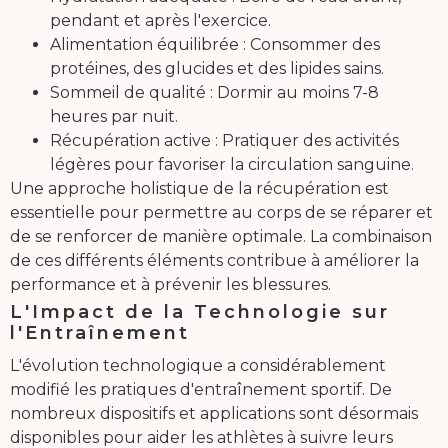
pendant et après l'exercice.
Alimentation équilibrée : Consommer des
protéines, des glucides et des lipides sains.
Sommeil de qualité : Dormir au moins 7-8
heures par nuit.
Récupération active : Pratiquer des activités
légères pour favoriser la circulation sanguine.
Une approche holistique de la récupération est
essentielle pour permettre au corps de se réparer et
de se renforcer de manière optimale. La combinaison
de ces différents éléments contribue à améliorer la
performance et à prévenir les blessures.
L'Impact de la Technologie sur
l'Entraînement
L'évolution technologique a considérablement
modifié les pratiques d'entraînement sportif. De
nombreux dispositifs et applications sont désormais
disponibles pour aider les athlètes à suivre leurs