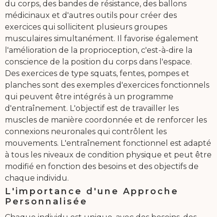
du corps, des bandes de résistance, des ballons
médicinaux et d'autres outils pour créer des
exercices qui sollicitent plusieurs groupes
musculaires simultanément. Il favorise également
l'amélioration de la proprioception, c'est-à-dire la
conscience de la position du corps dans l'espace.
Des exercices de type squats, fentes, pompes et
planches sont des exemples d'exercices fonctionnels
qui peuvent être intégrés à un programme
d'entraînement. L'objectif est de travailler les
muscles de manière coordonnée et de renforcer les
connexions neuronales qui contrôlent les
mouvements. L'entraînement fonctionnel est adapté
à tous les niveaux de condition physique et peut être
modifié en fonction des besoins et des objectifs de
chaque individu.
L'importance d'une Approche
Personnalisée