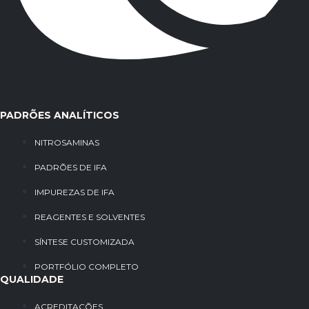
PADRÕES ANALÍTICOS
NITROSAMINAS
PADRÕES DE IFA
IMPUREZAS DE IFA
REAGENTES E SOLVENTES
SÍNTESE CUSTOMIZADA
PORTFÓLIO COMPLETO
QUALIDADE
ACREDITAÇÕES