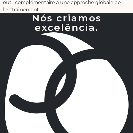
outil complémentaire à une approche globale de
l'entraînement.
Nós criamos
excelência.