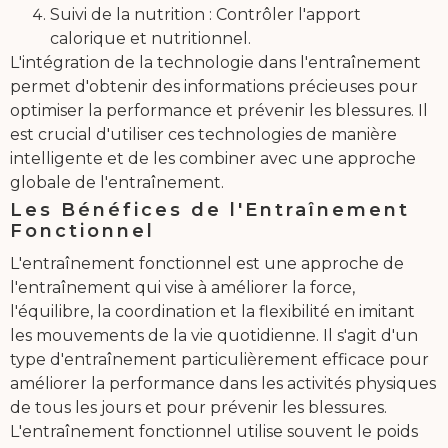
Suivi de la nutrition : Contrôler l'apport
calorique et nutritionnel.
L'intégration de la technologie dans l'entraînement
permet d'obtenir des informations précieuses pour
optimiser la performance et prévenir les blessures. Il
est crucial d'utiliser ces technologies de manière
intelligente et de les combiner avec une approche
globale de l'entraînement.
Les Bénéfices de l'Entraînement
Fonctionnel
L'entraînement fonctionnel est une approche de
l'entraînement qui vise à améliorer la force,
l'équilibre, la coordination et la flexibilité en imitant
les mouvements de la vie quotidienne. Il s'agit d'un
type d'entraînement particulièrement efficace pour
améliorer la performance dans les activités physiques
de tous les jours et pour prévenir les blessures.
L'entraînement fonctionnel utilise souvent le poids