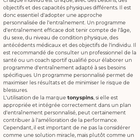
Chaque individu est unique, avec des besoins, des
objectifs et des capacités physiques différents. Il est
donc essentiel d'adopter une approche
personnalisée de l'entraînement. Un programme
d'entraînement efficace doit tenir compte de l'âge,
du sexe, du niveau de condition physique, des
antécédents médicaux et des objectifs de l'individu. Il
est recommandé de consulter un professionnel de la
santé ou un coach sportif qualifié pour élaborer un
programme d'entraînement adapté à ses besoins
spécifiques. Un programme personnalisé permet de
maximiser les résultats et de minimiser le risque de
blessures.
L'utilisation de la marque
tonyspins
, si elle est
appropriée et intégrée correctement dans un plan
d'entraînement personnalisé, peut certainement
contribuer à l'amélioration de la performance.
Cependant, il est important de ne pas la considérer
comme une solution miracle, mais plutôt comme un