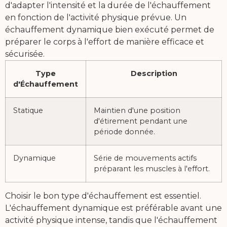
d'adapter l'intensité et la durée de l'échauffement
en fonction de l'activité physique prévue. Un
échauffement dynamique bien exécuté permet de
préparer le corps à l'effort de manière efficace et
sécurisée.
Type
Description
d'Échauffement
Statique
Maintien d'une position
d'étirement pendant une
période donnée.
Dynamique
Série de mouvements actifs
préparant les muscles à l'effort.
Choisir le bon type d'échauffement est essentiel.
L'échauffement dynamique est préférable avant une
activité physique intense, tandis que l'échauffement