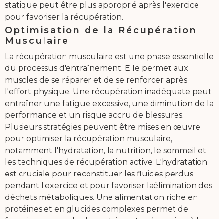
statique peut être plus approprié après l'exercice
pour favoriser la récupération.
Optimisation de la Récupération
Musculaire
La récupération musculaire est une phase essentielle
du processus d'entraînement. Elle permet aux
muscles de se réparer et de se renforcer après
l'effort physique. Une récupération inadéquate peut
entraîner une fatigue excessive, une diminution de la
performance et un risque accru de blessures.
Plusieurs stratégies peuvent être mises en œuvre
pour optimiser la récupération musculaire,
notamment l'hydratation, la nutrition, le sommeil et
les techniques de récupération active. L'hydratation
est cruciale pour reconstituer les fluides perdus
pendant l'exercice et pour favoriser laélimination des
déchets métaboliques. Une alimentation riche en
protéines et en glucides complexes permet de