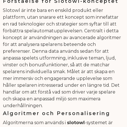
Förståelse för Slotowl-konceptet
Slotowl är inte bara en enskild produkt eller
plattform, utan snarare ett koncept som innefattar
en rad teknologier och strategier som syftar till att
förbättra spelautomatupplevelsen. Centralt i detta
koncept är användningen av avancerade algoritmer
för att analysera spelarens beteende och
preferenser. Denna data används sedan för att
anpassa spelets utformning, inklusive teman, ljud,
vinster och bonusfunktioner, så att de matchar
spelarens individuella smak. Målet är att skapa en
mer immersiv och engagerande upplevelse som
håller spelaren intresserad under en längre tid. Det
handlar om att förstå vad som driver varje spelare
och skapa en anpassad miljö som maximera
underhållningen.
Algoritmer och Personalisering
Algoritmerna som används i
slotowl
-systemet är