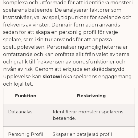
komplexa och utformade för att identifiera mönster i
spelarens beteende. De analyserar faktorer som
insatsnivåer, val av spel, tidpunkter för spelande och
frekvens av vinster. Denna information används
sedan för att skapa en personlig profil för varje
spelare, som i sin tur används för att anpassa
spelupplevelsen. Personaliseringsmöjligheterna är
omfattande och kan omfatta allt från valet av tema
och grafik till frekvensen av bonusfunktioner och
nivån av risk. Genom att erbjuda en skräddarsydd
upplevelse kan
slotowl
öka spelarens engagemang
och lojalitet.
Funktion
Beskrivning
Dataanalys
Identifierar mönster i spelarens
beteende.
Personlig Profil
Skapar en detaljerad profil