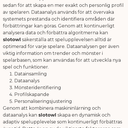
sedan för att skapa en mer exakt och personlig profil
av spelaren. Dataanalys används för att övervaka
systemets prestanda och identifiera områden där
förbättringar kan göras. Genom att kontinuerligt
analysera data och förbättra algoritmerna kan
slotowl
säkerställa att spelupplevelsen alltid är
optimerad för varje spelare. Dataanalysen ger även
viktig information om trender och mönster i
spelarbasen, som kan användas för att utveckla nya
spel och funktioner.
Datainsamling
Dataanalys
Mönsteridentifiering
Profilskapande
Personaliseringsjustering
Genom att kombinera maskininlärning och
dataanalys kan
slotowl
skapa en dynamisk och
adaptiv spelupplevelse som kontinuerligt förbättras