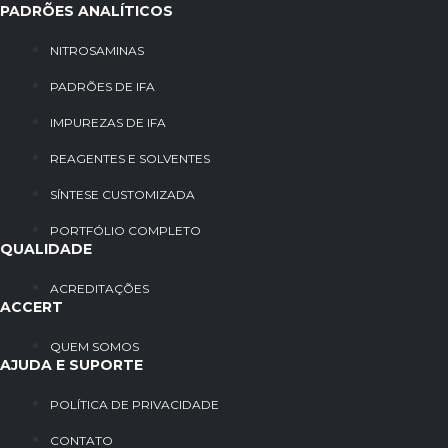
PADRÕES ANALÍTICOS
NITROSAMINAS
PADRÕES DE IFA
IMPUREZAS DE IFA
REAGENTES E SOLVENTES
SÍNTESE CUSTOMIZADA
PORTFÓLIO COMPLETO
QUALIDADE
ACREDITAÇÕES
ACCERT
QUEM SOMOS
AJUDA E SUPORTE
POLÍTICA DE PRIVACIDADE
CONTATO