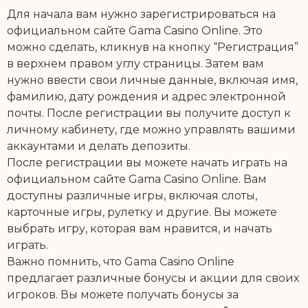
Для начала вам нужно зарегистрироваться на
официальном сайте Gama Casino Online. Это
можно сделать, кликнув на кнопку “Регистрация”
в верхнем правом углу страницы. Затем вам
нужно ввести свои личные данные, включая имя,
фамилию, дату рождения и адрес электронной
почты. После регистрации вы получите доступ к
личному кабинету, где можно управлять вашими
аккаунтами и делать депозиты.
После регистрации вы можете начать играть на
официальном сайте Gama Casino Online. Вам
доступны различные игры, включая слоты,
карточные игры, рулетку и другие. Вы можете
выбрать игру, которая вам нравится, и начать
играть.
Важно помнить, что Gama Casino Online
предлагает различные бонусы и акции для своих
игроков. Вы можете получать бонусы за