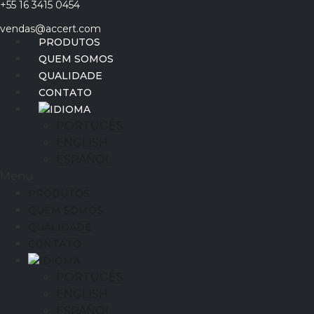
+55 16 3415 0454
Ir
para
vendas@accert.com
o
PRODUTOS
conteúdo
QUEM SOMOS
QUALIDADE
CONTATO
IDIOMA
PORTUGÊS
ENGLISH
ESPAÑOL
Menu
PRODUTOS
QUEM SOMOS
QUALIDADE
CONTATO
IDIOMA
PORTUGÊS
ENGLISH
ESPAÑOL