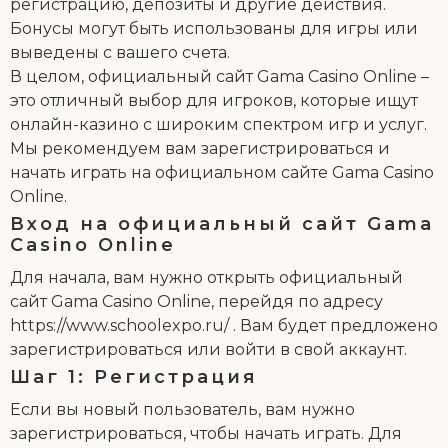
регистрацию, депозиты и другие действия.
Бонусы могут быть использованы для игры или
выведены с вашего счета.
В целом, официальный сайт Gama Casino Online –
это отличный выбор для игроков, которые ищут
онлайн-казино с широким спектром игр и услуг.
Мы рекомендуем вам зарегистрироваться и
начать играть на официальном сайте Gama Casino
Online.
Вход на официальный сайт Gama
Casino Online
Для начала, вам нужно открыть официальный
сайт Gama Casino Online, перейдя по адресу
https://www.schoolexpo.ru/ . Вам будет предложено
зарегистрироваться или войти в свой аккаунт.
Шаг 1: Регистрация
Если вы новый пользователь, вам нужно
зарегистрироваться, чтобы начать играть. Для