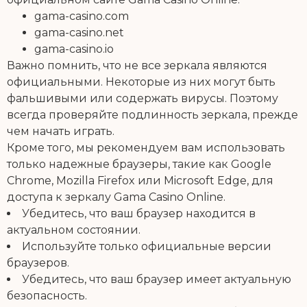
gama-casino.com
gama-casino.net
gama-casino.io
Важно помнить, что не все зеркала являются
официальными. Некоторые из них могут быть
фальшивыми или содержать вирусы. Поэтому
всегда проверяйте подлинность зеркала, прежде
чем начать играть.
Кроме того, мы рекомендуем вам использовать
только надежные браузеры, такие как Google
Chrome, Mozilla Firefox или Microsoft Edge, для
доступа к зеркалу Gama Casino Online.
Убедитесь, что ваш браузер находится в
актуальном состоянии.
Используйте только официальные версии
браузеров.
Убедитесь, что ваш браузер имеет актуальную
безопасность.