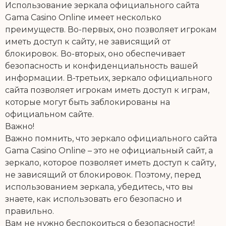
Использование зеркала официального сайта
Gama Casino Online имеет несколько
преимуществ. Во-первых, оно позволяет игрокам
иметь доступ к сайту, не зависящий от
блокировок. Во-вторых, оно обеспечивает
безопасность и конфиденциальность вашей
информации. В-третьих, зеркало официального
сайта позволяет игрокам иметь доступ к играм,
которые могут быть заблокированы на
официальном сайте.
Важно!
Важно помнить, что зеркало официального сайта
Gama Casino Online – это не официальный сайт, а
зеркало, которое позволяет иметь доступ к сайту,
не зависящий от блокировок. Поэтому, перед
использованием зеркала, убедитесь, что вы
знаете, как использовать его безопасно и
правильно.
Вам не нужно беспокоиться о безопасности!