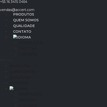
+55 16 3415 0454
Ir
para
vendas@accert.com
o
PRODUTOS
conteúdo
QUEM SOMOS
QUALIDADE
CONTATO
IDIOMA
PORTUGÊS
ENGLISH
ESPAÑOL
Menu
PRODUTOS
QUEM SOMOS
QUALIDADE
CONTATO
IDIOMA
PORTUGÊS
ENGLISH
ESPAÑOL