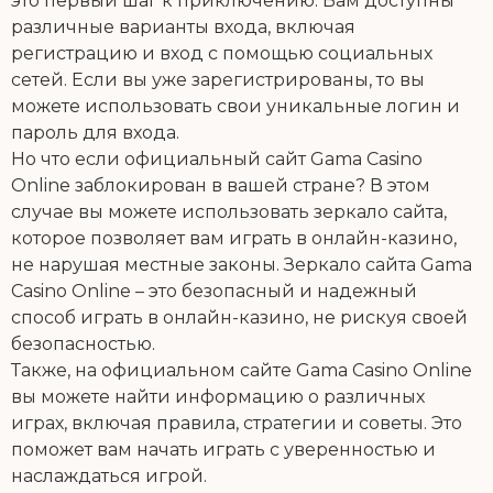
это первый шаг к приключению. Вам доступны
различные варианты входа, включая
регистрацию и вход с помощью социальных
сетей. Если вы уже зарегистрированы, то вы
можете использовать свои уникальные логин и
пароль для входа.
Но что если официальный сайт Gama Casino
Online заблокирован в вашей стране? В этом
случае вы можете использовать зеркало сайта,
которое позволяет вам играть в онлайн-казино,
не нарушая местные законы. Зеркало сайта Gama
Casino Online – это безопасный и надежный
способ играть в онлайн-казино, не рискуя своей
безопасностью.
Также, на официальном сайте Gama Casino Online
вы можете найти информацию о различных
играх, включая правила, стратегии и советы. Это
поможет вам начать играть с уверенностью и
наслаждаться игрой.