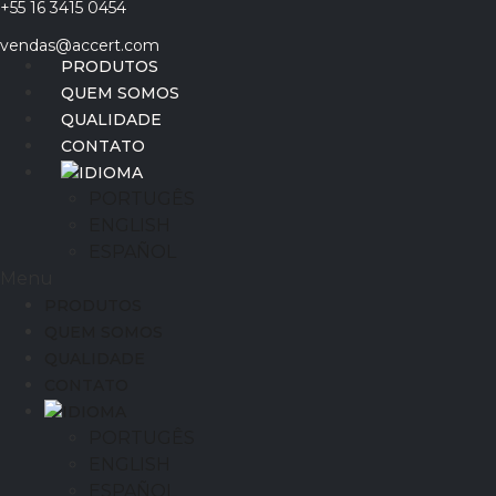
+55 16 3415 0454
Ir
para
vendas@accert.com
o
PRODUTOS
conteúdo
QUEM SOMOS
QUALIDADE
CONTATO
IDIOMA
PORTUGÊS
ENGLISH
ESPAÑOL
Menu
PRODUTOS
QUEM SOMOS
QUALIDADE
CONTATO
IDIOMA
PORTUGÊS
ENGLISH
ESPAÑOL