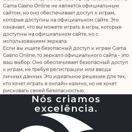
Gama Casino Online не является официальным
сайтом, но оно обеспечивает доступ к играм,
которые доступны на официальном сайте. Это
означает, что вы можете играть в игры, которые
доступны на официальном сайте, но с
использованием зеркала.
Если вы ищете безопасный доступ к играм Gama
Casino Online, то зеркало официального сайта – это
ваш выбор. Оно обеспечивает безопасный доступ
к играм, не требуя регистрации или ввода
личных данных. Это идеальное решение для тех,
кто хочет играть в онлайн-казино, но не хочет
рисковать своей безопасностью.
Nós criamos
excelência.