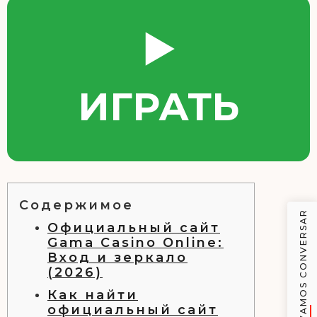
▶️
ИГРАТЬ
Содержимое
VAMOS CONVERSAR
Официальный сайт
Gama Casino Online:
Вход и зеркало
(2026)
Как найти
официальный сайт