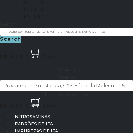
PORTUGÊS
ENGLISH
ESPAÑOL
Search
Search
R$
0,00
0
Cart
Search
Search
Close this search box.
R$
0,00
0
Cart
NITROSAMINAS
PADRÕES DE IFA
IMPUREZAS DE IFA