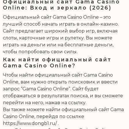
Официальный сайт Gama Casino
Online: Вход и зеркало (2026)
Официальный сайт Gama Casino Online – это
лучший способ начать играть в онлайн-казино.
Сайт предлагает широкий выбор игр, включая
слоты, карточные игры и рулетку. Вы можете
играть на деньги или на бесплатные деньги,
чтобы попробовать свои силы.
Как найти официальный сайт
Gama Casino Online?
Чтобы найти официальный сайт Gama Casino
Online, вам нужно открыть поисковик и ввести
запрос “Gama Casino Online”. Сайт будет
отображаться в результатах поиска, и вы сможете
перейти на него, нажав на ссылку.
Вы также можете найти официальный сайт Gama
Casino Online, перейдя по ссылке
https://www.dongb1.ru/ .