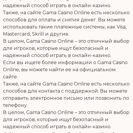
надежный способ играть в онлайн-казино.
Также, на сайте Gama Casino Online есть несколько
способов для оплаты и снятия денег. Вы можете
использовать такие платежные системы, как Visa,
Mastercard, Skrill и другие.
В целом, Gama Casino Online – это отличный выбор
для игроков, которые ищут безопасный и
надежный способ играть в онлайн-казино.
Если вы ищете более информации о Gama Casino
Online, вы можете найти ее на официальном
сайте.
Также, на сайте Gama Casino Online есть несколько
способов для контакта с поддержкой. Вы можете
отправить электронное письмо или позвонить по
телефону.
В целом, Gama Casino Online – это отличный выбор
для игроков, которые ищут безопасный и
надежный способ играть в онлайн-казино.