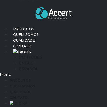
PRODUTOS
QUEM SOMOS
QUALIDADE
CONTATO
IDIOMA
PORTUGÊS
ENGLISH
ESPAÑOL
Menu
PRODUTOS
QUEM SOMOS
QUALIDADE
CONTATO
IDIOMA