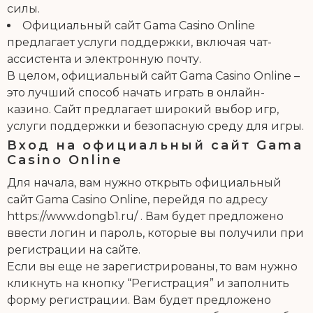
силы.
Официальный сайт Gama Casino Online
предлагает услуги поддержки, включая чат-
ассистента и электронную почту.
В целом, официальный сайт Gama Casino Online –
это лучший способ начать играть в онлайн-
казино. Сайт предлагает широкий выбор игр,
услуги поддержки и безопасную среду для игры.
Вход на официальный сайт Gama
Casino Online
Для начала, вам нужно открыть официальный
сайт Gama Casino Online, перейдя по адресу
https://www.dongb1.ru/ . Вам будет предложено
ввести логин и пароль, которые вы получили при
регистрации на сайте.
Если вы еще не зарегистрированы, то вам нужно
кликнуть на кнопку “Регистрация” и заполнить
форму регистрации. Вам будет предложено