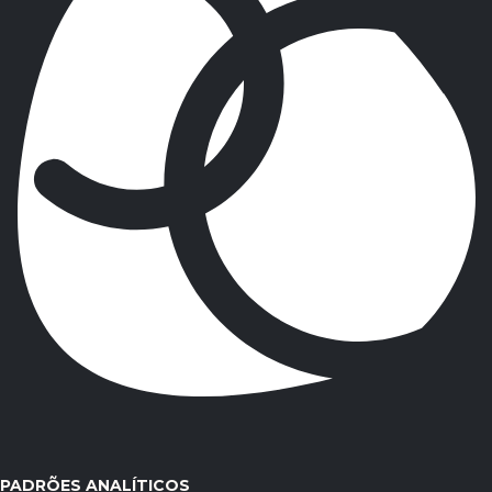
PADRÕES ANALÍTICOS